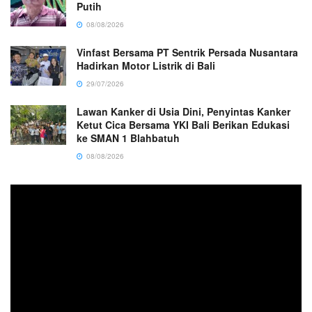
Putih
08/08/2026
Vinfast Bersama PT Sentrik Persada Nusantara
Hadirkan Motor Listrik di Bali
29/07/2026
Lawan Kanker di Usia Dini, Penyintas Kanker
Ketut Cica Bersama YKI Bali Berikan Edukasi
ke SMAN 1 Blahbatuh
08/08/2026