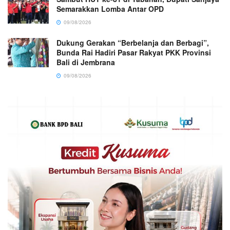
Semarakkan Lomba Antar OPD
09/08/2026
Dukung Gerakan “Berbelanja dan Berbagi”,
Bunda Rai Hadiri Pasar Rakyat PKK Provinsi
Bali di Jembrana
09/08/2026