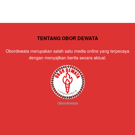
TENTANG OBOR DEWATA
Obordewata merupakan salah satu media online yang terpecaya
dengan menyajikan berita secara aktual.
Obordewata