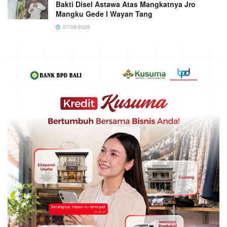
Bakti Disel Astawa Atas Mangkatnya Jro
Mangku Gede I Wayan Tang
07/08/2026