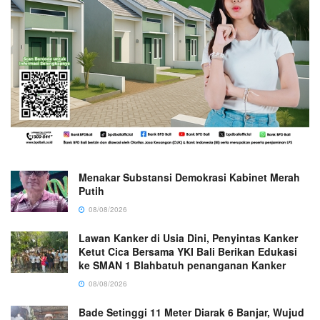
Menakar Substansi Demokrasi Kabinet Merah
Putih
08/08/2026
Lawan Kanker di Usia Dini, Penyintas Kanker
Ketut Cica Bersama YKI Bali Berikan Edukasi
ke SMAN 1 Blahbatuh penanganan Kanker
08/08/2026
Bade Setinggi 11 Meter Diarak 6 Banjar, Wujud