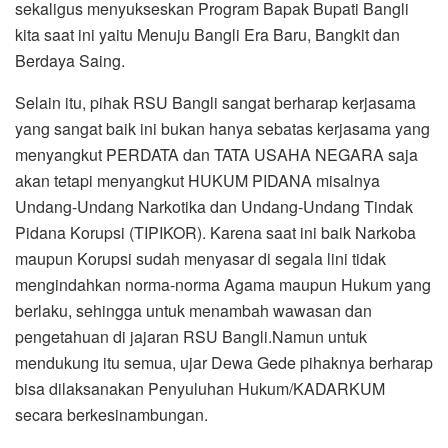
sekaligus menyukseskan Program Bapak Bupati Bangli
kita saat ini yaitu Menuju Bangli Era Baru, Bangkit dan
Berdaya Saing.
Selain itu, pihak RSU Bangli sangat berharap kerjasama
yang sangat baik ini bukan hanya sebatas kerjasama yang
menyangkut PERDATA dan TATA USAHA NEGARA saja
akan tetapi menyangkut HUKUM PIDANA misalnya
Undang-Undang Narkotika dan Undang-Undang Tindak
Pidana Korupsi (TIPIKOR). Karena saat ini baik Narkoba
maupun Korupsi sudah menyasar di segala lini tidak
mengindahkan norma-norma Agama maupun Hukum yang
berlaku, sehingga untuk menambah wawasan dan
pengetahuan di jajaran RSU Bangli.Namun untuk
mendukung itu semua, ujar Dewa Gede pihaknya berharap
bisa dilaksanakan Penyuluhan Hukum/KADARKUM
secara berkesinambungan.