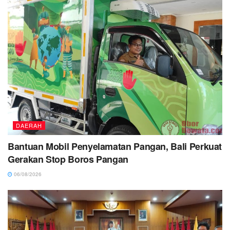
DAERAH
Bantuan Mobil Penyelamatan Pangan, Bali Perkuat
Gerakan Stop Boros Pangan
06/08/2026