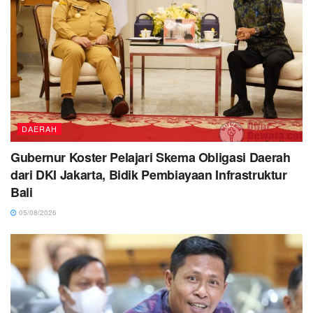
DAERAH
Gubernur Koster Pelajari Skema Obligasi Daerah
dari DKI Jakarta, Bidik Pembiayaan Infrastruktur
Bali
05/08/2026