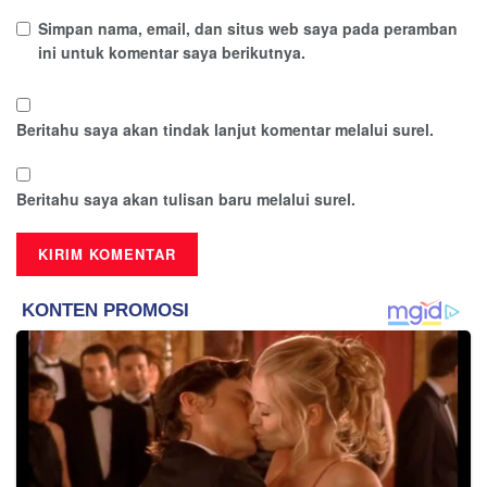
Simpan nama, email, dan situs web saya pada peramban
ini untuk komentar saya berikutnya.
Beritahu saya akan tindak lanjut komentar melalui surel.
Beritahu saya akan tulisan baru melalui surel.