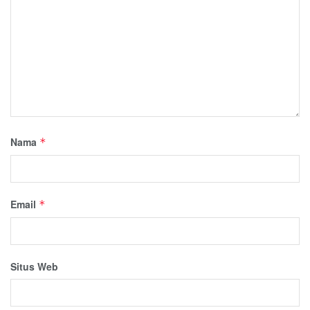
Nama
*
Email
*
Situs Web