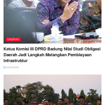
DAERAH
Ketua Komisi III DPRD Badung Nilai Studi Obligasi
Daerah Jadi Langkah Matangkan Pembiayaan
Infrastruktur
05/08/2026