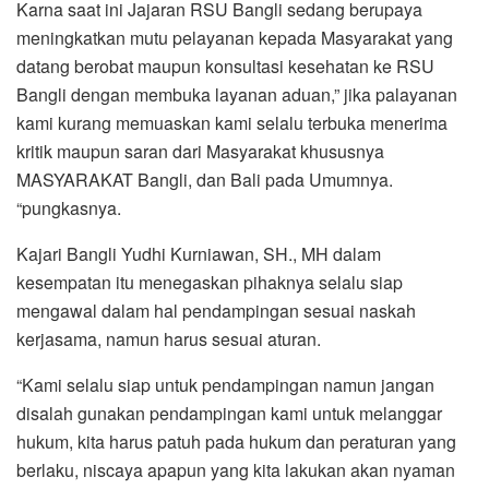
Karna saat ini Jajaran RSU Bangli sedang berupaya
meningkatkan mutu pelayanan kepada Masyarakat yang
datang berobat maupun konsultasi kesehatan ke RSU
Bangli dengan membuka layanan aduan,” jika palayanan
kami kurang memuaskan kami selalu terbuka menerima
kritik maupun saran dari Masyarakat khususnya
MASYARAKAT Bangli, dan Bali pada Umumnya.
“pungkasnya.
Kajari Bangli Yudhi Kurniawan, SH., MH dalam
kesempatan itu menegaskan pihaknya selalu siap
mengawal dalam hal pendampingan sesuai naskah
kerjasama, namun harus sesuai aturan.
“Kami selalu siap untuk pendampingan namun jangan
disalah gunakan pendampingan kami untuk melanggar
hukum, kita harus patuh pada hukum dan peraturan yang
berlaku, niscaya apapun yang kita lakukan akan nyaman