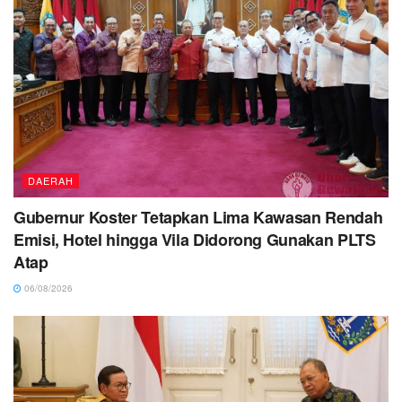
DAERAH
Gubernur Koster Tetapkan Lima Kawasan Rendah
Emisi, Hotel hingga Vila Didorong Gunakan PLTS
Atap
06/08/2026