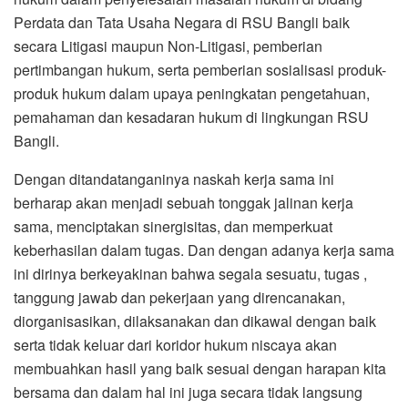
Perdata dan Tata Usaha Negara di RSU Bangli baik
secara Litigasi maupun Non-Litigasi, pemberian
pertimbangan hukum, serta pemberian sosialisasi produk-
produk hukum dalam upaya peningkatan pengetahuan,
pemahaman dan kesadaran hukum di lingkungan RSU
Bangli.
Dengan ditandatanganinya naskah kerja sama ini
berharap akan menjadi sebuah tonggak jalinan kerja
sama, menciptakan sinergisitas, dan memperkuat
keberhasilan dalam tugas. Dan dengan adanya kerja sama
ini dirinya berkeyakinan bahwa segala sesuatu, tugas ,
tanggung jawab dan pekerjaan yang direncanakan,
diorganisasikan, dilaksanakan dan dikawal dengan baik
serta tidak keluar dari koridor hukum niscaya akan
membuahkan hasil yang baik sesuai dengan harapan kita
bersama dan dalam hal ini juga secara tidak langsung