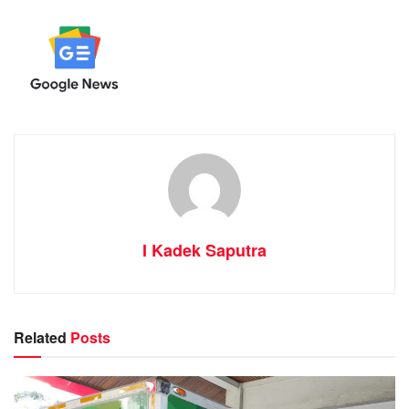
I Kadek Saputra
Related
Posts