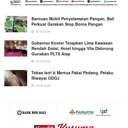
Bantuan Mobil Penyelamatan Pangan, Bali
Perkuat Gerakan Stop Boros Pangan
06/08/2026
Gubernur Koster Tetapkan Lima Kawasan
Rendah Emisi, Hotel hingga Vila Didorong
Gunakan PLTS Atap
06/08/2026
Tebas Istri & Mertua Pakai Pedang, Pelaku
Riwayat ODGJ
06/08/2026