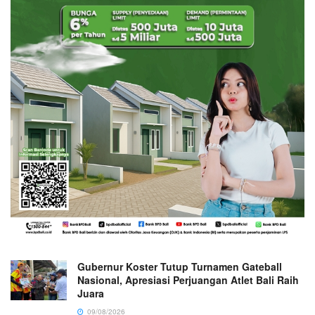
Gubernur Koster Tutup Turnamen Gateball
Nasional, Apresiasi Perjuangan Atlet Bali Raih
Juara
09/08/2026