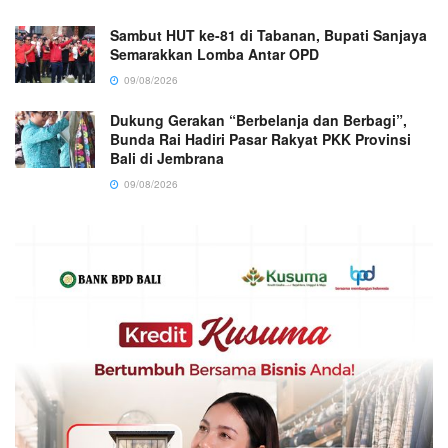
Sambut HUT ke-81 di Tabanan, Bupati Sanjaya
Semarakkan Lomba Antar OPD
09/08/2026
Dukung Gerakan “Berbelanja dan Berbagi”,
Bunda Rai Hadiri Pasar Rakyat PKK Provinsi
Bali di Jembrana
09/08/2026