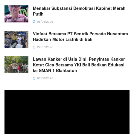
Menakar Substansi Demokrasi Kabinet Merah
Putih
08/08/2026
Vinfast Bersama PT Sentrik Persada Nusantara
Hadirkan Motor Listrik di Bali
29/07/2026
Lawan Kanker di Usia Dini, Penyintas Kanker
Ketut Cica Bersama YKI Bali Berikan Edukasi
ke SMAN 1 Blahbatuh
08/08/2026