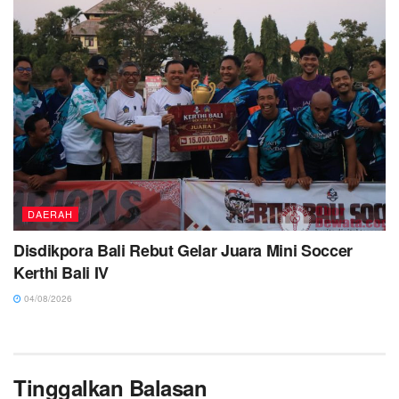
DAERAH
Disdikpora Bali Rebut Gelar Juara Mini Soccer
Kerthi Bali IV
04/08/2026
Tinggalkan Balasan