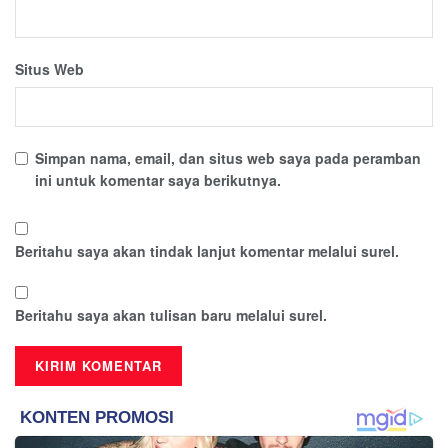
Situs Web
Simpan nama, email, dan situs web saya pada peramban
ini untuk komentar saya berikutnya.
Beritahu saya akan tindak lanjut komentar melalui surel.
Beritahu saya akan tulisan baru melalui surel.