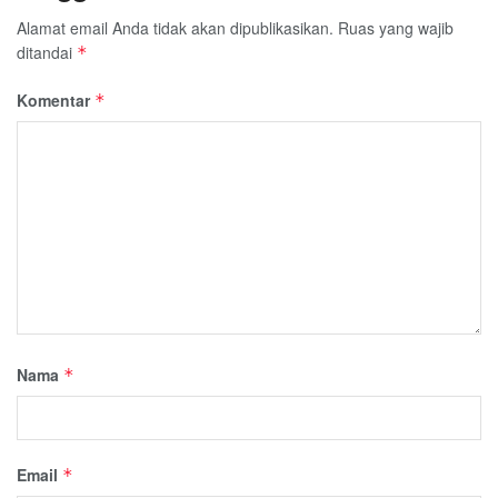
Alamat email Anda tidak akan dipublikasikan.
Ruas yang wajib
ditandai
*
Komentar
*
Nama
*
Email
*