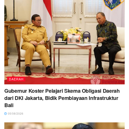
DAERAH
Gubernur Koster Pelajari Skema Obligasi Daerah
dari DKI Jakarta, Bidik Pembiayaan Infrastruktur
Bali
05/08/2026