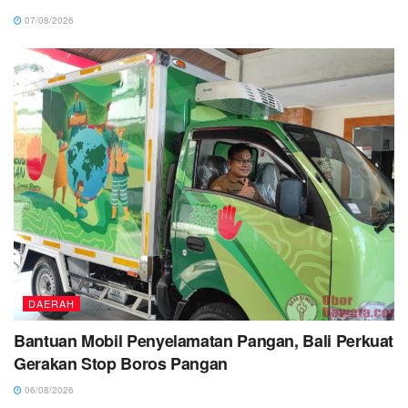
07/08/2026
DAERAH
Bantuan Mobil Penyelamatan Pangan, Bali Perkuat
Gerakan Stop Boros Pangan
06/08/2026