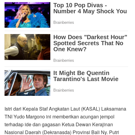
Istri dari Kepala Staf Angkatan Laut (KASAL) Laksamana
TNI Yudo Margono ini memberikan acungan jempol
terhadap ide dan gagasan Ketua Dewan Kerajinan
Nasional Daerah (Dekranasda) Provinsi Bali Ny. Putri