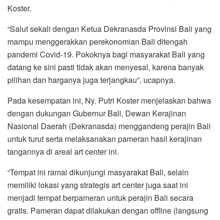
Koster.
“Salut sekali dengan Ketua Dekranasda Provinsi Bali yang
mampu menggerakkan perekonomian Bali ditengah
pandemi Covid-19. Pokoknya bagi masyarakat Bali yang
datang ke sini pasti tidak akan menyesal, karena banyak
pilihan dan harganya juga terjangkau”, ucapnya.
Pada kesempatan ini, Ny. Putri Koster menjelaskan bahwa
dengan dukungan Gubernur Bali, Dewan Kerajinan
Nasional Daerah (Dekranasda) menggandeng perajin Bali
untuk turut serta melaksanakan pameran hasil kerajinan
tangannya di areal art center ini.
“Tempat ini ramai dikunjungi masyarakat Bali, selain
memiliki lokasi yang strategis art center juga saat ini
menjadi tempat berpameran untuk perajin Bali secara
gratis. Pameran dapat dilakukan dengan offline (langsung