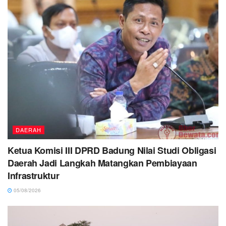
DAERAH
Ketua Komisi III DPRD Badung Nilai Studi Obligasi
Daerah Jadi Langkah Matangkan Pembiayaan
Infrastruktur
05/08/2026