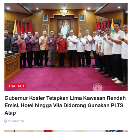
DAERAH
Gubernur Koster Tetapkan Lima Kawasan Rendah
Emisi, Hotel hingga Vila Didorong Gunakan PLTS
Atap
06/08/2026