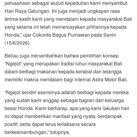
perusahaan sebagai wujud kepedulian kami menyambut
Hari Raya Galungan. Ini juga menjadi ungkapan rasa
terima kasih kami yang mendalam kepada masyarakat Bali
yang selama ini telah memercayakan pilihannya kepada
Honda,” ujar Cokorda Bagus Purnawan pada Senin
(15/6/2026).
Beliau juga menambahkan bahwa pemilihan konsep
“Ngejot” yang merupakan tradisi luhur masyarakat Bali
dalam berbagi makanan kepada kerabat dan tetangga
memiliki makna mendalam bagi internal Astra Motor Bali.
“Ngejot sendiri esensinya adalah berbagi kepada mereka
yang sudah kami anggap sebagai bagian dari keluarga
besar Honda. Kami berharap, apa yang kami lakukan hari
ini dapat memberikan manfaat yang nyata, berdampak
positif, serta dapat terus terlaksana secara
berkesinambungan,” tutupnya.