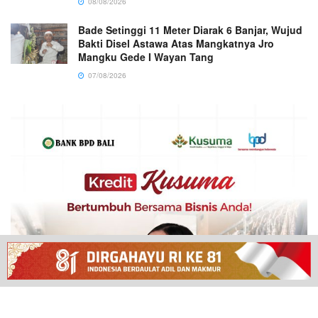
08/08/2026
Bade Setinggi 11 Meter Diarak 6 Banjar, Wujud
Bakti Disel Astawa Atas Mangkatnya Jro
Mangku Gede I Wayan Tang
07/08/2026