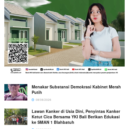
Menakar Substansi Demokrasi Kabinet Merah
Putih
08/08/2026
Lawan Kanker di Usia Dini, Penyintas Kanker
Ketut Cica Bersama YKI Bali Berikan Edukasi
ke SMAN 1 Blahbatuh