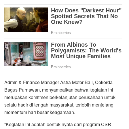
Admin & Finance Manager Astra Motor Bali, Cokorda
Bagus Purnawan, menyampaikan bahwa kegiatan ini
merupakan komitmen berkelanjutan perusahaan untuk
selalu hadir di tengah masyarakat, terlebih menjelang
momentum hari besar keagamaan.
“Kegiatan ini adalah bentuk nyata dari program CSR