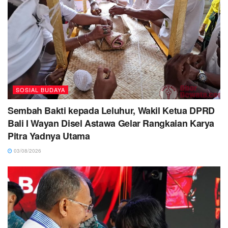
SOSIAL BUDAYA
Sembah Bakti kepada Leluhur, Wakil Ketua DPRD
Bali I Wayan Disel Astawa Gelar Rangkaian Karya
Pitra Yadnya Utama
03/08/2026