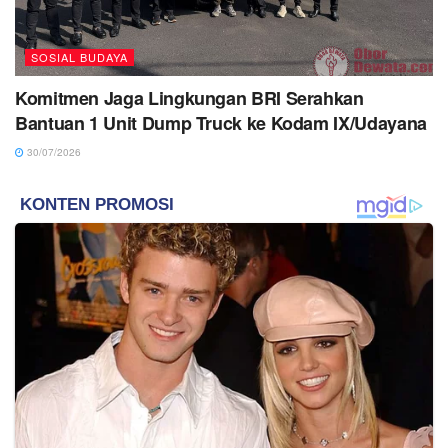
SOSIAL BUDAYA
Komitmen Jaga Lingkungan BRI Serahkan
Bantuan 1 Unit Dump Truck ke Kodam IX/Udayana
30/07/2026