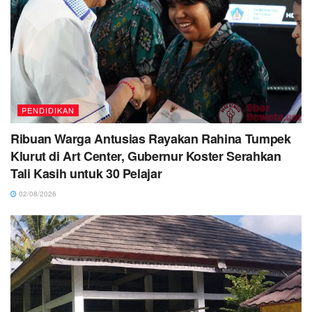
PENDIDIKAN
Ribuan Warga Antusias Rayakan Rahina Tumpek
Klurut di Art Center, Gubernur Koster Serahkan
Tali Kasih untuk 30 Pelajar
02/08/2026