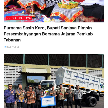
SOSIAL BUDAYA
Purnama Sasih Karo, Bupati Sanjaya Pimpin
Persembahyangan Bersama Jajaran Pemkab
Tabanan
30/07/2026