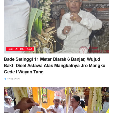
SOSIAL BUDAYA
Bade Setinggi 11 Meter Diarak 6 Banjar, Wujud
Bakti Disel Astawa Atas Mangkatnya Jro Mangku
Gede I Wayan Tang
07/08/2026