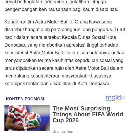
pusat berkegiatan, pertemuan, pelatihan, hingga
pengembangan kewirausahaan bagi kaum disabilitas.
Kehadiran tim Astra Motor Bali di Graha Nawasena
disambut hangat oleh para penghuni dan pengurus. Turut
hadir dalam acara tersebut Kepala Dinas Sosial Kota
Denpasar, yang memberikan apresiasi tinggi terhadap
konsistensi Astra Motor Bali. Dalam sambutannya, beliau
menyampaikan terima kasih atas kepedulian sosial yang
terus dijalankan secara rutin oleh Astra Motor Bali dalam
mendukung kesejahteraan masyarakat, khususnya
kelompok rentan dan disabilitas di Kota Denpasar.