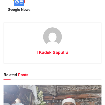
I Kadek Saputra
Related
Posts