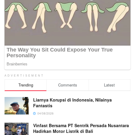
ADVERTISEMENT
Trending
Comments
Latest
Liarnya Korupsi di Indonesia, Nilainya
Fantastis
04/08/2026
Vinfast Bersama PT Sentrik Persada Nusantara
Hadirkan Motor Listrik di Bali