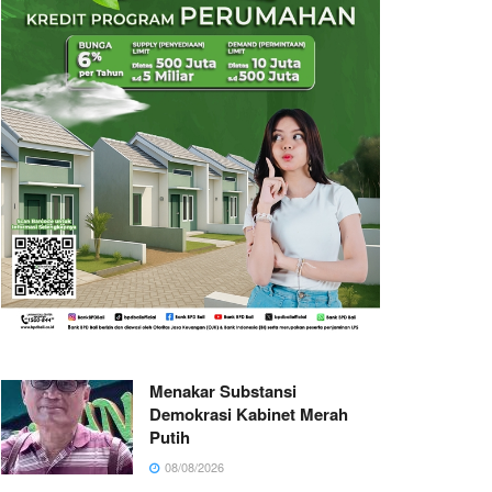
Menakar Substansi
Demokrasi Kabinet Merah
Putih
08/08/2026