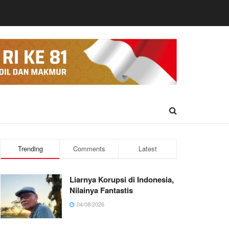
Trending
Comments
Latest
Liarnya Korupsi di Indonesia,
Nilainya Fantastis
04/08/2026