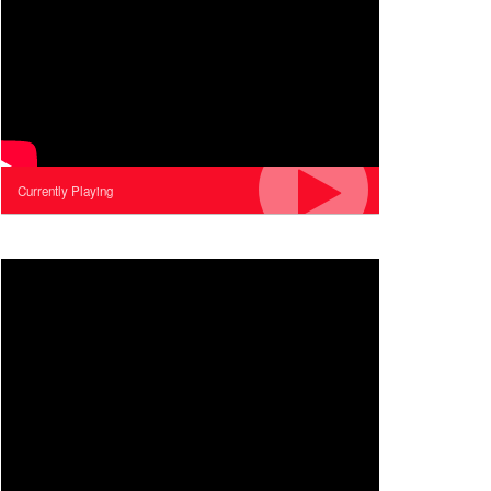
Currently Playing