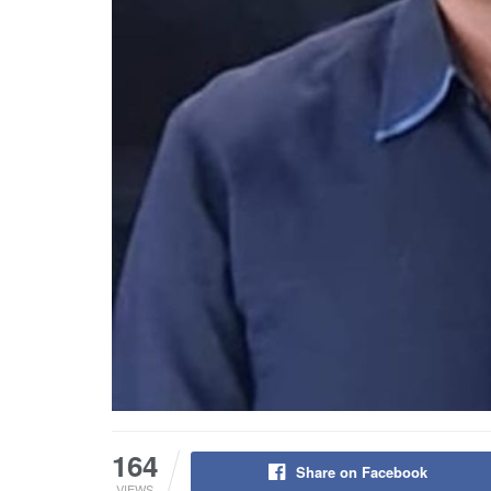
164
Share on Facebook
VIEWS