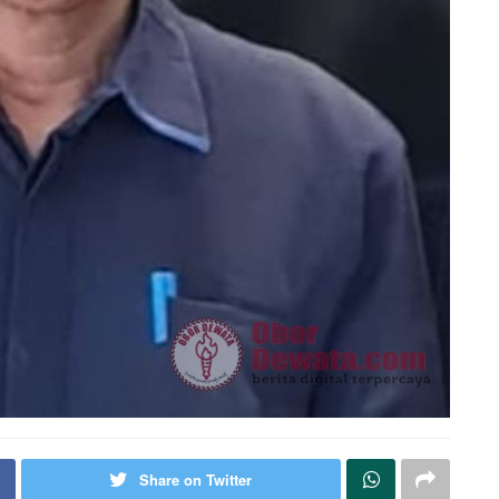
Share on Twitter