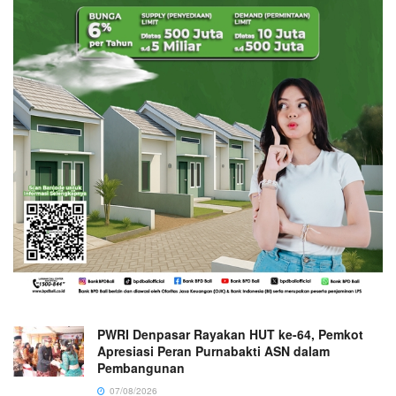
PWRI Denpasar Rayakan HUT ke-64, Pemkot
Apresiasi Peran Purnabakti ASN dalam
Pembangunan
07/08/2026