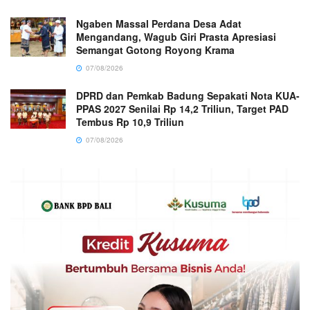
Ngaben Massal Perdana Desa Adat
Mengandang, Wagub Giri Prasta Apresiasi
Semangat Gotong Royong Krama
07/08/2026
DPRD dan Pemkab Badung Sepakati Nota KUA-
PPAS 2027 Senilai Rp 14,2 Triliun, Target PAD
Tembus Rp 10,9 Triliun
07/08/2026