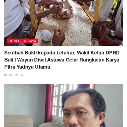
SOSIAL BUDAYA
Sembah Bakti kepada Leluhur, Wakil Ketua DPRD
Bali I Wayan Disel Astawa Gelar Rangkaian Karya
Pitra Yadnya Utama
03/08/2026