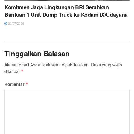
Komitmen Jaga Lingkungan BRI Serahkan
Bantuan 1 Unit Dump Truck ke Kodam IX/Udayana
30/07/2026
Tinggalkan Balasan
Alamat email Anda tidak akan dipublikasikan.
Ruas yang wajib
ditandai
*
Komentar
*