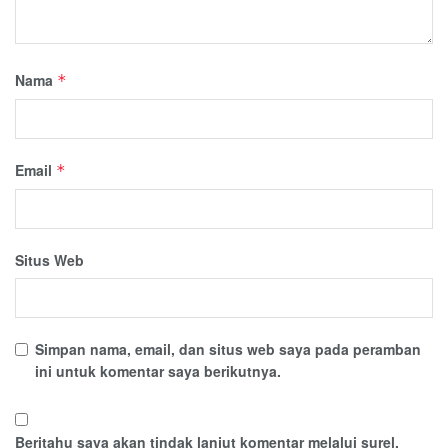
Nama
*
Email
*
Situs Web
Simpan nama, email, dan situs web saya pada peramban
ini untuk komentar saya berikutnya.
Beritahu saya akan tindak lanjut komentar melalui surel.