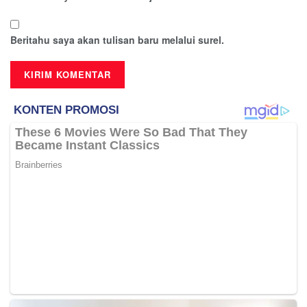
Beritahu saya akan tulisan baru melalui surel.