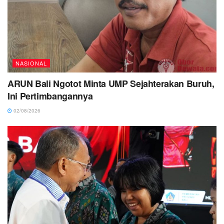
NASIONAL
ARUN Bali Ngotot Minta UMP Sejahterakan Buruh,
Ini Pertimbangannya
02/08/2026