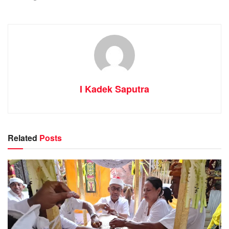
I Kadek Saputra
Related
Posts