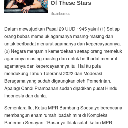
Dalam mewujudkan Pasal 29 UUD 1945 yakni (1) Setiap
orang bebas memeluk agamanya masing-masing dan
untuk beribadat menurut agamanya dan kepercayaannya.
(2) Negara menjamin kemerdekaan setiap orang memeluk
agamanya masing-masing dan untuk beribadat menurut
agamanya dan kepercayaannya itu. Hal itu pula
mendukung Tahun Toleransi 2022 dan Moderasi
Beragama yang sudah digaungkan oleh Pemerintah.
Apalagi Candi Prambanan sudah dijadikan pusat Hindu
Indonesia dan dunia.
Sementara itu, Ketua MPR Bambang Soesatyo berencana
membangun enam rumah ibadah mini di Kompleks
Parlemen Senayan. “Rasanya tidak salah kalau MPR,