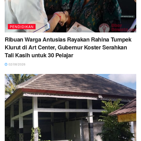
PENDIDIKAN
Ribuan Warga Antusias Rayakan Rahina Tumpek
Klurut di Art Center, Gubernur Koster Serahkan
Tali Kasih untuk 30 Pelajar
02/08/2026