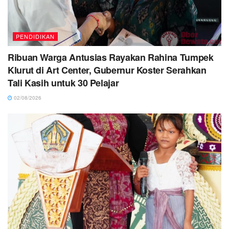
PENDIDIKAN
Ribuan Warga Antusias Rayakan Rahina Tumpek
Klurut di Art Center, Gubernur Koster Serahkan
Tali Kasih untuk 30 Pelajar
02/08/2026