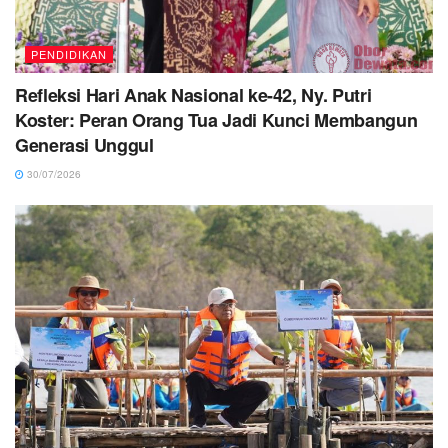
PENDIDIKAN
Refleksi Hari Anak Nasional ke-42, Ny. Putri
Koster: Peran Orang Tua Jadi Kunci Membangun
Generasi Unggul
30/07/2026