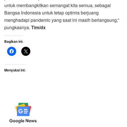
untuk membangkitkan semangat kita semua, sebagai
Bangsa Indonesia untuk tetap optimis berjuang
menghadapi pandemic yang saat ini masih berlangsung,”
pungkasnya.
Tim/dx
Bagikan ini:
Menyukai ini: