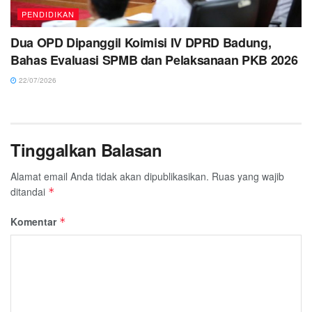
PENDIDIKAN
Dua OPD Dipanggil Koimisi IV DPRD Badung,
Bahas Evaluasi SPMB dan Pelaksanaan PKB 2026
22/07/2026
Tinggalkan Balasan
Alamat email Anda tidak akan dipublikasikan.
Ruas yang wajib
ditandai
*
Komentar
*