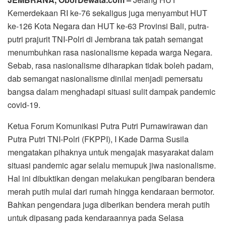
Kemerdekaan RI ke-76 sekaligus juga menyambut HUT
ke-126 Kota Negara dan HUT ke-63 Provinsi Bali, putra-
putri prajurit TNI-Polri di Jembrana tak patah semangat
menumbuhkan rasa nasionalisme kepada warga Negara.
Sebab, rasa nasionalisme diharapkan tidak boleh padam,
dab semangat nasionalisme dinilai menjadi pemersatu
bangsa dalam menghadapi situasi sulit dampak pandemic
covid-19.
Ketua Forum Komunikasi Putra Putri Purnawirawan dan
Putra Putri TNI-Polri (FKPPI), I Kade Darma Susila
mengatakan pihaknya untuk mengajak masyarakat dalam
situasi pandemic agar selalu memupuk jiwa nasionalisme.
Hal ini dibuktikan dengan melakukan pengibaran bendera
merah putih mulai dari rumah hingga kendaraan bermotor.
Bahkan pengendara juga diberikan bendera merah putih
untuk dipasang pada kendaraannya pada Selasa