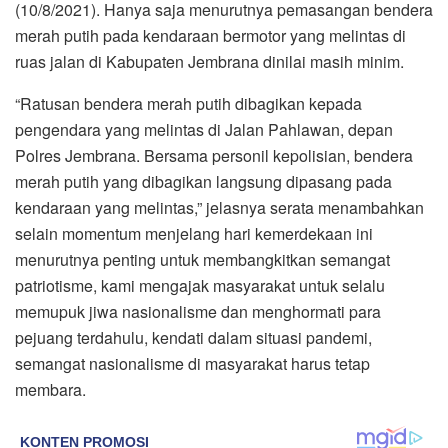
(10/8/2021). Hanya saja menurutnya pemasangan bendera
merah putih pada kendaraan bermotor yang melintas di
ruas jalan di Kabupaten Jembrana dinilai masih minim.
“Ratusan bendera merah putih dibagikan kepada
pengendara yang melintas di Jalan Pahlawan, depan
Polres Jembrana. Bersama personil kepolisian, bendera
merah putih yang dibagikan langsung dipasang pada
kendaraan yang melintas,” jelasnya serata menambahkan
selain momentum menjelang hari kemerdekaan ini
menurutnya penting untuk membangkitkan semangat
patriotisme, kami mengajak masyarakat untuk selalu
memupuk jiwa nasionalisme dan menghormati para
pejuang terdahulu, kendati dalam situasi pandemi,
semangat nasionalisme di masyarakat harus tetap
membara.