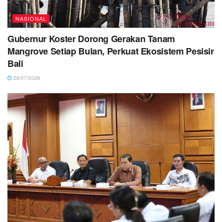
NASIONAL
Gubernur Koster Dorong Gerakan Tanam
Mangrove Setiap Bulan, Perkuat Ekosistem Pesisir
Bali
26/07/2026