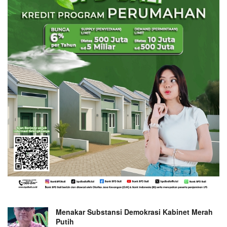
Menakar Substansi Demokrasi Kabinet Merah
Putih