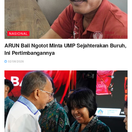
NASIONAL
ARUN Bali Ngotot Minta UMP Sejahterakan Buruh,
Ini Pertimbangannya
02/08/2026