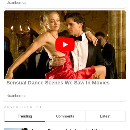
ADVERTISEMENT
Trending
Comments
Latest