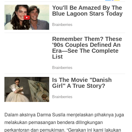
Dalam aksinya Darma Susila menjelaskan pihaknya juga
melakukan pemasangan bendera dilingkungan
perkantoran dan pemukiman. “Gerakan ini kami lakukan