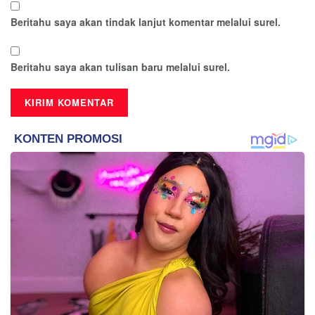
Beritahu saya akan tindak lanjut komentar melalui surel.
Beritahu saya akan tulisan baru melalui surel.