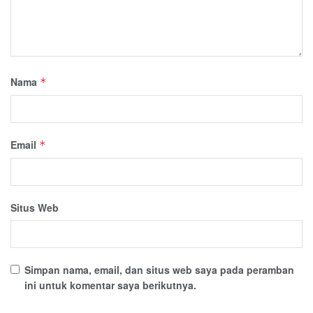
Nama
*
Email
*
Situs Web
Simpan nama, email, dan situs web saya pada peramban
ini untuk komentar saya berikutnya.