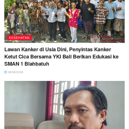
KESEHATAN
Lawan Kanker di Usia Dini, Penyintas Kanker
Ketut Cica Bersama YKI Bali Berikan Edukasi ke
SMAN 1 Blahbatuh
08/08/2026