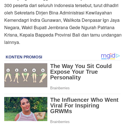
300 peserta dari seluruh indonesia tersebut, turut dihadiri
oleh Sekretaris Dirjen Bina Administrasi Kewilayahan
Kemendagri Indra Gunawan, Walikota Denpasar Ign Jaya
Negara, Wakil Bupati Jembrana Gede Ngurah Patriana
Krisna, Kepala Bappeda Provinsi Bali dan tamu undangan
lainnya.