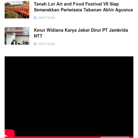
Tanah Lot Art and Food Festival VII Siap
Semarakkan Pariwisata Tabanan Akhir Agustus
28/07/2026
Ketut Widiana Karya Jabat Dirut PT Jamkrida
NTT
09/07/2026