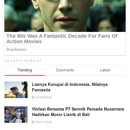
ADVERTISEMENT
Trending
Comments
Latest
Liarnya Korupsi di Indonesia, Nilainya
Fantastis
04/08/2026
Vinfast Bersama PT Sentrik Persada Nusantara
Hadirkan Motor Listrik di Bali
29/07/2026