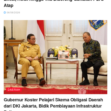
Atap
06/08/2026
DAERAH
Gubernur Koster Pelajari Skema Obligasi Daerah
dari DKI Jakarta, Bidik Pembiayaan Infrastruktur