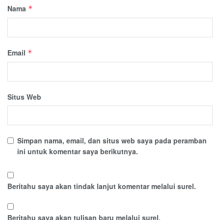
Nama
*
Email
*
Situs Web
Simpan nama, email, dan situs web saya pada peramban
ini untuk komentar saya berikutnya.
Beritahu saya akan tindak lanjut komentar melalui surel.
Beritahu saya akan tulisan baru melalui surel.