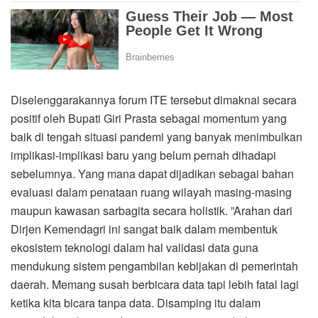
Diselenggarakannya forum ITE tersebut dimaknai secara
positif oleh Bupati Giri Prasta sebagai momentum yang
baik di tengah situasi pandemi yang banyak menimbulkan
implikasi-implikasi baru yang belum pernah dihadapi
sebelumnya. Yang mana dapat dijadikan sebagai bahan
evaluasi dalam penataan ruang wilayah masing-masing
maupun kawasan sarbagita secara holistik. ”Arahan dari
Dirjen Kemendagri ini sangat baik dalam membentuk
ekosistem teknologi dalam hal validasi data guna
mendukung sistem pengambilan kebijakan di pemerintah
daerah. Memang susah berbicara data tapi lebih fatal lagi
ketika kita bicara tanpa data. Disamping itu dalam