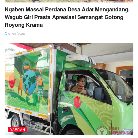
Ngaben Massal Perdana Desa Adat Mengandang,
Wagub Giri Prasta Apresiasi Semangat Gotong
Royong Krama
07/08/2026
DAERAH