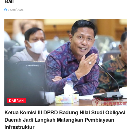
Bali
05/08/2026
DAERAH
Ketua Komisi III DPRD Badung Nilai Studi Obligasi
Daerah Jadi Langkah Matangkan Pembiayaan
Infrastruktur