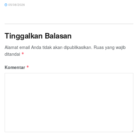
05/08/2026
Tinggalkan Balasan
Alamat email Anda tidak akan dipublikasikan.
Ruas yang wajib
ditandai
*
Komentar
*