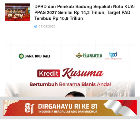
DPRD dan Pemkab Badung Sepakati Nota KUA-
PPAS 2027 Senilai Rp 14,2 Triliun, Target PAD
Tembus Rp 10,9 Triliun
07/08/2026