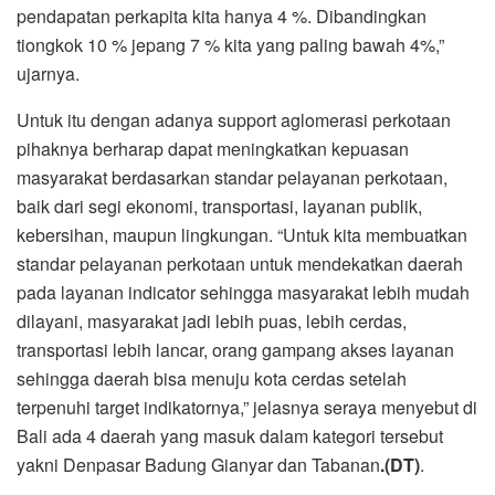
pendapatan perkapita kita hanya 4 %. Dibandingkan
tiongkok 10 % jepang 7 % kita yang paling bawah 4%,”
ujarnya.
Untuk itu dengan adanya support aglomerasi perkotaan
pihaknya berharap dapat meningkatkan kepuasan
masyarakat berdasarkan standar pelayanan perkotaan,
baik dari segi ekonomi, transportasi, layanan publik,
kebersihan, maupun lingkungan. “Untuk kita membuatkan
standar pelayanan perkotaan untuk mendekatkan daerah
pada layanan indicator sehingga masyarakat lebih mudah
dilayani, masyarakat jadi lebih puas, lebih cerdas,
transportasi lebih lancar, orang gampang akses layanan
sehingga daerah bisa menuju kota cerdas setelah
terpenuhi target indikatornya,” jelasnya seraya menyebut di
Bali ada 4 daerah yang masuk dalam kategori tersebut
yakni Denpasar Badung Gianyar dan Tabanan
.(DT)
.