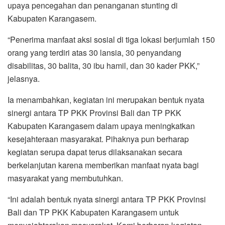
upaya pencegahan dan penanganan stunting di
Kabupaten Karangasem.
“Penerima manfaat aksi sosial di tiga lokasi berjumlah 150
orang yang terdiri atas 30 lansia, 30 penyandang
disabilitas, 30 balita, 30 ibu hamil, dan 30 kader PKK,”
jelasnya.
Ia menambahkan, kegiatan ini merupakan bentuk nyata
sinergi antara TP PKK Provinsi Bali dan TP PKK
Kabupaten Karangasem dalam upaya meningkatkan
kesejahteraan masyarakat. Pihaknya pun berharap
kegiatan serupa dapat terus dilaksanakan secara
berkelanjutan karena memberikan manfaat nyata bagi
masyarakat yang membutuhkan.
“Ini adalah bentuk nyata sinergi antara TP PKK Provinsi
Bali dan TP PKK Kabupaten Karangasem untuk