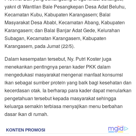
yakni di Wantilan Bale Pesangkepan Desa Adat Beluhu,
Kecamatan Kubu, Kabupaten Karangasem; Balai
Masyarakat Desa Ababi, Kecamatan Abang, Kabupaten
Karangasem; dan Balai Banjar Adat Gede, Kelurahan
Subagan, Kecamatan Karangasem, Kabupaten
Karangasem, pada Jumat (22/5).
Dalam kesempatan tersebut, Ny. Putri Koster juga
menekankan pentingnya peran kader PKK dalam
mengedukasi masyarakat mengenai manfaat konsumsi
ikan sebagai sumber protein yang baik bagi kesehatan dan
kecerdasan otak. Ia berharap para kader dapat menularkan
pengetahuan tersebut kepada masyarakat sehingga
keluarga semakin terbiasa menyajikan menu berbahan
dasar ikan di rumah.