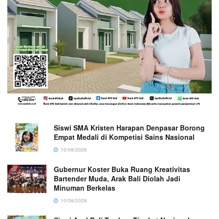
Siswi SMA Kristen Harapan Denpasar Borong
Empat Medali di Kompetisi Sains Nasional
10/08/2026
Gubernur Koster Buka Ruang Kreativitas
Bartender Muda, Arak Bali Diolah Jadi
Minuman Berkelas
10/08/2026