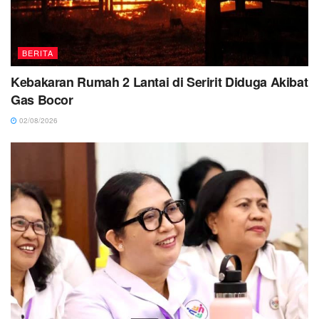
BERITA
Kebakaran Rumah 2 Lantai di Seririt Diduga Akibat
Gas Bocor
02/08/2026