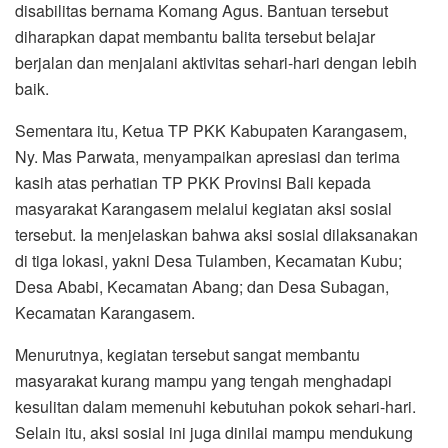
disabilitas bernama Komang Agus. Bantuan tersebut
diharapkan dapat membantu balita tersebut belajar
berjalan dan menjalani aktivitas sehari-hari dengan lebih
baik.
Sementara itu, Ketua TP PKK Kabupaten Karangasem,
Ny. Mas Parwata, menyampaikan apresiasi dan terima
kasih atas perhatian TP PKK Provinsi Bali kepada
masyarakat Karangasem melalui kegiatan aksi sosial
tersebut. Ia menjelaskan bahwa aksi sosial dilaksanakan
di tiga lokasi, yakni Desa Tulamben, Kecamatan Kubu;
Desa Ababi, Kecamatan Abang; dan Desa Subagan,
Kecamatan Karangasem.
Menurutnya, kegiatan tersebut sangat membantu
masyarakat kurang mampu yang tengah menghadapi
kesulitan dalam memenuhi kebutuhan pokok sehari-hari.
Selain itu, aksi sosial ini juga dinilai mampu mendukung