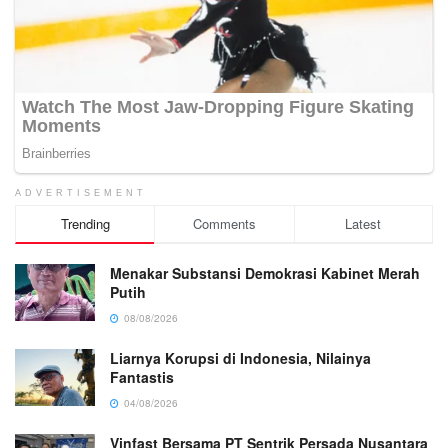
ADVERTISEMENT
Trending
Comments
Latest
Menakar Substansi Demokrasi Kabinet Merah
Putih
08/08/2026
Liarnya Korupsi di Indonesia, Nilainya
Fantastis
04/08/2026
Vinfast Bersama PT Sentrik Persada Nusantara