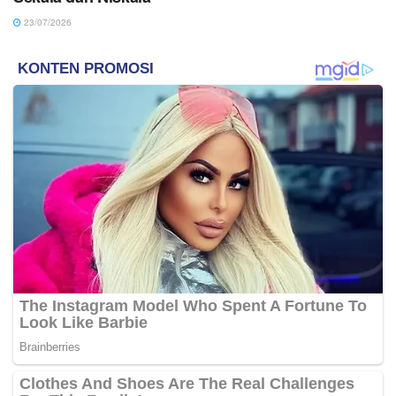
23/07/2026