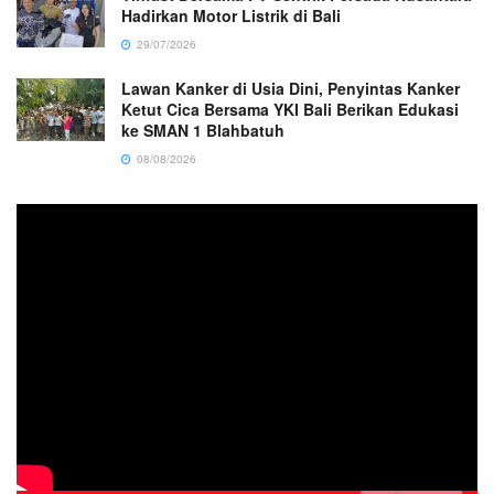
Hadirkan Motor Listrik di Bali
29/07/2026
Lawan Kanker di Usia Dini, Penyintas Kanker
Ketut Cica Bersama YKI Bali Berikan Edukasi
ke SMAN 1 Blahbatuh
08/08/2026