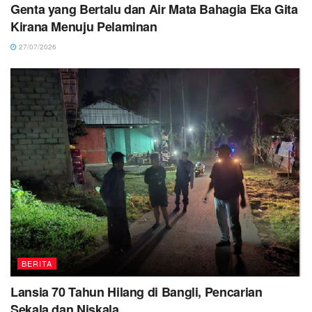
Genta yang Bertalu dan Air Mata Bahagia Eka Gita
Kirana Menuju Pelaminan
27/07/2026
BERITA
Lansia 70 Tahun Hilang di Bangli, Pencarian
Sekala dan Niskala