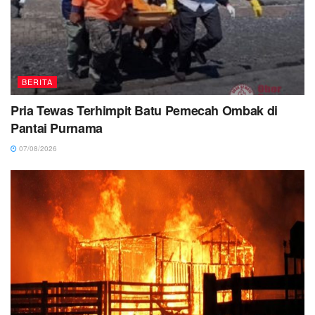
BERITA
Pria Tewas Terhimpit Batu Pemecah Ombak di
Pantai Purnama
07/08/2026