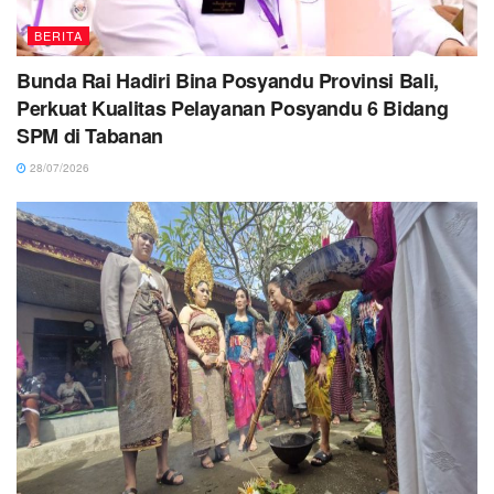
BERITA
Bunda Rai Hadiri Bina Posyandu Provinsi Bali,
Perkuat Kualitas Pelayanan Posyandu 6 Bidang
SPM di Tabanan
28/07/2026