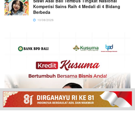
Siswi Asal Bali Tembus Tingkat Nasional
Kompetisi Sains Raih 4 Medali di 4 Bidang
Berbeda
10/08/2026