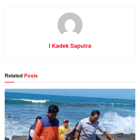
I Kadek Saputra
Related
Posts