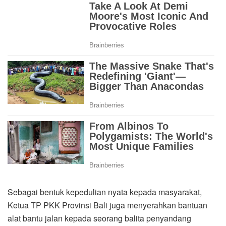
Sebagai bentuk kepedulian nyata kepada masyarakat,
Ketua TP PKK Provinsi Bali juga menyerahkan bantuan
alat bantu jalan kepada seorang balita penyandang