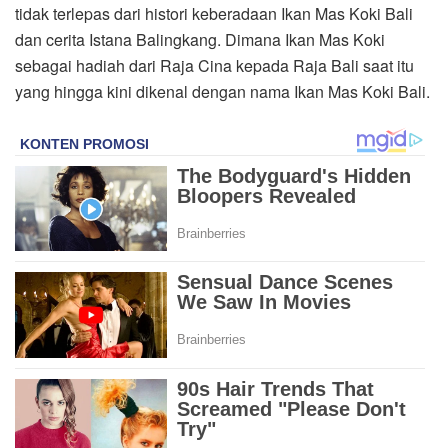
tidak terlepas dari histori keberadaan Ikan Mas Koki Bali
dan cerita Istana Balingkang. Dimana Ikan Mas Koki
sebagai hadiah dari Raja Cina kepada Raja Bali saat itu
yang hingga kini dikenal dengan nama Ikan Mas Koki Bali.