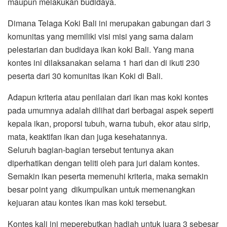
maupun melakukan budidaya.
Dimana Telaga Koki Bali ini merupakan gabungan dari 3
komunitas yang memiliki visi misi yang sama dalam
pelestarian dan budidaya ikan koki Bali. Yang mana
kontes ini dilaksanakan selama 1 hari dan di ikuti 230
peserta dari 30 komunitas ikan Koki di Bali.
Adapun kriteria atau penilaian dari ikan mas koki kontes
pada umumnya adalah dilihat dari berbagai aspek seperti
kepala ikan, proporsi tubuh, warna tubuh, ekor atau sirip,
mata, keaktifan ikan dan juga kesehatannya.
Seluruh bagian-bagian tersebut tentunya akan
diperhatikan dengan teliti oleh para juri dalam kontes.
Semakin ikan peserta memenuhi kriteria, maka semakin
besar point yang dikumpulkan untuk memenangkan
kejuaran atau kontes ikan mas koki tersebut.
Kontes kali ini meperebutkan hadiah untuk juara 3 sebesar