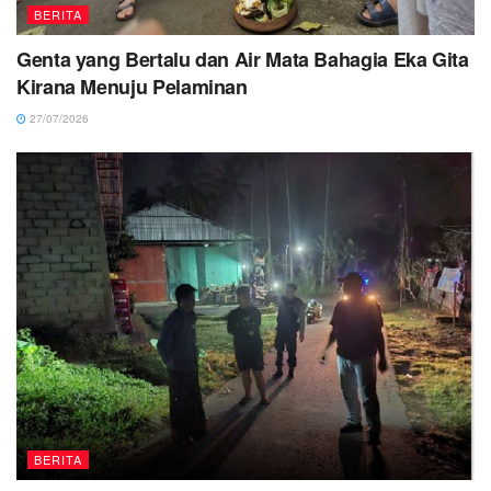
BERITA
Genta yang Bertalu dan Air Mata Bahagia Eka Gita
Kirana Menuju Pelaminan
27/07/2026
BERITA