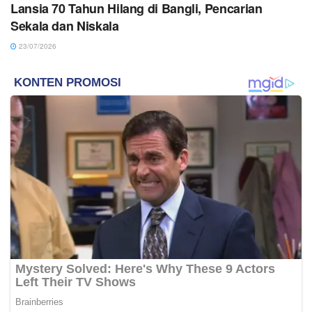
Lansia 70 Tahun Hilang di Bangli, Pencarian
Sekala dan Niskala
23/07/2026