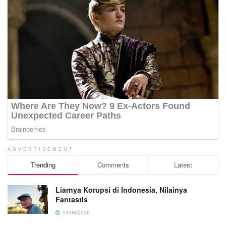
ADVERTISEMENT
Trending
Comments
Latest
Liarnya Korupsi di Indonesia, Nilainya
Fantastis
04/08/2026