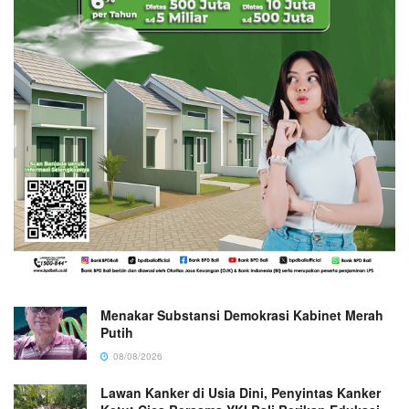
Menakar Substansi Demokrasi Kabinet Merah
Putih
08/08/2026
Lawan Kanker di Usia Dini, Penyintas Kanker