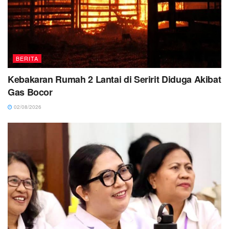
BERITA
Kebakaran Rumah 2 Lantai di Seririt Diduga Akibat
Gas Bocor
02/08/2026