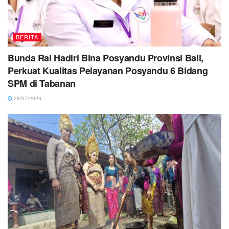
BERITA
Bunda Rai Hadiri Bina Posyandu Provinsi Bali,
Perkuat Kualitas Pelayanan Posyandu 6 Bidang
SPM di Tabanan
28/07/2026