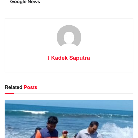
I Kadek Saputra
Related
Posts