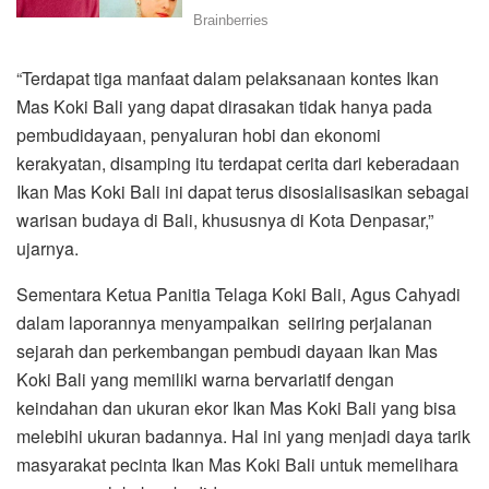
“Terdapat tiga manfaat dalam pelaksanaan kontes Ikan
Mas Koki Bali yang dapat dirasakan tidak hanya pada
pembudidayaan, penyaluran hobi dan ekonomi
kerakyatan, disamping itu terdapat cerita dari keberadaan
Ikan Mas Koki Bali ini dapat terus disosialisasikan sebagai
warisan budaya di Bali, khususnya di Kota Denpasar,”
ujarnya.
Sementara Ketua Panitia Telaga Koki Bali, Agus Cahyadi
dalam laporannya menyampaikan seiiring perjalanan
sejarah dan perkembangan pembudi dayaan Ikan Mas
Koki Bali yang memiliki warna bervariatif dengan
keindahan dan ukuran ekor Ikan Mas Koki Bali yang bisa
melebihi ukuran badannya. Hal ini yang menjadi daya tarik
masyarakat pecinta Ikan Mas Koki Bali untuk memelihara