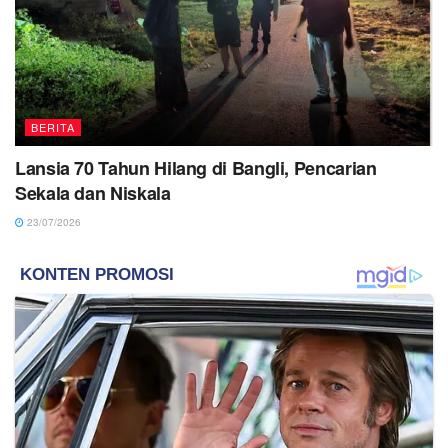
BERITA
Lansia 70 Tahun Hilang di Bangli, Pencarian
Sekala dan Niskala
23/07/2026