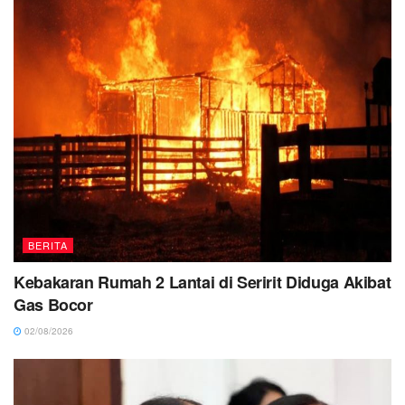
BERITA
Kebakaran Rumah 2 Lantai di Seririt Diduga Akibat
Gas Bocor
02/08/2026