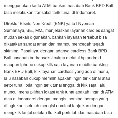
menggunakan kartu ATM, bahkan nasabah Bank BPD Bali
bisa melakukan transaksi tarik tunai di Indomaret.
Direktur Bisnis Non Kredti (BNK) yaitu I Nyoman
Sumanaya, SE., MM., menjelaskan layanan cardles sangat
mudah sekali digunakan, bahkan layanan tersebut bisa
dikatakan sangat aman dan mampu mencegah terjadi
skiming. Pasalnya, dengan adanya cardless Bank BPD
Bali nasabah bertransaksi cukup melalui hp android
maupun iphone cukup klik saja layanan mobile banking
Bank BPD Bali, klik layanan cardless yang ada di menu,
lalu nasabah cukup memilih apakah ingin tarik tunai atau
setor tunai, bila ingin tarik tunai tinggal di klik saja, lalu
muncul menu pilihan lokasi tarik tunai apakah ingin di ATM
atau di Indomaret dengan mengisi nominal berapa yang
diinginkan, setelah mengisi nominal lanjutkan dengan
mengklik lanjut setelah itu ikuti perintah dan nasabah bisa