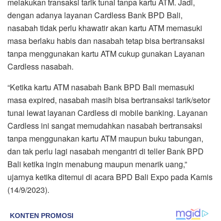
melakukan transaksi tarik tunai tanpa kartu ATM. Jadi,
dengan adanya layanan Cardless Bank BPD Bali,
nasabah tidak perlu khawatir akan kartu ATM memasuki
masa berlaku habis dan nasabah tetap bisa bertransaksi
tanpa menggunakan kartu ATM cukup gunakan Layanan
Cardless nasabah.
“Ketika kartu ATM nasabah Bank BPD Bali memasuki
masa expired, nasabah masih bisa bertransaksi tarik/setor
tunai lewat layanan Cardless di mobile banking. Layanan
Cardless ini sangat memudahkan nasabah bertransaksi
tanpa menggunakan kartu ATM maupun buku tabungan,
dan tak perlu lagi nasabah mengantri di teller Bank BPD
Bali ketika ingin menabung maupun menarik uang,”
ujarnya ketika ditemui di acara BPD Bali Expo pada Kamis
(14/9/2023).