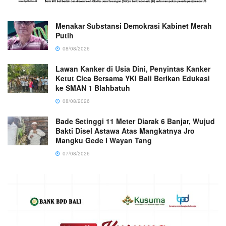
Menakar Substansi Demokrasi Kabinet Merah
Putih
08/08/2026
Lawan Kanker di Usia Dini, Penyintas Kanker
Ketut Cica Bersama YKI Bali Berikan Edukasi
ke SMAN 1 Blahbatuh
08/08/2026
Bade Setinggi 11 Meter Diarak 6 Banjar, Wujud
Bakti Disel Astawa Atas Mangkatnya Jro
Mangku Gede I Wayan Tang
07/08/2026