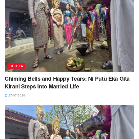
BERITA
Chiming Bells and Happy Tears: Ni Putu Eka Gita
Kirani Steps Into Married Life
27/07/2026