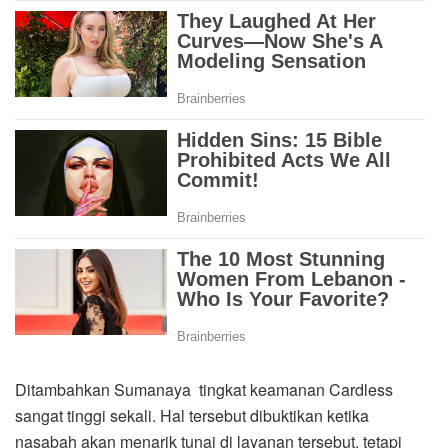
Ditambahkan Sumanaya tingkat keamanan Cardless
sangat tinggi sekali. Hal tersebut dibuktikan ketika
nasabah akan menarik tunai di layanan tersebut, tetapi