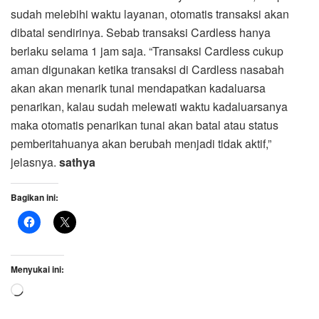
sudah melebihi waktu layanan, otomatis transaksi akan
dibatal sendirinya. Sebab transaksi Cardless hanya
berlaku selama 1 jam saja. “Transaksi Cardless cukup
aman digunakan ketika transaksi di Cardless nasabah
akan akan menarik tunai mendapatkan kadaluarsa
penarikan, kalau sudah melewati waktu kadaluarsanya
maka otomatis penarikan tunai akan batal atau status
pemberitahuanya akan berubah menjadi tidak aktif,”
jelasnya.
sathya
Bagikan ini:
Menyukai ini:
Memuat...