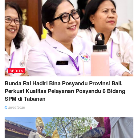
BERITA
Bunda Rai Hadiri Bina Posyandu Provinsi Bali,
Perkuat Kualitas Pelayanan Posyandu 6 Bidang
SPM di Tabanan
28/07/2026