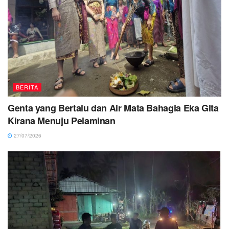
BERITA
Genta yang Bertalu dan Air Mata Bahagia Eka Gita
Kirana Menuju Pelaminan
27/07/2026