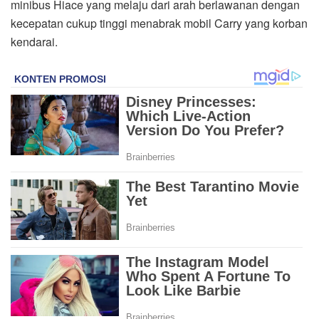
minibus Hiace yang melaju dari arah berlawanan dengan
kecepatan cukup tinggi menabrak mobil Carry yang korban
kendarai.