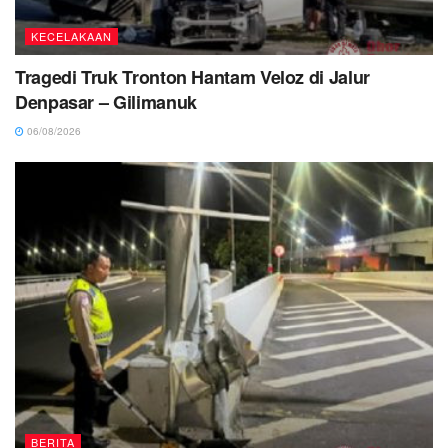
KECELAKAAN
Tragedi Truk Tronton Hantam Veloz di Jalur
Denpasar – Gilimanuk
06/08/2026
BERITA