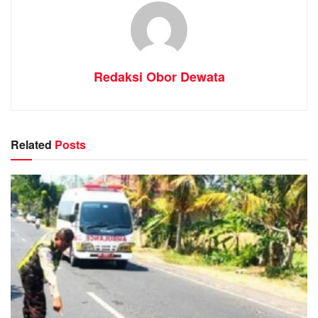
Redaksi Obor Dewata
Related
Posts