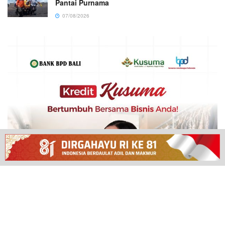
Pantai Purnama
07/08/2026