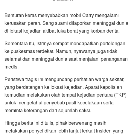
Benturan keras menyebabkan mobil Carry mengalami
kerusakan parah. Sang suami dilaporkan meninggal dunia
di lokasi kejadian akibat luka berat yang korban derita.
Sementara itu, istrinya sempat mendapatkan pertolongan
ke puskesmas terdekat. Namun, nyawanya juga tidak
selamat dan meninggal dunia saat menjalani penanganan
medis.
Peristiwa tragis ini mengundang perhatian warga sekitar,
yang berdatangan ke lokasi kejadian. Aparat kepolisian
kemudian melakukan olah tempat kejadian perkara (TKP)
untuk mengetahui penyebab pasti kecelakaan serta
meminta keterangan dari sejumlah saksi.
Hingga berita ini ditulis, pihak berwenang masih
melakukan penyelidikan lebih lanjut terkait insiden yang