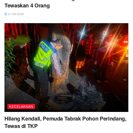
Tewaskan 4 Orang
01/08/2026
KECELAKAAN
Hilang Kendali, Pemuda Tabrak Pohon Perindang,
Tewas di TKP