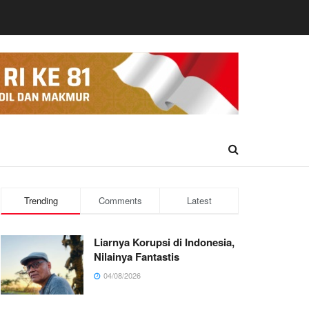
Trending
Comments
Latest
Liarnya Korupsi di Indonesia,
Nilainya Fantastis
04/08/2026