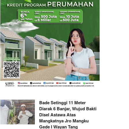
Bade Setinggi 11 Meter
Diarak 6 Banjar, Wujud Bakti
Disel Astawa Atas
Mangkatnya Jro Mangku
Gede I Wayan Tang