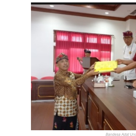
Bandesa Adat Ung