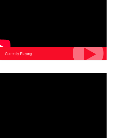
Currently Playing