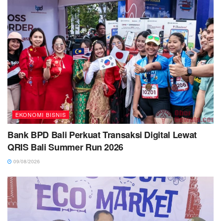
EKONOMI BISNIS
Bank BPD Bali Perkuat Transaksi Digital Lewat
QRIS Bali Summer Run 2026
09/08/2026