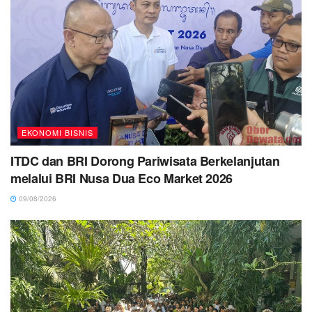
EKONOMI BISNIS
ITDC dan BRI Dorong Pariwisata Berkelanjutan
melalui BRI Nusa Dua Eco Market 2026
09/08/2026