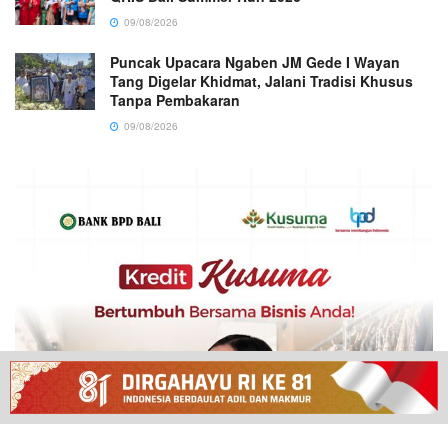
09/08/2026
Puncak Upacara Ngaben JM Gede I Wayan
Tang Digelar Khidmat, Jalani Tradisi Khusus
Tanpa Pembakaran
09/08/2026