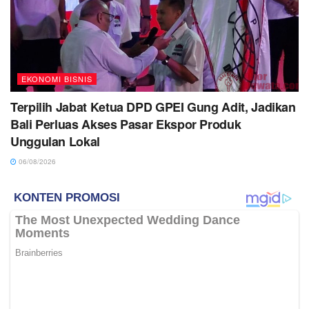
EKONOMI BISNIS
Terpilih Jabat Ketua DPD GPEI Gung Adit, Jadikan
Bali Perluas Akses Pasar Ekspor Produk
Unggulan Lokal
06/08/2026