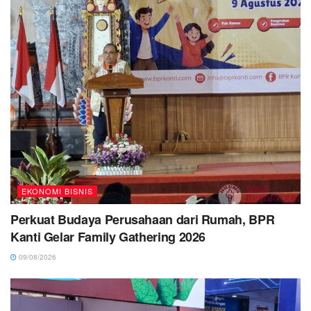
EKONOMI BISNIS
Perkuat Budaya Perusahaan dari Rumah, BPR
Kanti Gelar Family Gathering 2026
09/08/2026