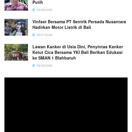
Putih
08/08/2026
Vinfast Bersama PT Sentrik Persada Nusantara
Hadirkan Motor Listrik di Bali
29/07/2026
Lawan Kanker di Usia Dini, Penyintas Kanker
Ketut Cica Bersama YKI Bali Berikan Edukasi
ke SMAN 1 Blahbatuh
08/08/2026