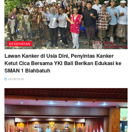
KESEHATAN
Lawan Kanker di Usia Dini, Penyintas Kanker
Ketut Cica Bersama YKI Bali Berikan Edukasi ke
SMAN 1 Blahbatuh
08/08/2026