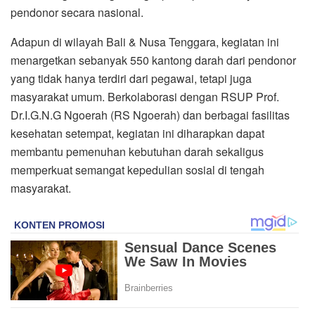
pendonor secara nasional.
Adapun di wilayah Bali & Nusa Tenggara, kegiatan ini
menargetkan sebanyak 550 kantong darah dari pendonor
yang tidak hanya terdiri dari pegawai, tetapi juga
masyarakat umum. Berkolaborasi dengan RSUP Prof.
Dr.I.G.N.G Ngoerah (RS Ngoerah) dan berbagai fasilitas
kesehatan setempat, kegiatan ini diharapkan dapat
membantu pemenuhan kebutuhan darah sekaligus
memperkuat semangat kepedulian sosial di tengah
masyarakat.