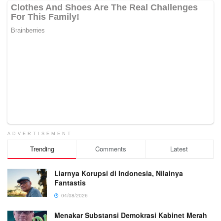
ADVERTISEMENT
Trending
Comments
Latest
Liarnya Korupsi di Indonesia, Nilainya
Fantastis
04/08/2026
Menakar Substansi Demokrasi Kabinet Merah