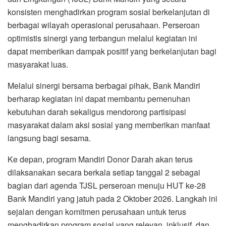
konsisten menghadirkan program sosial berkelanjutan di
berbagai wilayah operasional perusahaan. Perseroan
optimistis sinergi yang terbangun melalui kegiatan ini
dapat memberikan dampak positif yang berkelanjutan bagi
masyarakat luas.
Melalui sinergi bersama berbagai pihak, Bank Mandiri
berharap kegiatan ini dapat membantu pemenuhan
kebutuhan darah sekaligus mendorong partisipasi
masyarakat dalam aksi sosial yang memberikan manfaat
langsung bagi sesama.
Ke depan, program Mandiri Donor Darah akan terus
dilaksanakan secara berkala setiap tanggal 2 sebagai
bagian dari agenda TJSL perseroan menuju HUT ke-28
Bank Mandiri yang jatuh pada 2 Oktober 2026. Langkah ini
sejalan dengan komitmen perusahaan untuk terus
menghadirkan program sosial yang relevan, inklusif, dan