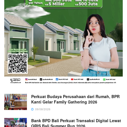
Perkuat Budaya Perusahaan dari Rumah, BPR
Kanti Gelar Family Gathering 2026
09/08/2026
Bank BPD Bali Perkuat Transaksi Digital Lewat
QRIS Bali Summer Run 2026