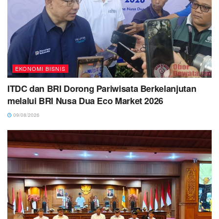
EKONOMI BISNIS
ITDC dan BRI Dorong Pariwisata Berkelanjutan
melalui BRI Nusa Dua Eco Market 2026
09/08/2026