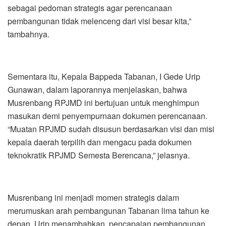
sebagai pedoman strategis agar perencanaan
pembangunan tidak melenceng dari visi besar kita,”
tambahnya.
Sementara itu, Kepala Bappeda Tabanan, I Gede Urip
Gunawan, dalam laporannya menjelaskan, bahwa
Musrenbang RPJMD ini bertujuan untuk menghimpun
masukan demi penyempurnaan dokumen perencanaan.
“Muatan RPJMD sudah disusun berdasarkan visi dan misi
kepala daerah terpilih dan mengacu pada dokumen
teknokratik RPJMD Semesta Berencana,” jelasnya.
Musrenbang ini menjadi momen strategis dalam
merumuskan arah pembangunan Tabanan lima tahun ke
depan. Urip menambahkan, pencapaian pembangunan