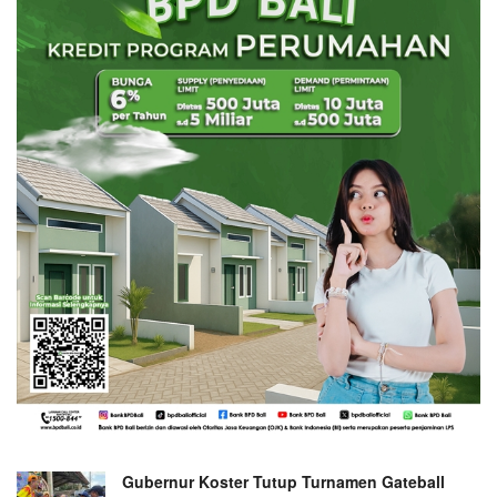
Gubernur Koster Tutup Turnamen Gateball