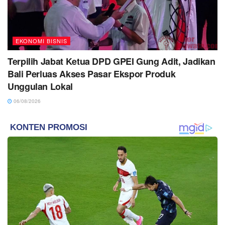
EKONOMI BISNIS
Terpilih Jabat Ketua DPD GPEI Gung Adit, Jadikan
Bali Perluas Akses Pasar Ekspor Produk
Unggulan Lokal
06/08/2026