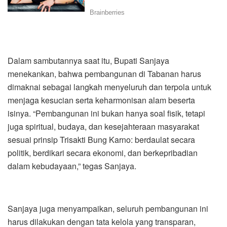
Dalam sambutannya saat itu, Bupati Sanjaya
menekankan, bahwa pembangunan di Tabanan harus
dimaknai sebagai langkah menyeluruh dan terpola untuk
menjaga kesucian serta keharmonisan alam beserta
isinya. “Pembangunan ini bukan hanya soal fisik, tetapi
juga spiritual, budaya, dan kesejahteraan masyarakat
sesuai prinsip Trisakti Bung Karno: berdaulat secara
politik, berdikari secara ekonomi, dan berkepribadian
dalam kebudayaan,” tegas Sanjaya.
Sanjaya juga menyampaikan, seluruh pembangunan ini
harus dilakukan dengan tata kelola yang transparan,