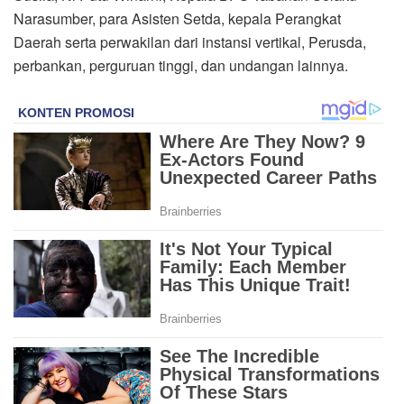
Narasumber, para Asisten Setda, kepala Perangkat
Daerah serta perwakilan dari instansi vertikal, Perusda,
perbankan, perguruan tinggi, dan undangan lainnya.