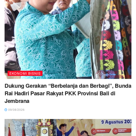
EKONOMI BISNIS
Dukung Gerakan “Berbelanja dan Berbagi”, Bunda
Rai Hadiri Pasar Rakyat PKK Provinsi Bali di
Jembrana
09/08/2026