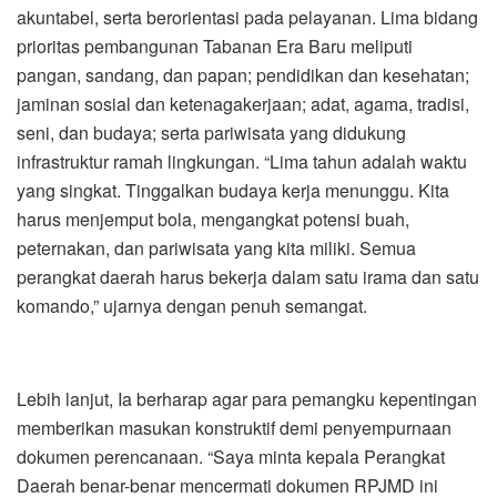
akuntabel, serta berorientasi pada pelayanan. Lima bidang
prioritas pembangunan Tabanan Era Baru meliputi
pangan, sandang, dan papan; pendidikan dan kesehatan;
jaminan sosial dan ketenagakerjaan; adat, agama, tradisi,
seni, dan budaya; serta pariwisata yang didukung
infrastruktur ramah lingkungan. “Lima tahun adalah waktu
yang singkat. Tinggalkan budaya kerja menunggu. Kita
harus menjemput bola, mengangkat potensi buah,
peternakan, dan pariwisata yang kita miliki. Semua
perangkat daerah harus bekerja dalam satu irama dan satu
komando,” ujarnya dengan penuh semangat.
Lebih lanjut, Ia berharap agar para pemangku kepentingan
memberikan masukan konstruktif demi penyempurnaan
dokumen perencanaan. “Saya minta kepala Perangkat
Daerah benar-benar mencermati dokumen RPJMD ini