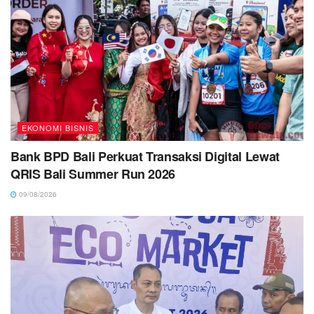
EKONOMI BISNIS
Bank BPD Bali Perkuat Transaksi Digital Lewat
QRIS Bali Summer Run 2026
09/08/2026