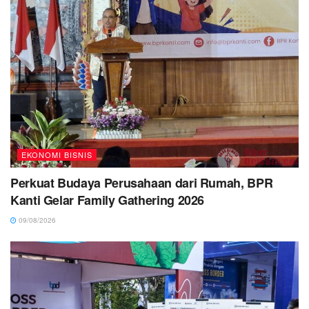
EKONOMI BISNIS
Perkuat Budaya Perusahaan dari Rumah, BPR
Kanti Gelar Family Gathering 2026
09/08/2026