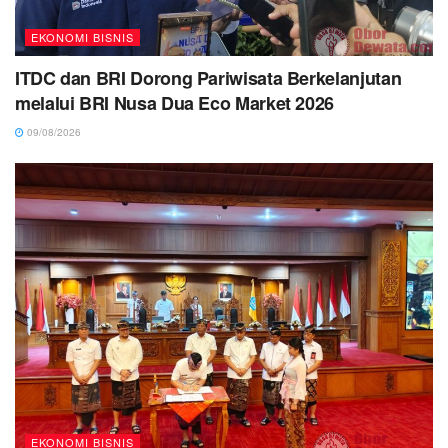
EKONOMI BISNIS
ITDC dan BRI Dorong Pariwisata Berkelanjutan
melalui BRI Nusa Dua Eco Market 2026
09/08/2026
EKONOMI BISNIS