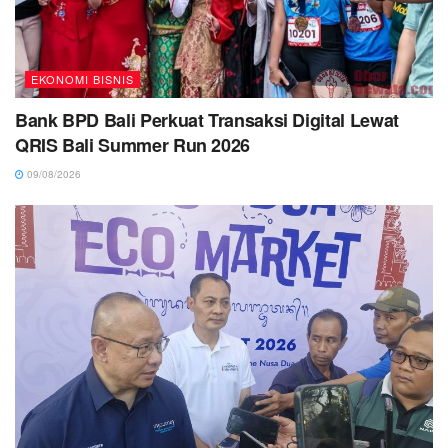
EKONOMI BISNIS
Bank BPD Bali Perkuat Transaksi Digital Lewat
QRIS Bali Summer Run 2026
09/08/2026