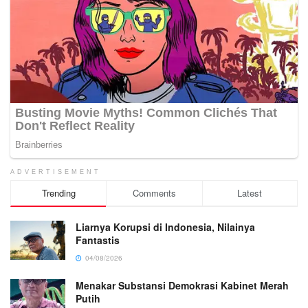
ADVERTISEMENT
Trending
Comments
Latest
Liarnya Korupsi di Indonesia, Nilainya
Fantastis
04/08/2026
Menakar Substansi Demokrasi Kabinet Merah
Putih