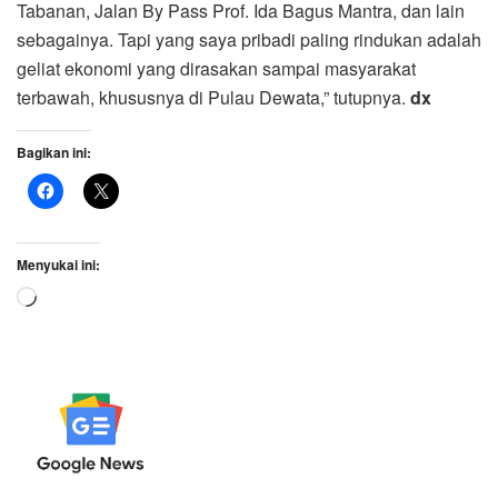
Tabanan, Jalan By Pass Prof. Ida Bagus Mantra, dan lain
sebagainya. Tapi yang saya pribadi paling rindukan adalah
geliat ekonomi yang dirasakan sampai masyarakat
terbawah, khususnya di Pulau Dewata,” tutupnya.
dx
Bagikan ini:
Menyukai ini:
Memuat...