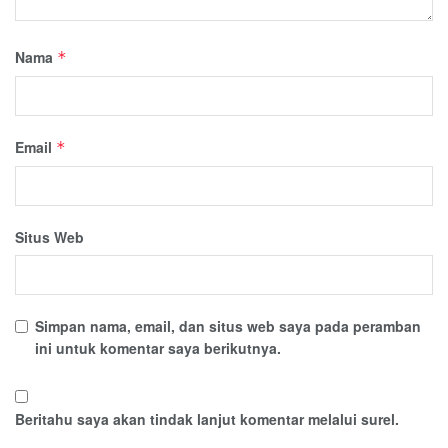
Nama
*
Email
*
Situs Web
Simpan nama, email, dan situs web saya pada peramban
ini untuk komentar saya berikutnya.
Beritahu saya akan tindak lanjut komentar melalui surel.