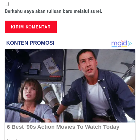
Beritahu saya akan tulisan baru melalui surel.