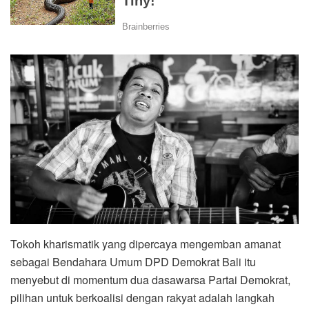
Tokoh kharismatik yang dipercaya mengemban amanat
sebagai Bendahara Umum DPD Demokrat Bali itu
menyebut di momentum dua dasawarsa Partai Demokrat,
pilihan untuk berkoalisi dengan rakyat adalah langkah