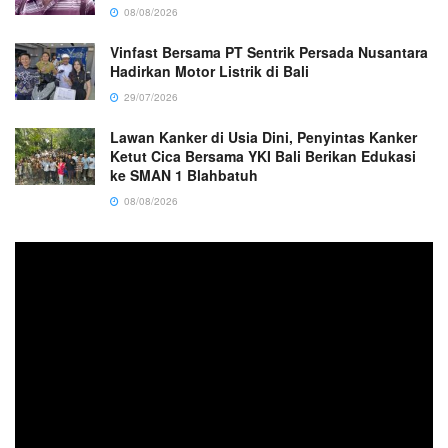
08/08/2026
Vinfast Bersama PT Sentrik Persada Nusantara
Hadirkan Motor Listrik di Bali
29/07/2026
Lawan Kanker di Usia Dini, Penyintas Kanker
Ketut Cica Bersama YKI Bali Berikan Edukasi
ke SMAN 1 Blahbatuh
08/08/2026