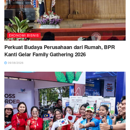
EKONOMI BISNIS
Perkuat Budaya Perusahaan dari Rumah, BPR
Kanti Gelar Family Gathering 2026
09/08/2026