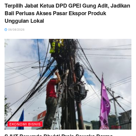
Terpilih Jabat Ketua DPD GPEI Gung Adit, Jadikan
Bali Perluas Akses Pasar Ekspor Produk
Unggulan Lokal
06/08/2026
EKONOMI BISNIS