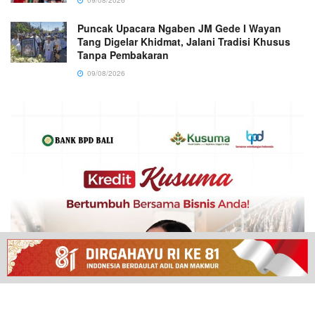
09/08/2026
Puncak Upacara Ngaben JM Gede I Wayan
Tang Digelar Khidmat, Jalani Tradisi Khusus
Tanpa Pembakaran
09/08/2026