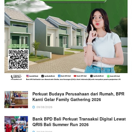
Perkuat Budaya Perusahaan dari Rumah, BPR
Kanti Gelar Family Gathering 2026
09/08/2026
Bank BPD Bali Perkuat Transaksi Digital Lewat
QRIS Bali Summer Run 2026