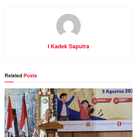
I Kadek Saputra
Related
Posts