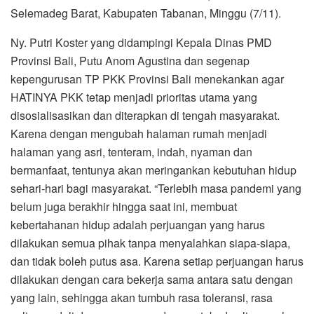
Selemadeg Barat, Kabupaten Tabanan, Minggu (7/11).
Ny. Putri Koster yang didampingi Kepala Dinas PMD
Provinsi Bali, Putu Anom Agustina dan segenap
kepengurusan TP PKK Provinsi Bali menekankan agar
HATINYA PKK tetap menjadi prioritas utama yang
disosialisasikan dan diterapkan di tengah masyarakat.
Karena dengan mengubah halaman rumah menjadi
halaman yang asri, tenteram, indah, nyaman dan
bermanfaat, tentunya akan meringankan kebutuhan hidup
sehari-hari bagi masyarakat. “Terlebih masa pandemi yang
belum juga berakhir hingga saat ini, membuat
kebertahanan hidup adalah perjuangan yang harus
dilakukan semua pihak tanpa menyalahkan siapa-siapa,
dan tidak boleh putus asa. Karena setiap perjuangan harus
dilakukan dengan cara bekerja sama antara satu dengan
yang lain, sehingga akan tumbuh rasa toleransi, rasa