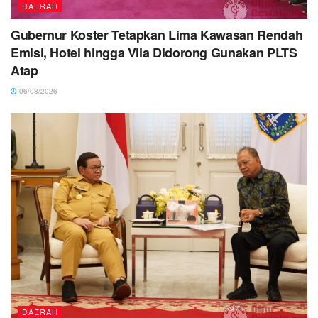
DAERAH
Gubernur Koster Tetapkan Lima Kawasan Rendah
Emisi, Hotel hingga Vila Didorong Gunakan PLTS
Atap
06/08/2026
DAERAH