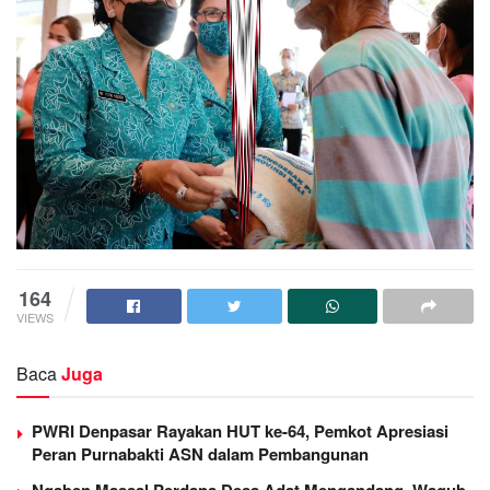
164
VIEWS
Baca
Juga
PWRI Denpasar Rayakan HUT ke-64, Pemkot Apresiasi
Peran Purnabakti ASN dalam Pembangunan