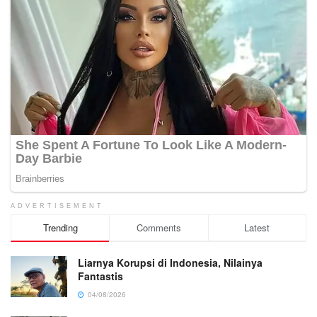
ADVERTISEMENT
Trending
Comments
Latest
Liarnya Korupsi di Indonesia, Nilainya
Fantastis
04/08/2026