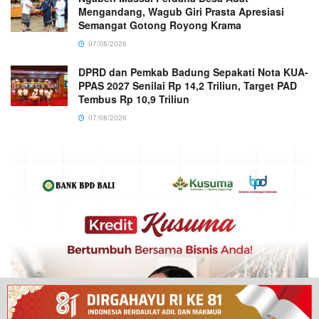
Mengandang, Wagub Giri Prasta Apresiasi
Semangat Gotong Royong Krama
07/08/2026
DPRD dan Pemkab Badung Sepakati Nota KUA-
PPAS 2027 Senilai Rp 14,2 Triliun, Target PAD
Tembus Rp 10,9 Triliun
07/08/2026