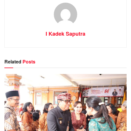
I Kadek Saputra
Related
Posts