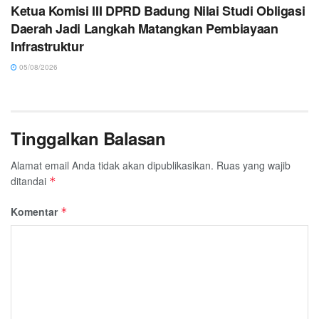
Ketua Komisi III DPRD Badung Nilai Studi Obligasi
Daerah Jadi Langkah Matangkan Pembiayaan
Infrastruktur
05/08/2026
Tinggalkan Balasan
Alamat email Anda tidak akan dipublikasikan.
Ruas yang wajib
ditandai
*
Komentar
*