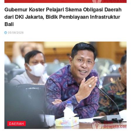
Gubernur Koster Pelajari Skema Obligasi Daerah
dari DKI Jakarta, Bidik Pembiayaan Infrastruktur
Bali
05/08/2026
DAERAH