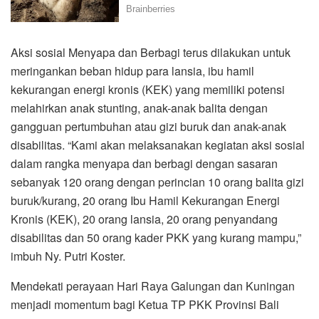
Aksi sosial Menyapa dan Berbagi terus dilakukan untuk
meringankan beban hidup para lansia, ibu hamil
kekurangan energi kronis (KEK) yang memiliki potensi
melahirkan anak stunting, anak-anak balita dengan
gangguan pertumbuhan atau gizi buruk dan anak-anak
disabilitas. “Kami akan melaksanakan kegiatan aksi sosial
dalam rangka menyapa dan berbagi dengan sasaran
sebanyak 120 orang dengan perincian 10 orang balita gizi
buruk/kurang, 20 orang Ibu Hamil Kekurangan Energi
Kronis (KEK), 20 orang lansia, 20 orang penyandang
disabilitas dan 50 orang kader PKK yang kurang mampu,”
imbuh Ny. Putri Koster.
Mendekati perayaan Hari Raya Galungan dan Kuningan
menjadi momentum bagi Ketua TP PKK Provinsi Bali