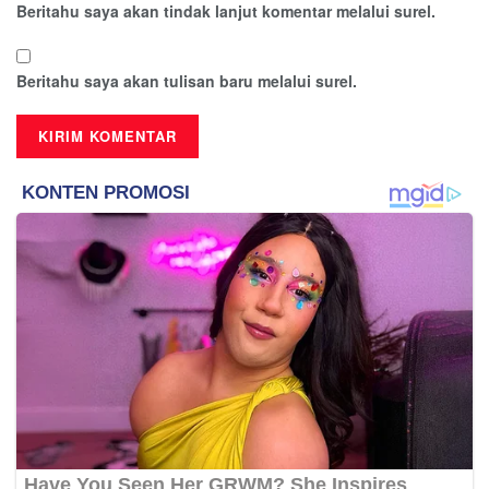
Beritahu saya akan tindak lanjut komentar melalui surel.
Beritahu saya akan tulisan baru melalui surel.