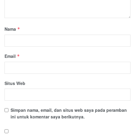
Nama
*
Email
*
Situs Web
Simpan nama, email, dan situs web saya pada peramban
ini untuk komentar saya berikutnya.