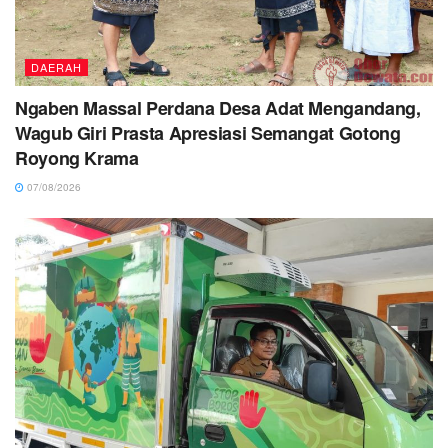
DAERAH
Ngaben Massal Perdana Desa Adat Mengandang,
Wagub Giri Prasta Apresiasi Semangat Gotong
Royong Krama
07/08/2026