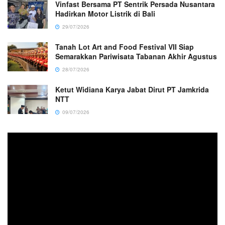
Vinfast Bersama PT Sentrik Persada Nusantara
Hadirkan Motor Listrik di Bali
29/07/2026
Tanah Lot Art and Food Festival VII Siap
Semarakkan Pariwisata Tabanan Akhir Agustus
28/07/2026
Ketut Widiana Karya Jabat Dirut PT Jamkrida
NTT
09/07/2026