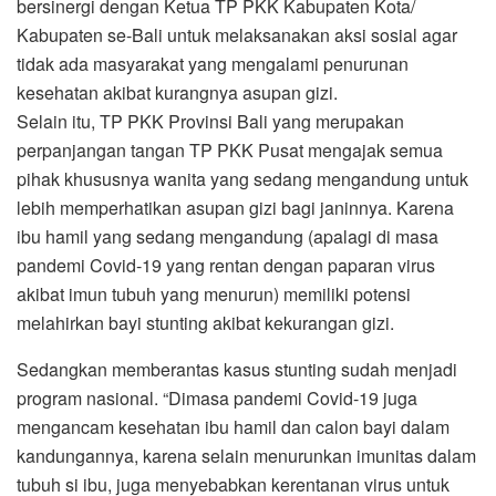
bersinergi dengan Ketua TP PKK Kabupaten Kota/
Kabupaten se-Bali untuk melaksanakan aksi sosial agar
tidak ada masyarakat yang mengalami penurunan
kesehatan akibat kurangnya asupan gizi.
Selain itu, TP PKK Provinsi Bali yang merupakan
perpanjangan tangan TP PKK Pusat mengajak semua
pihak khususnya wanita yang sedang mengandung untuk
lebih memperhatikan asupan gizi bagi janinnya. Karena
ibu hamil yang sedang mengandung (apalagi di masa
pandemi Covid-19 yang rentan dengan paparan virus
akibat imun tubuh yang menurun) memiliki potensi
melahirkan bayi stunting akibat kekurangan gizi.
Sedangkan memberantas kasus stunting sudah menjadi
program nasional. “Dimasa pandemi Covid-19 juga
mengancam kesehatan ibu hamil dan calon bayi dalam
kandungannya, karena selain menurunkan imunitas dalam
tubuh si ibu, juga menyebabkan kerentanan virus untuk