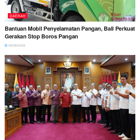
DAERAH
Bantuan Mobil Penyelamatan Pangan, Bali Perkuat
Gerakan Stop Boros Pangan
06/08/2026