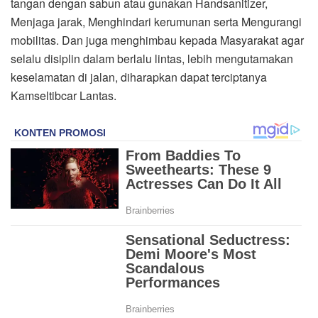
tangan dengan sabun atau gunakan Handsanitizer,
Menjaga jarak, Menghindari kerumunan serta Mengurangi
mobilitas. Dan juga menghimbau kepada Masyarakat agar
selalu disiplin dalam berlalu lintas, lebih mengutamakan
keselamatan di jalan, diharapkan dapat terciptanya
Kamseltibcar Lantas.