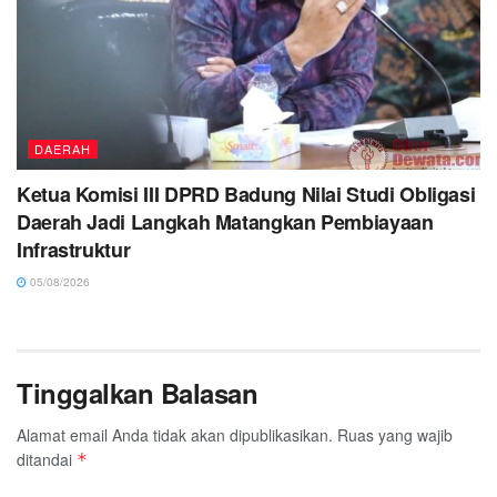
DAERAH
Ketua Komisi III DPRD Badung Nilai Studi Obligasi
Daerah Jadi Langkah Matangkan Pembiayaan
Infrastruktur
05/08/2026
Tinggalkan Balasan
Alamat email Anda tidak akan dipublikasikan.
Ruas yang wajib
ditandai
*