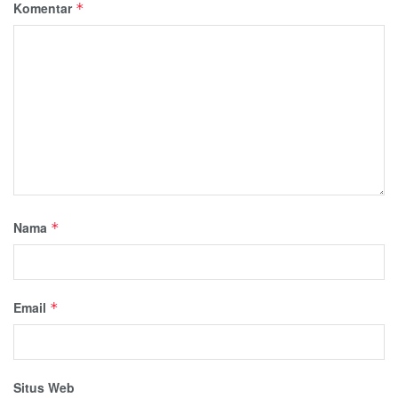
Komentar
*
Nama
*
Email
*
Situs Web