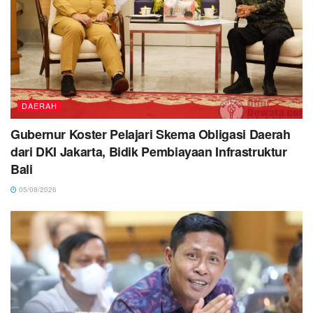
DAERAH
Gubernur Koster Pelajari Skema Obligasi Daerah
dari DKI Jakarta, Bidik Pembiayaan Infrastruktur
Bali
05/08/2026