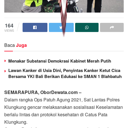
164
VIEWS
Baca
Juga
Menakar Substansi Demokrasi Kabinet Merah Putih
Lawan Kanker di Usia Dini, Penyintas Kanker Ketut Cica
Bersama YKI Bali Berikan Edukasi ke SMAN 1 Blahbatuh
SEMARAPURA, OborDewata.com –
Dalam rangka Ops Patuh Agung 2021, Sat Lantas Polres
Klungkung gencar melaksanakan sosialisasi Keselamatan
berlalu lintas dan protokol kesehatan di Catus Pata
Klungkung.