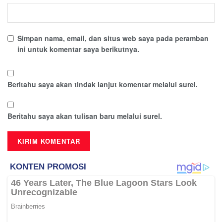
Simpan nama, email, dan situs web saya pada peramban
ini untuk komentar saya berikutnya.
Beritahu saya akan tindak lanjut komentar melalui surel.
Beritahu saya akan tulisan baru melalui surel.