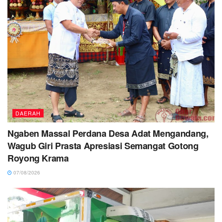
DAERAH
Ngaben Massal Perdana Desa Adat Mengandang,
Wagub Giri Prasta Apresiasi Semangat Gotong
Royong Krama
07/08/2026