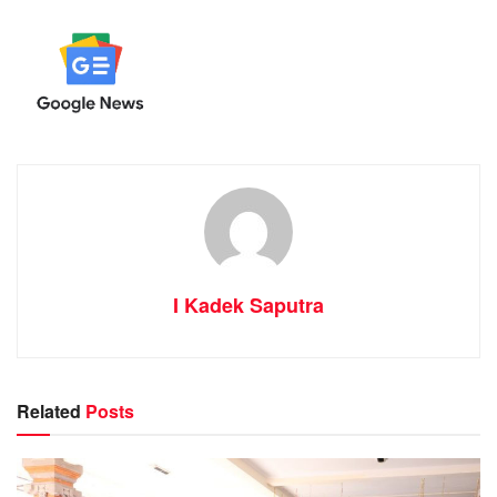
I Kadek Saputra
Related
Posts