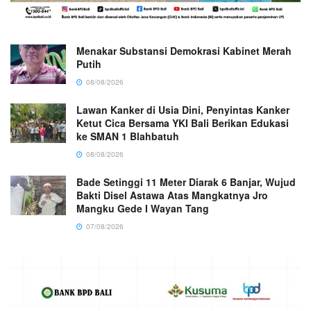
Menakar Substansi Demokrasi Kabinet Merah
Putih
08/08/2026
Lawan Kanker di Usia Dini, Penyintas Kanker
Ketut Cica Bersama YKI Bali Berikan Edukasi
ke SMAN 1 Blahbatuh
08/08/2026
Bade Setinggi 11 Meter Diarak 6 Banjar, Wujud
Bakti Disel Astawa Atas Mangkatnya Jro
Mangku Gede I Wayan Tang
07/08/2026