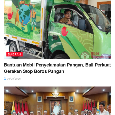
DAERAH
Bantuan Mobil Penyelamatan Pangan, Bali Perkuat
Gerakan Stop Boros Pangan
06/08/2026