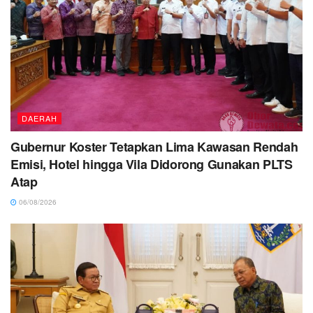
DAERAH
Gubernur Koster Tetapkan Lima Kawasan Rendah
Emisi, Hotel hingga Vila Didorong Gunakan PLTS
Atap
06/08/2026