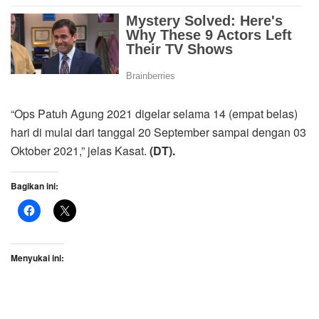
“Ops Patuh Agung 2021 digelar selama 14 (empat belas)
hari di mulai dari tanggal 20 September sampai dengan 03
Oktober 2021,” jelas Kasat.
(DT).
Bagikan ini:
Menyukai ini: