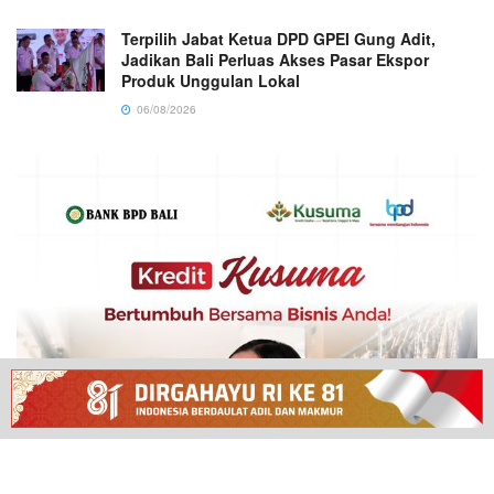
Terpilih Jabat Ketua DPD GPEI Gung Adit,
Jadikan Bali Perluas Akses Pasar Ekspor
Produk Unggulan Lokal
06/08/2026