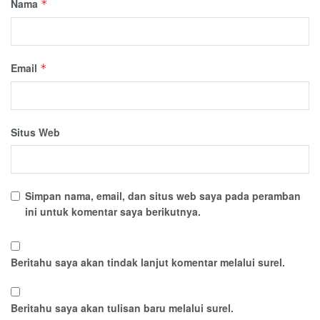
Nama
*
Email
*
Situs Web
Simpan nama, email, dan situs web saya pada peramban
ini untuk komentar saya berikutnya.
Beritahu saya akan tindak lanjut komentar melalui surel.
Beritahu saya akan tulisan baru melalui surel.