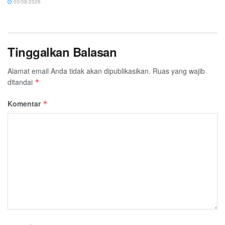
03/08/2026
Tinggalkan Balasan
Alamat email Anda tidak akan dipublikasikan.
Ruas yang wajib
ditandai
*
Komentar
*