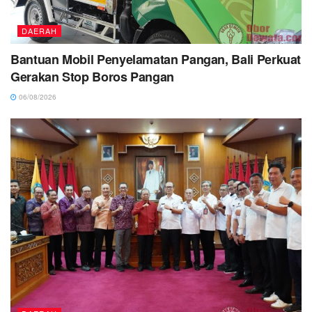
DAERAH
Bantuan Mobil Penyelamatan Pangan, Bali Perkuat
Gerakan Stop Boros Pangan
06/08/2026