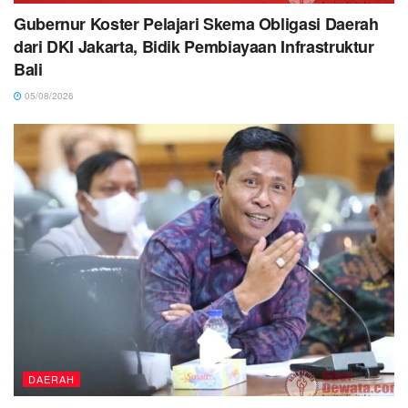
Gubernur Koster Pelajari Skema Obligasi Daerah
dari DKI Jakarta, Bidik Pembiayaan Infrastruktur
Bali
05/08/2026
DAERAH