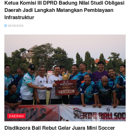
Ketua Komisi III DPRD Badung Nilai Studi Obligasi
Daerah Jadi Langkah Matangkan Pembiayaan
Infrastruktur
05/08/2026
DAERAH
Disdikpora Bali Rebut Gelar Juara Mini Soccer