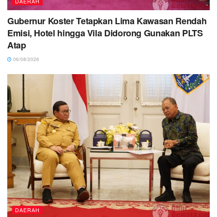
DAERAH
Gubernur Koster Tetapkan Lima Kawasan Rendah
Emisi, Hotel hingga Vila Didorong Gunakan PLTS
Atap
06/08/2026
DAERAH