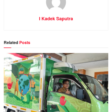
I Kadek Saputra
Related
Posts