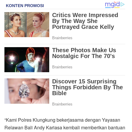
“Kami Polres Klungkung bekerjasama dengan Yayasan
Relawan Bali Andy Kariasa kembali memberikan bantuan