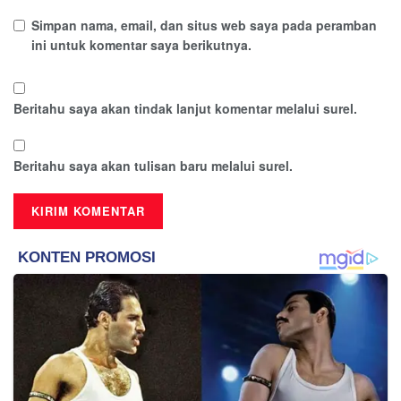
Simpan nama, email, dan situs web saya pada peramban
ini untuk komentar saya berikutnya.
Beritahu saya akan tindak lanjut komentar melalui surel.
Beritahu saya akan tulisan baru melalui surel.