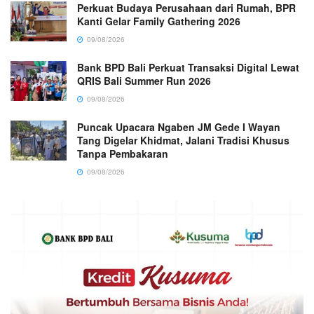
Perkuat Budaya Perusahaan dari Rumah, BPR
Kanti Gelar Family Gathering 2026
09/08/2026
Bank BPD Bali Perkuat Transaksi Digital Lewat
QRIS Bali Summer Run 2026
09/08/2026
Puncak Upacara Ngaben JM Gede I Wayan
Tang Digelar Khidmat, Jalani Tradisi Khusus
Tanpa Pembakaran
09/08/2026