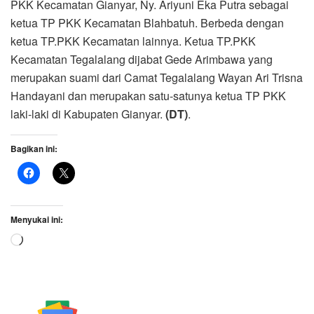
PKK Kecamatan Gianyar, Ny. Ariyuni Eka Putra sebagai
ketua TP PKK Kecamatan Blahbatuh. Berbeda dengan
ketua TP.PKK Kecamatan lainnya. Ketua TP.PKK
Kecamatan Tegalalang dijabat Gede Arimbawa yang
merupakan suami dari Camat Tegalalang Wayan Ari Trisna
Handayani dan merupakan satu-satunya ketua TP PKK
laki-laki di Kabupaten Gianyar.
(DT)
.
Bagikan ini:
Menyukai ini:
Memuat...