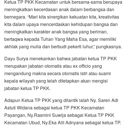
Ketua TP PKK Kecamatan untuk bersama-sama berupaya
meningkatkan kecerdasan anak dalam berbangsa dan
bernegara. “Mari kita sinergikan kekuatan kita, kreativitas
kita dalam upaya mencerdaskan kehidupan bangsa dan
meningkatkan karakter anak bangsa yang beriman,
bertaqwa kepada Tuhan Yang Maha Esa, agar memiliki
akhlak yang mulia dan berbudi pekerti luhur,” pungkasnya.
Dayu Surya menekankan bahwa jabatan ketua TP PKK
merupakan jabatan otomatis atau ex officio yang
mengandung makna secara otomatis istri atau suami
kepala wilayah yang telah ditetapkan akan mengisi
jabatan ketua TP PKK.
Adapun Ketua TP PKK yang dilantik ialah Ny. Saren Adi
Astuti Widana sebagai ketua TP PKK Kecamatan
Payangan, Ny.Rasmini Suwija sebagai Ketua TP PKK
Kecamatan Ubud, Ny.Eka Alit Adnyana sebagai ketua TP.