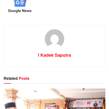
I Kadek Saputra
Related
Posts