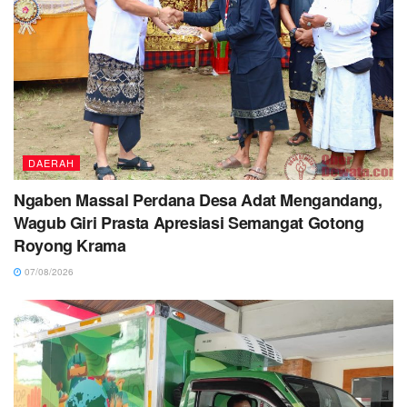
DAERAH
Ngaben Massal Perdana Desa Adat Mengandang,
Wagub Giri Prasta Apresiasi Semangat Gotong
Royong Krama
07/08/2026