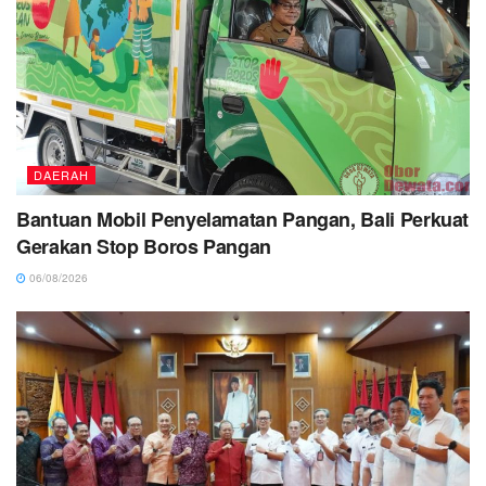
DAERAH
Bantuan Mobil Penyelamatan Pangan, Bali Perkuat
Gerakan Stop Boros Pangan
06/08/2026