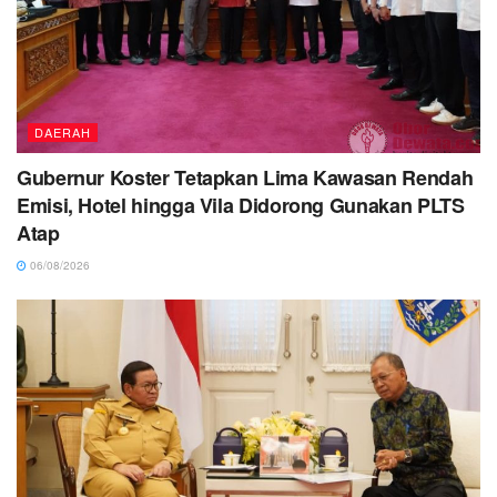
DAERAH
Gubernur Koster Tetapkan Lima Kawasan Rendah
Emisi, Hotel hingga Vila Didorong Gunakan PLTS
Atap
06/08/2026