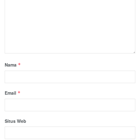
Nama
*
Email
*
Situs Web