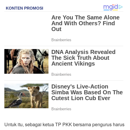
Untuk itu, sebagai ketua TP PKK bersama pengurus harus