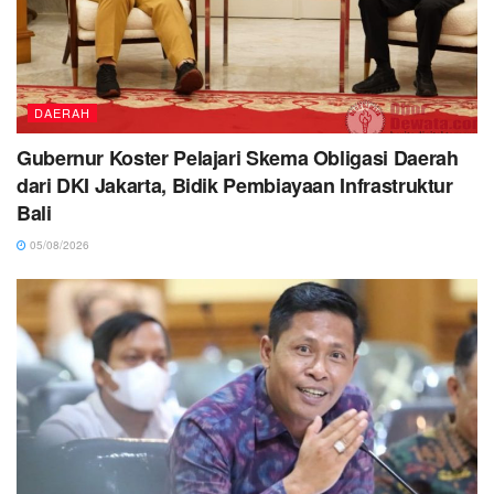
DAERAH
Gubernur Koster Pelajari Skema Obligasi Daerah
dari DKI Jakarta, Bidik Pembiayaan Infrastruktur
Bali
05/08/2026