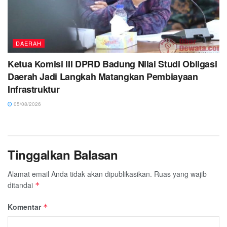
DAERAH
Ketua Komisi III DPRD Badung Nilai Studi Obligasi
Daerah Jadi Langkah Matangkan Pembiayaan
Infrastruktur
05/08/2026
Tinggalkan Balasan
Alamat email Anda tidak akan dipublikasikan.
Ruas yang wajib
ditandai
*
Komentar
*