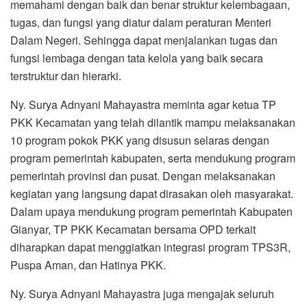
memahami dengan baik dan benar struktur kelembagaan,
tugas, dan fungsi yang diatur dalam peraturan Menteri
Dalam Negeri. Sehingga dapat menjalankan tugas dan
fungsi lembaga dengan tata kelola yang baik secara
terstruktur dan hierarki.
Ny. Surya Adnyani Mahayastra meminta agar ketua TP
PKK Kecamatan yang telah dilantik mampu melaksanakan
10 program pokok PKK yang disusun selaras dengan
program pemerintah kabupaten, serta mendukung program
pemerintah provinsi dan pusat. Dengan melaksanakan
kegiatan yang langsung dapat dirasakan oleh masyarakat.
Dalam upaya mendukung program pemerintah Kabupaten
Gianyar, TP PKK Kecamatan bersama OPD terkait
diharapkan dapat menggiatkan integrasi program TPS3R,
Puspa Aman, dan Hatinya PKK.
Ny. Surya Adnyani Mahayastra juga mengajak seluruh