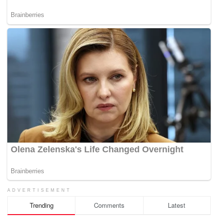
ADVERTISEMENT
Trending
Comments
Latest