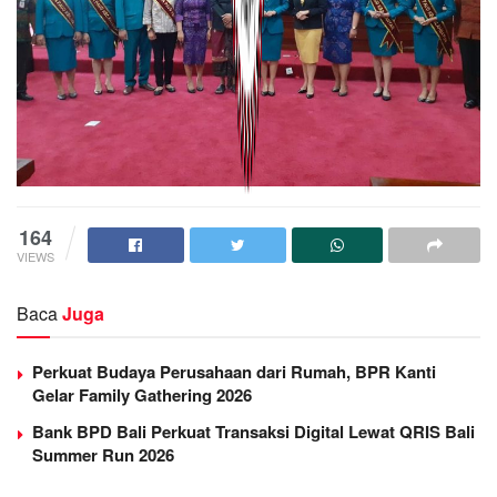
164
VIEWS
Baca
Juga
Perkuat Budaya Perusahaan dari Rumah, BPR Kanti
Gelar Family Gathering 2026
Bank BPD Bali Perkuat Transaksi Digital Lewat QRIS Bali
Summer Run 2026