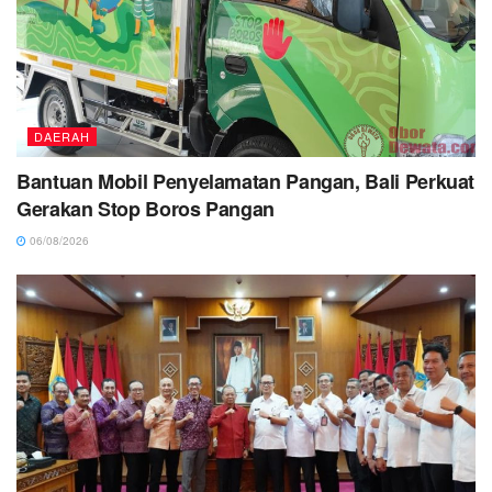
DAERAH
Bantuan Mobil Penyelamatan Pangan, Bali Perkuat
Gerakan Stop Boros Pangan
06/08/2026