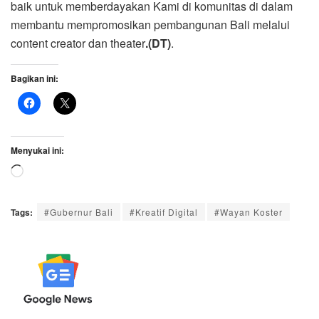
baik untuk memberdayakan Kami di komunitas di dalam
membantu mempromosikan pembangunan Bali melalui
content creator dan theater
.(DT)
.
Bagikan ini:
Menyukai ini:
Memuat...
Tags:
#Gubernur Bali
#Kreatif Digital
#Wayan Koster