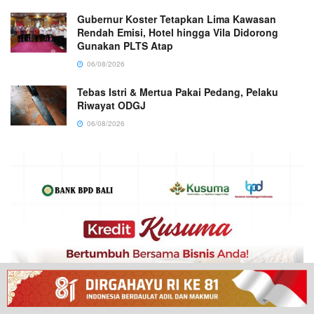
Gubernur Koster Tetapkan Lima Kawasan
Rendah Emisi, Hotel hingga Vila Didorong
Gunakan PLTS Atap
06/08/2026
Tebas Istri & Mertua Pakai Pedang, Pelaku
Riwayat ODGJ
06/08/2026