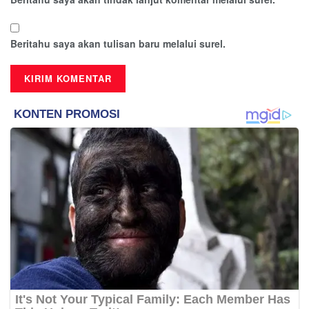
Beritahu saya akan tulisan baru melalui surel.