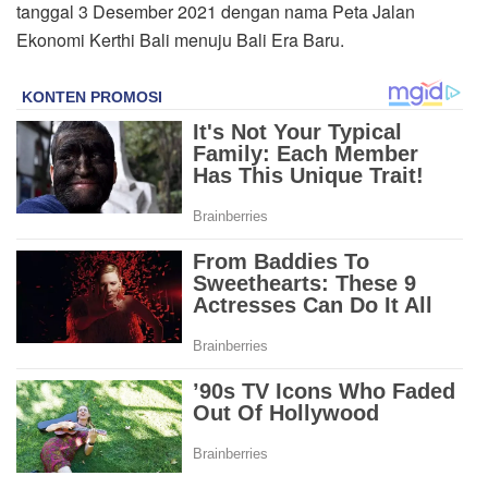
tanggal 3 Desember 2021 dengan nama Peta Jalan
Ekonomi Kerthi Bali menuju Bali Era Baru.