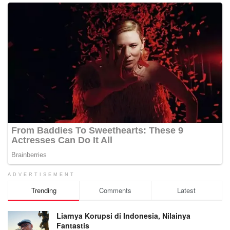
ADVERTISEMENT
Trending
Comments
Latest
Liarnya Korupsi di Indonesia, Nilainya
Fantastis