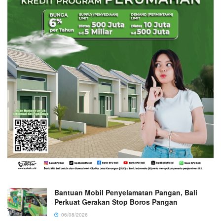
Bantuan Mobil Penyelamatan Pangan, Bali
Perkuat Gerakan Stop Boros Pangan
06/08/2026