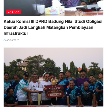
DAERAH
Ketua Komisi III DPRD Badung Nilai Studi Obligasi
Daerah Jadi Langkah Matangkan Pembiayaan
Infrastruktur
05/08/2026