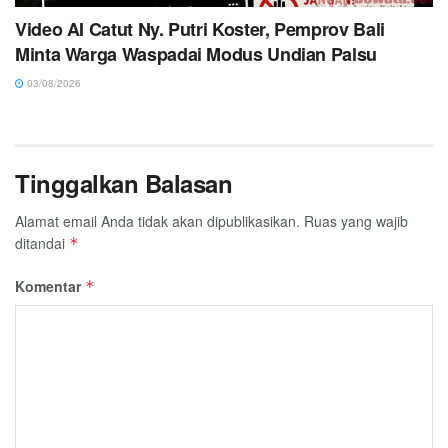
Video AI Catut Ny. Putri Koster, Pemprov Bali
Minta Warga Waspadai Modus Undian Palsu
03/08/2026
Tinggalkan Balasan
Alamat email Anda tidak akan dipublikasikan.
Ruas yang wajib
ditandai
*
Komentar
*