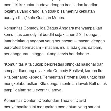
memiliki kekuatan budaya dengan tradisi dan kearifan
lokalnya yang orang lain tidak bisa meniru kekuatan
budaya Kita,” kata Gusman Mones.
Komunitas Comedy, Ida Bagus Anggara menyampaikan
komunitas comedy ini berdiri sejak tahun 2011 dengan
latar belakang anggota yang bermacam – macam dengan
berprofesi bermacam – macam, mulai ada guru, satpam,
pengangguran, hingga tukang servis handphone.
“Komunitas Kita cukup berprestasi ditingkat nasional dan
sempat diundang di Jakarta Comedy Festival, karena itu
Kita berharap kepada Pemerintah Provinsi Bali untuk bisa
mengkolaborasikan Kita dengan seniman lawak Bali untuk
tampil dalam satu event,” ujarnya.
Komunitas Content Creator dan Theater, David
menyampaikan ini merupakan momentum yang sangat