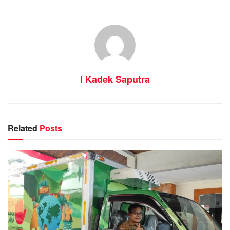
I Kadek Saputra
Related
Posts