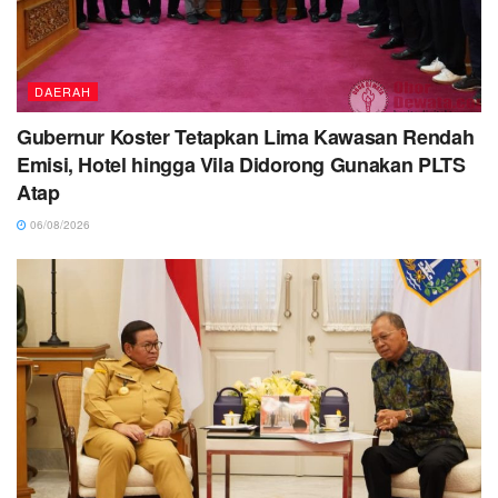
DAERAH
Gubernur Koster Tetapkan Lima Kawasan Rendah
Emisi, Hotel hingga Vila Didorong Gunakan PLTS
Atap
06/08/2026