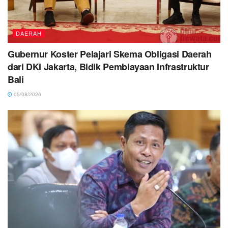
DAERAH
Gubernur Koster Pelajari Skema Obligasi Daerah
dari DKI Jakarta, Bidik Pembiayaan Infrastruktur
Bali
05/08/2026