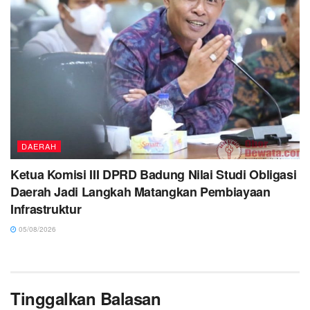
DAERAH
Ketua Komisi III DPRD Badung Nilai Studi Obligasi
Daerah Jadi Langkah Matangkan Pembiayaan
Infrastruktur
05/08/2026
Tinggalkan Balasan