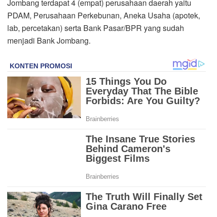
Jombang terdapat 4 (empat) perusahaan daerah yaitu
PDAM, Perusahaan Perkebunan, Aneka Usaha (apotek,
lab, percetakan) serta Bank Pasar/BPR yang sudah
menjadi Bank Jombang.