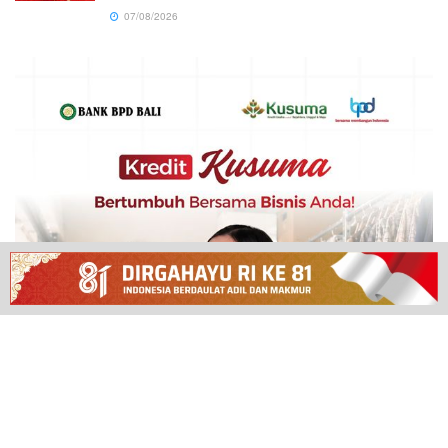
07/08/2026