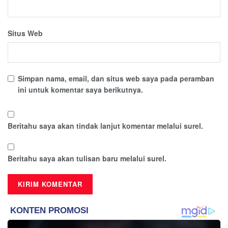
Situs Web
Simpan nama, email, dan situs web saya pada peramban
ini untuk komentar saya berikutnya.
Beritahu saya akan tindak lanjut komentar melalui surel.
Beritahu saya akan tulisan baru melalui surel.