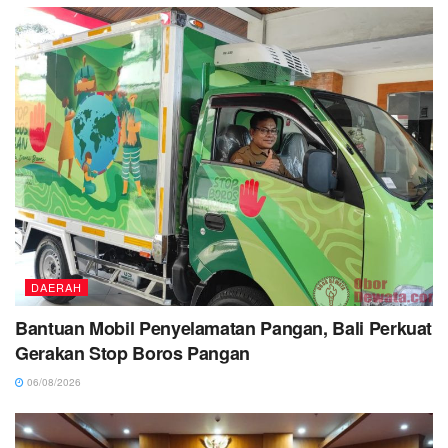
DAERAH
Bantuan Mobil Penyelamatan Pangan, Bali Perkuat
Gerakan Stop Boros Pangan
06/08/2026