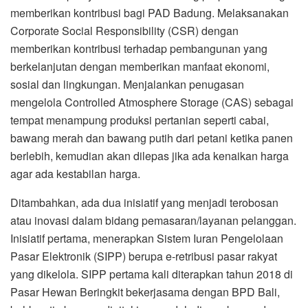
memberikan kontribusi bagi PAD Badung. Melaksanakan
Corporate Social Responsibility (CSR) dengan
memberikan kontribusi terhadap pembangunan yang
berkelanjutan dengan memberikan manfaat ekonomi,
sosial dan lingkungan. Menjalankan penugasan
mengelola Controlled Atmosphere Storage (CAS) sebagai
tempat menampung produksi pertanian seperti cabai,
bawang merah dan bawang putih dari petani ketika panen
berlebih, kemudian akan dilepas jika ada kenaikan harga
agar ada kestabilan harga.
Ditambahkan, ada dua inisiatif yang menjadi terobosan
atau inovasi dalam bidang pemasaran/layanan pelanggan.
Inisiatif pertama, menerapkan Sistem Iuran Pengelolaan
Pasar Elektronik (SIPP) berupa e-retribusi pasar rakyat
yang dikelola. SIPP pertama kali diterapkan tahun 2018 di
Pasar Hewan Beringkit bekerjasama dengan BPD Bali,