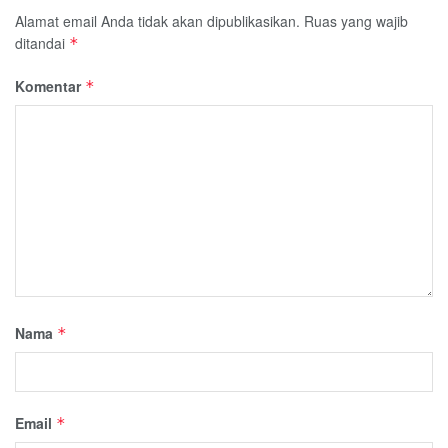
Alamat email Anda tidak akan dipublikasikan.
Ruas yang wajib
ditandai
*
Komentar
*
Nama
*
Email
*