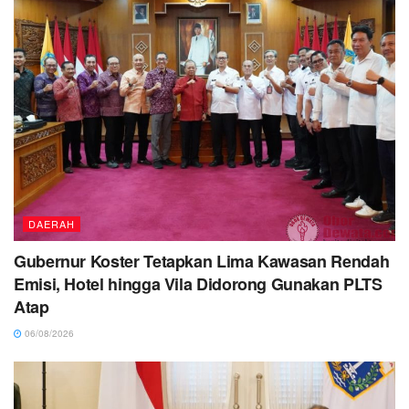
DAERAH
Gubernur Koster Tetapkan Lima Kawasan Rendah
Emisi, Hotel hingga Vila Didorong Gunakan PLTS
Atap
06/08/2026