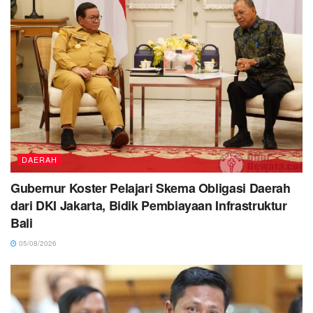
DAERAH
Gubernur Koster Pelajari Skema Obligasi Daerah
dari DKI Jakarta, Bidik Pembiayaan Infrastruktur
Bali
05/08/2026