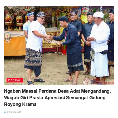
DAERAH
Ngaben Massal Perdana Desa Adat Mengandang,
Wagub Giri Prasta Apresiasi Semangat Gotong
Royong Krama
07/08/2026