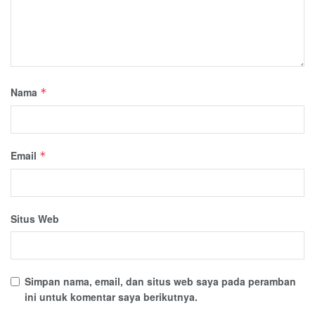
Nama
*
Email
*
Situs Web
Simpan nama, email, dan situs web saya pada peramban
ini untuk komentar saya berikutnya.