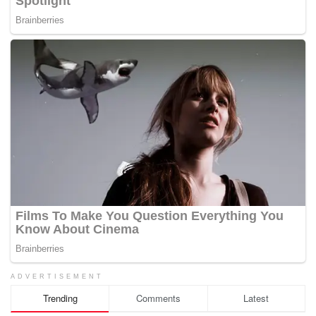
ADVERTISEMENT
Trending
Comments
Latest