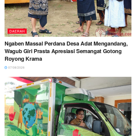
DAERAH
Ngaben Massal Perdana Desa Adat Mengandang,
Wagub Giri Prasta Apresiasi Semangat Gotong
Royong Krama
07/08/2026