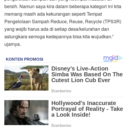
bersih. Namun saya kira dalam beberapa kategori ini kita
memang masih ada kekurangan seperti Tempat
Pengelolaan Sampah Reduce, Reuse, Recycle (TPS3R)
yang wajib harus ada di setiap desa/kelurahan dan
astungkara semoga kedepannya bisa kita wujudkan.”
ujarnya.