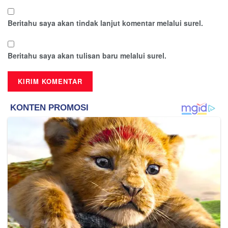
Beritahu saya akan tindak lanjut komentar melalui surel.
Beritahu saya akan tulisan baru melalui surel.