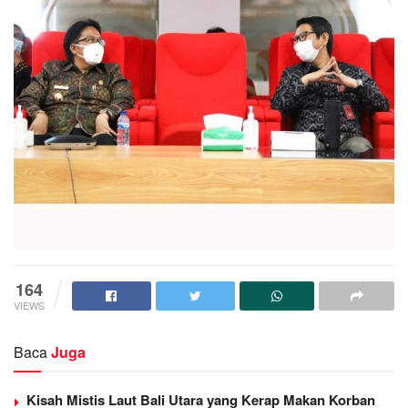
164
VIEWS
Baca
Juga
Kisah Mistis Laut Bali Utara yang Kerap Makan Korban