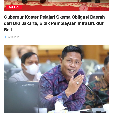
DAERAH
Gubernur Koster Pelajari Skema Obligasi Daerah
dari DKI Jakarta, Bidik Pembiayaan Infrastruktur
Bali
05/08/2026