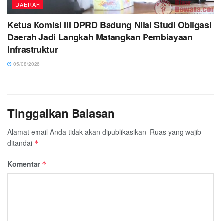
DAERAH
Ketua Komisi III DPRD Badung Nilai Studi Obligasi
Daerah Jadi Langkah Matangkan Pembiayaan
Infrastruktur
05/08/2026
Tinggalkan Balasan
Alamat email Anda tidak akan dipublikasikan.
Ruas yang wajib
ditandai
*
Komentar
*