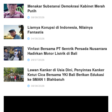
Menakar Substansi Demokrasi Kabinet Merah
Putih
08/08/2026
Liarnya Korupsi di Indonesia, Nilainya
Fantastis
04/08/2026
Vinfast Bersama PT Sentrik Persada Nusantara
Hadirkan Motor Listrik di Bali
29/07/2026
Lawan Kanker di Usia Dini, Penyintas Kanker
Ketut Cica Bersama YKI Bali Berikan Edukasi
ke SMAN 1 Blahbatuh
08/08/2026