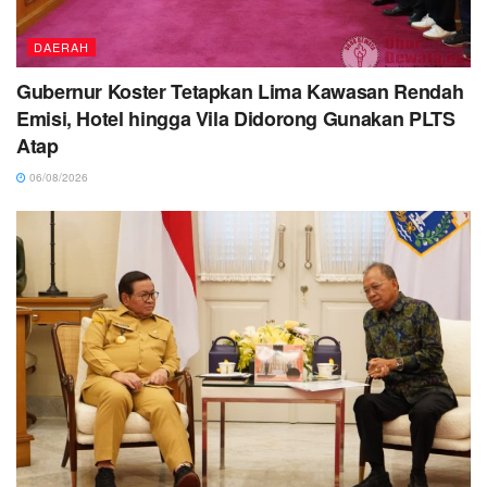
DAERAH
Gubernur Koster Tetapkan Lima Kawasan Rendah
Emisi, Hotel hingga Vila Didorong Gunakan PLTS
Atap
06/08/2026