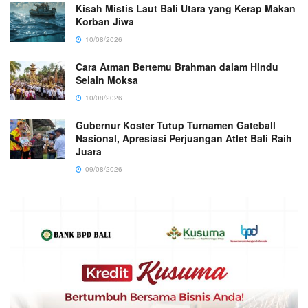
Kisah Mistis Laut Bali Utara yang Kerap Makan
Korban Jiwa
10/08/2026
Cara Atman Bertemu Brahman dalam Hindu
Selain Moksa
10/08/2026
Gubernur Koster Tutup Turnamen Gateball
Nasional, Apresiasi Perjuangan Atlet Bali Raih
Juara
09/08/2026