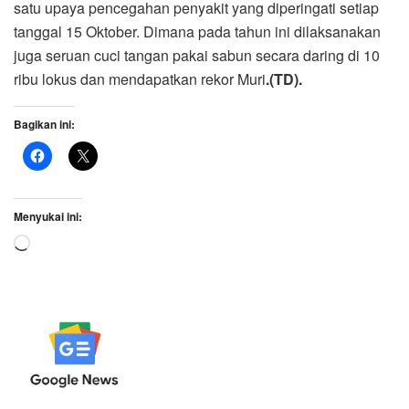
satu upaya pencegahan penyakit yang diperingati setiap
tanggal 15 Oktober. Dimana pada tahun ini dilaksanakan
juga seruan cuci tangan pakai sabun secara daring di 10
ribu lokus dan mendapatkan rekor Muri
.(TD).
Bagikan ini:
Menyukai ini:
Memuat...