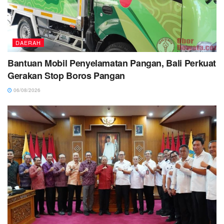
DAERAH
Bantuan Mobil Penyelamatan Pangan, Bali Perkuat
Gerakan Stop Boros Pangan
06/08/2026