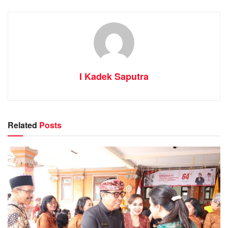
I Kadek Saputra
Related
Posts