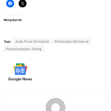
Menyukai ini:
Tags:
Anak Punk Gilimanuk
Pelabuhan Gilimanuk
Penyelundupan Orang