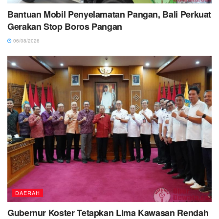
Bantuan Mobil Penyelamatan Pangan, Bali Perkuat
Gerakan Stop Boros Pangan
06/08/2026
DAERAH
Gubernur Koster Tetapkan Lima Kawasan Rendah