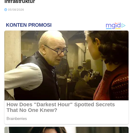
Infrastruktur
05/08/2026