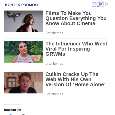
Bagikan ini: