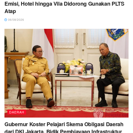
Emisi, Hotel hingga Vila Didorong Gunakan PLTS
Atap
06/08/2026
DAERAH
Gubernur Koster Pelajari Skema Obligasi Daerah
dari DKI Jakarta, Bidik Pembiayaan Infrastruktur