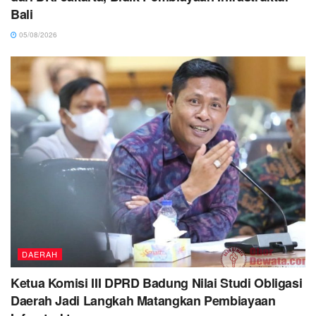
Bali
05/08/2026
DAERAH
Ketua Komisi III DPRD Badung Nilai Studi Obligasi
Daerah Jadi Langkah Matangkan Pembiayaan