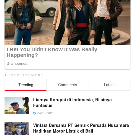
ADVERTISEMENT
Trending
Comments
Latest
Liarnya Korupsi di Indonesia, Nilainya
Fantastis
04/08/2026
Vinfast Bersama PT Sentrik Persada Nusantara
Hadirkan Motor Listrik di Bali