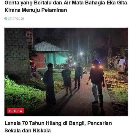
Genta yang Bertalu dan Air Mata Bahagia Eka Gita
Kirana Menuju Pelaminan
27/07/2026
BERITA
Lansia 70 Tahun Hilang di Bangli, Pencarian
Sekala dan Niskala