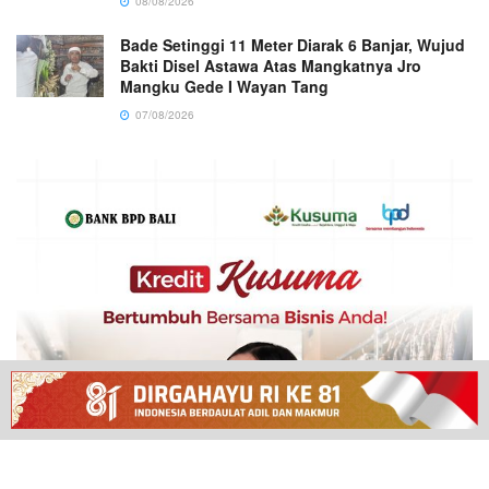
08/08/2026
Bade Setinggi 11 Meter Diarak 6 Banjar, Wujud
Bakti Disel Astawa Atas Mangkatnya Jro
Mangku Gede I Wayan Tang
07/08/2026