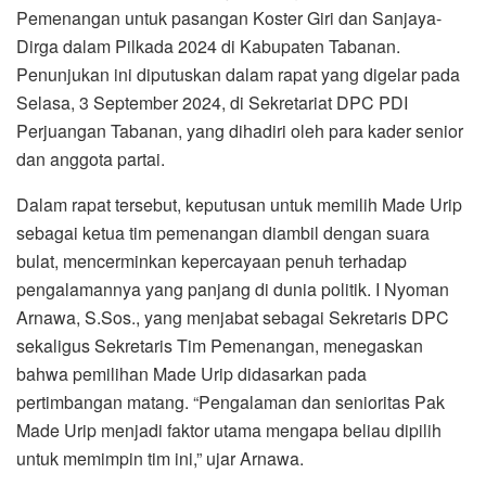
Pemenangan untuk pasangan Koster Giri dan Sanjaya-
Dirga dalam Pilkada 2024 di Kabupaten Tabanan.
Penunjukan ini diputuskan dalam rapat yang digelar pada
Selasa, 3 September 2024, di Sekretariat DPC PDI
Perjuangan Tabanan, yang dihadiri oleh para kader senior
dan anggota partai.
Dalam rapat tersebut, keputusan untuk memilih Made Urip
sebagai ketua tim pemenangan diambil dengan suara
bulat, mencerminkan kepercayaan penuh terhadap
pengalamannya yang panjang di dunia politik. I Nyoman
Arnawa, S.Sos., yang menjabat sebagai Sekretaris DPC
sekaligus Sekretaris Tim Pemenangan, menegaskan
bahwa pemilihan Made Urip didasarkan pada
pertimbangan matang. “Pengalaman dan senioritas Pak
Made Urip menjadi faktor utama mengapa beliau dipilih
untuk memimpin tim ini,” ujar Arnawa.