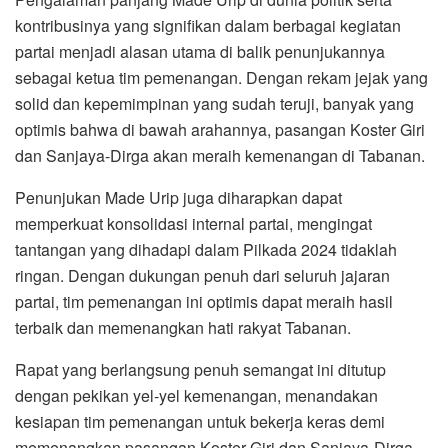
kontribusinya yang signifikan dalam berbagai kegiatan
partai menjadi alasan utama di balik penunjukannya
sebagai ketua tim pemenangan. Dengan rekam jejak yang
solid dan kepemimpinan yang sudah teruji, banyak yang
optimis bahwa di bawah arahannya, pasangan Koster Giri
dan Sanjaya-Dirga akan meraih kemenangan di Tabanan.
Penunjukan Made Urip juga diharapkan dapat
memperkuat konsolidasi internal partai, mengingat
tantangan yang dihadapi dalam Pilkada 2024 tidaklah
ringan. Dengan dukungan penuh dari seluruh jajaran
partai, tim pemenangan ini optimis dapat meraih hasil
terbaik dan memenangkan hati rakyat Tabanan.
Rapat yang berlangsung penuh semangat ini ditutup
dengan pekikan yel-yel kemenangan, menandakan
kesiapan tim pemenangan untuk bekerja keras demi
memenangkan pasangan Koster Giri dan Sanjaya-Dirga.