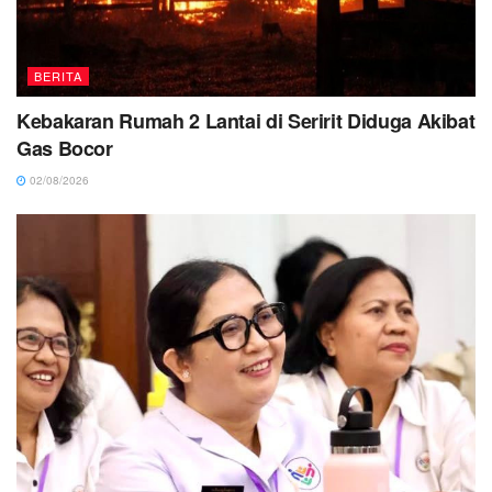
BERITA
Kebakaran Rumah 2 Lantai di Seririt Diduga Akibat
Gas Bocor
02/08/2026