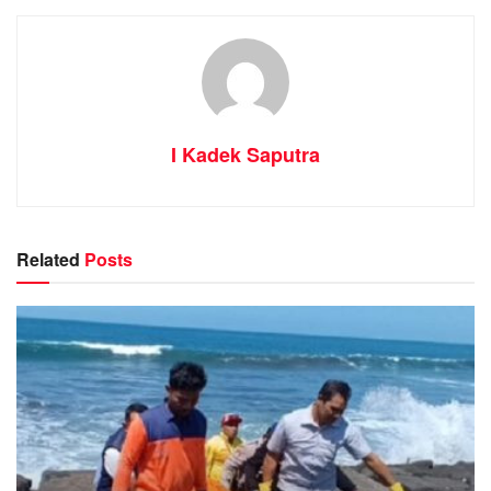
I Kadek Saputra
Related
Posts