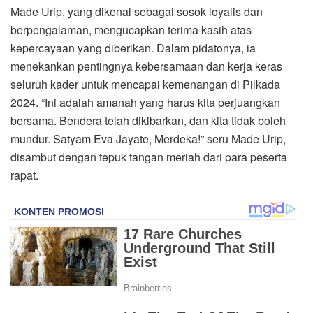
Made Urip, yang dikenal sebagai sosok loyalis dan
berpengalaman, mengucapkan terima kasih atas
kepercayaan yang diberikan. Dalam pidatonya, ia
menekankan pentingnya kebersamaan dan kerja keras
seluruh kader untuk mencapai kemenangan di Pilkada
2024. “Ini adalah amanah yang harus kita perjuangkan
bersama. Bendera telah dikibarkan, dan kita tidak boleh
mundur. Satyam Eva Jayate, Merdeka!” seru Made Urip,
disambut dengan tepuk tangan meriah dari para peserta
rapat.