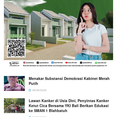
Menakar Substansi Demokrasi Kabinet Merah
Putih
08/08/2026
Lawan Kanker di Usia Dini, Penyintas Kanker
Ketut Cica Bersama YKI Bali Berikan Edukasi
ke SMAN 1 Blahbatuh