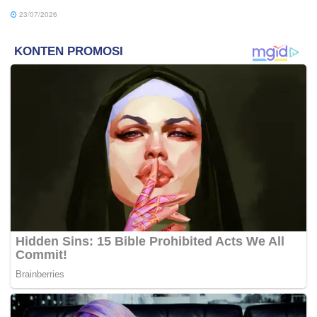
23/07/2026