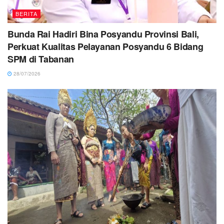
BERITA
Bunda Rai Hadiri Bina Posyandu Provinsi Bali,
Perkuat Kualitas Pelayanan Posyandu 6 Bidang
SPM di Tabanan
28/07/2026