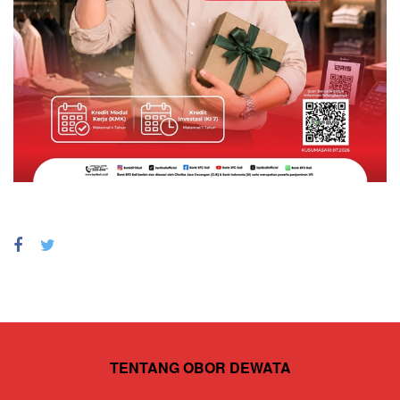
TENTANG OBOR DEWATA