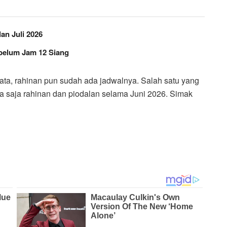
an Juli 2026
ebelum Jam 12 Siang
ata, rahinan pun sudah ada jadwalnya. Salah satu yang
a saja rahinan dan piodalan selama Juni 2026. Simak