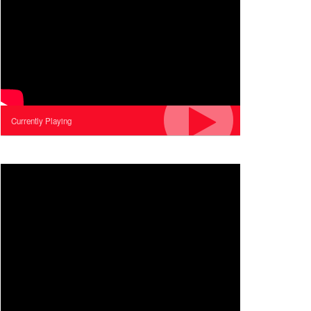
Currently Playing