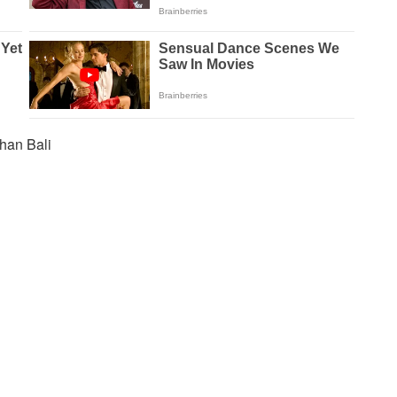
han Bali