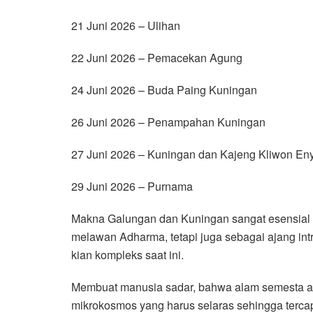
21 Juni 2026 – Ulihan
22 Juni 2026 – Pemacekan Agung
24 Juni 2026 – Buda Paing Kuningan
26 Juni 2026 – Penampahan Kuningan
27 Juni 2026 – Kuningan dan Kajeng Kliwon Eny
29 Juni 2026 – Purnama
Makna Galungan dan Kuningan sangat esensial
melawan Adharma, tetapi juga sebagai ajang int
kian kompleks saat ini.
Membuat manusia sadar, bahwa alam semesta a
mikrokosmos yang harus selaras sehingga terca