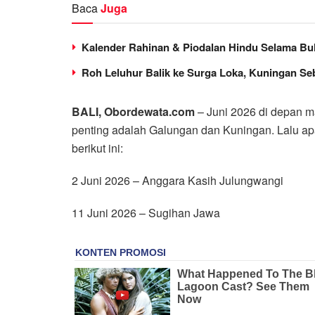
Baca
Juga
Kalender Rahinan & Piodalan Hindu Selama Bul
Roh Leluhur Balik ke Surga Loka, Kuningan S
BALI, Obordewata.com
– Juni 2026 di depan m
penting adalah Galungan dan Kuningan. Lalu ap
berikut ini:
2 Juni 2026 – Anggara Kasih Julungwangi
11 Juni 2026 – Sugihan Jawa