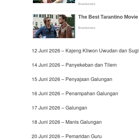
12 Juni 2026 – Kajeng Kliwon Uwudan dan Sugi
14 Juni 2026 – Panyekeban dan Tilem
15 Juni 2026 – Penyajaan Galungan
16 Juni 2026 – Penampahan Galungan
17 Juni 2026 – Galungan
18 Juni 2026 – Manis Galungan
20 Juni 2026 – Pemaridan Guru