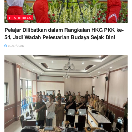
PENDIDIKAN
Pelajar Dilibatkan dalam Rangkaian HKG PKK ke-
54, Jadi Wadah Pelestarian Budaya Sejak Dini
02/07/2026