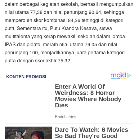
dalam berbagai kegiatan sekolah, berhasil mengumpulkan
nilai utama 77,38 dan nilai penunjang 90,64, sehingga
memperoleh skor kombinasi 84,26 tertinggi di kategori
putri. Sementara itu, Putu Kiandra Kesava, siswa
multitalenta yang kerap mewakili sekolah dalam lomba
IPAS dan pidato, meraih nilai utama 79,05 dan nilai
penunjang 100, menjadikannya juara pertama kategori
putra dengan skor akhir 75,32.