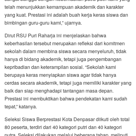
telah menunjukkan kemampuan akademik dan karakter
yang kuat. Prestasi ini adalah buah kerja keras siswa dan
bimbingan guru-guru kami,” ujarnya.
Dirut RSU Puri Raharja ini menjelaskan bahwa
keberhasilan tersebut merupakan refleksi dari komitmen
sekolah dalam membina siswa secara menyeluruh, tidak
hanya di bidang akademik, tetapi juga pengembangan
kepribadian dan keterampilan sosial. “Sekolah kami
berupaya keras menyiapkan siswa agar tidak hanya
cerdas secara akademik, tetapi juga memiliki karakter yang
baik dan siap menghadapi tantangan masa depan.
Prestasi ini membuktikan bahwa pendekatan kami sudah
tepat,” katanya.
Seleksi Siswa Berprestasi Kota Denpasar diikuti oleh total
80 peserta, terdiri dari 40 kategori putri dan 40 kategori
putra. Seleksi dilakukan melalui beberapa tahap, meliputi