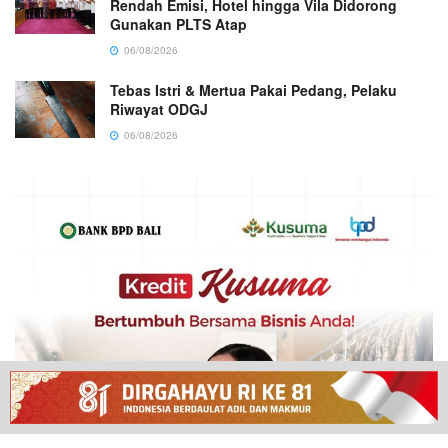
Rendah Emisi, Hotel hingga Vila Didorong
Gunakan PLTS Atap
06/08/2026
Tebas Istri & Mertua Pakai Pedang, Pelaku
Riwayat ODGJ
06/08/2026