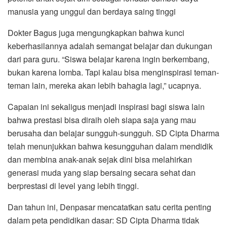
manusia yang unggul dan berdaya saing tinggi
Dokter Bagus juga mengungkapkan bahwa kunci
keberhasilannya adalah semangat belajar dan dukungan
dari para guru. “Siswa belajar karena ingin berkembang,
bukan karena lomba. Tapi kalau bisa menginspirasi teman-
teman lain, mereka akan lebih bahagia lagi,” ucapnya.
Capaian ini sekaligus menjadi inspirasi bagi siswa lain
bahwa prestasi bisa diraih oleh siapa saja yang mau
berusaha dan belajar sungguh-sungguh. SD Cipta Dharma
telah menunjukkan bahwa kesungguhan dalam mendidik
dan membina anak-anak sejak dini bisa melahirkan
generasi muda yang siap bersaing secara sehat dan
berprestasi di level yang lebih tinggi.
Dan tahun ini, Denpasar mencatatkan satu cerita penting
dalam peta pendidikan dasar: SD Cipta Dharma tidak