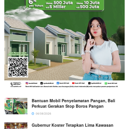
Bantuan Mobil Penyelamatan Pangan, Bali
Perkuat Gerakan Stop Boros Pangan
06/08/2026
Gubernur Koster Tetapkan Lima Kawasan