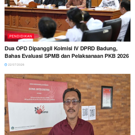
PENDIDIKAN
Dua OPD Dipanggil Koimisi IV DPRD Badung,
Bahas Evaluasi SPMB dan Pelaksanaan PKB 2026
22/07/2026