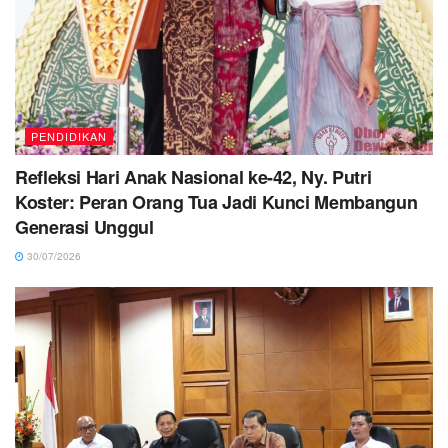
PENDIDIKAN
Refleksi Hari Anak Nasional ke-42, Ny. Putri
Koster: Peran Orang Tua Jadi Kunci Membangun
Generasi Unggul
30/07/2026