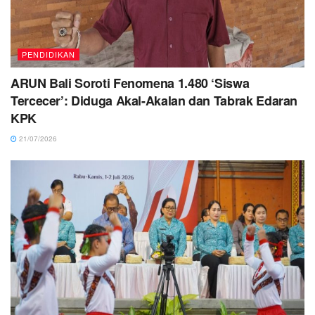
PENDIDIKAN
ARUN Bali Soroti Fenomena 1.480 ‘Siswa
Tercecer’: Diduga Akal-Akalan dan Tabrak Edaran
KPK
21/07/2026