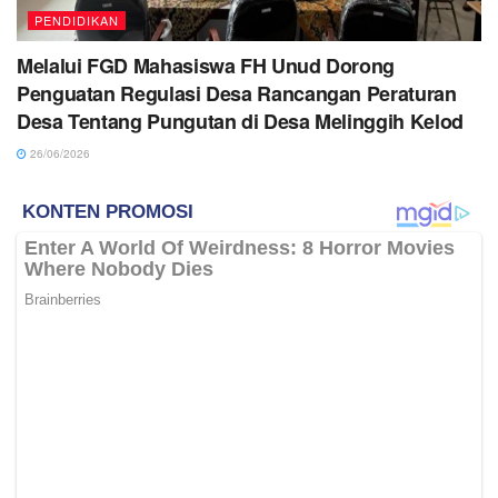
PENDIDIKAN
Melalui FGD Mahasiswa FH Unud Dorong
Penguatan Regulasi Desa Rancangan Peraturan
Desa Tentang Pungutan di Desa Melinggih Kelod
26/06/2026