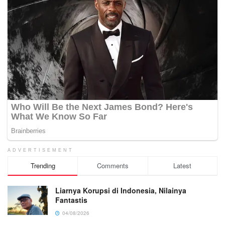
ADVERTISEMENT
Trending
Comments
Latest
Liarnya Korupsi di Indonesia, Nilainya
Fantastis
04/08/2026