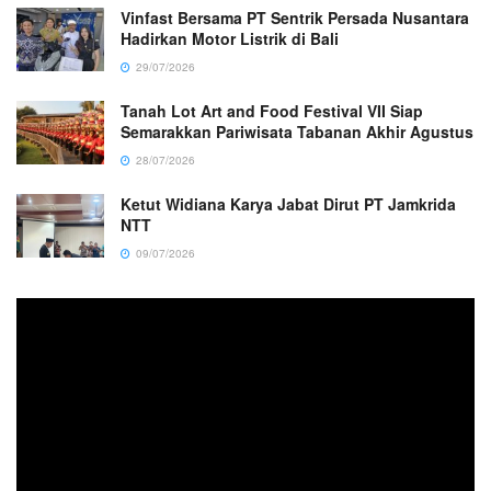
Vinfast Bersama PT Sentrik Persada Nusantara
Hadirkan Motor Listrik di Bali
29/07/2026
Tanah Lot Art and Food Festival VII Siap
Semarakkan Pariwisata Tabanan Akhir Agustus
28/07/2026
Ketut Widiana Karya Jabat Dirut PT Jamkrida
NTT
09/07/2026