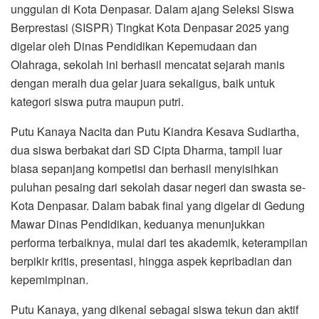
unggulan di Kota Denpasar. Dalam ajang Seleksi Siswa
Berprestasi (SISPR) Tingkat Kota Denpasar 2025 yang
digelar oleh Dinas Pendidikan Kepemudaan dan
Olahraga, sekolah ini berhasil mencatat sejarah manis
dengan meraih dua gelar juara sekaligus, baik untuk
kategori siswa putra maupun putri.
Putu Kanaya Nacita dan Putu Kiandra Kesava Sudiartha,
dua siswa berbakat dari SD Cipta Dharma, tampil luar
biasa sepanjang kompetisi dan berhasil menyisihkan
puluhan pesaing dari sekolah dasar negeri dan swasta se-
Kota Denpasar. Dalam babak final yang digelar di Gedung
Mawar Dinas Pendidikan, keduanya menunjukkan
performa terbaiknya, mulai dari tes akademik, keterampilan
berpikir kritis, presentasi, hingga aspek kepribadian dan
kepemimpinan.
Putu Kanaya, yang dikenal sebagai siswa tekun dan aktif