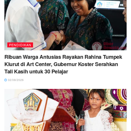
PENDIDIKAN
Ribuan Warga Antusias Rayakan Rahina Tumpek
Klurut di Art Center, Gubernur Koster Serahkan
Tali Kasih untuk 30 Pelajar
02/08/2026