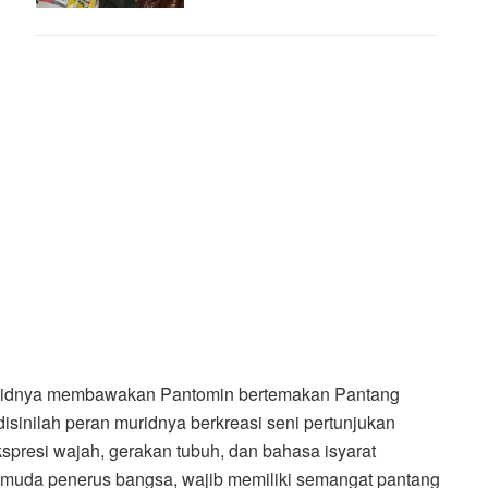
ridnya membawakan Pantomin bertemakan Pantang
disinilah peran muridnya berkreasi seni pertunjukan
spresi wajah, gerakan tubuh, dan bahasa isyarat
 muda penerus bangsa, wajib memiliki semangat pantang