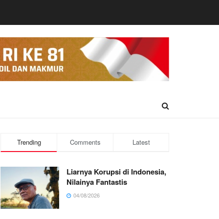
Trending
Comments
Latest
Liarnya Korupsi di Indonesia,
Nilainya Fantastis
04/08/2026