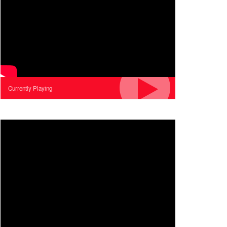
Currently Playing