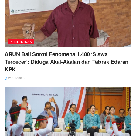
PENDIDIKAN
ARUN Bali Soroti Fenomena 1.480 ‘Siswa
Tercecer’: Diduga Akal-Akalan dan Tabrak Edaran
KPK
21/07/2026