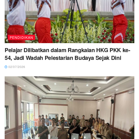
PENDIDIKAN
Pelajar Dilibatkan dalam Rangkaian HKG PKK ke-
54, Jadi Wadah Pelestarian Budaya Sejak Dini
02/07/2026