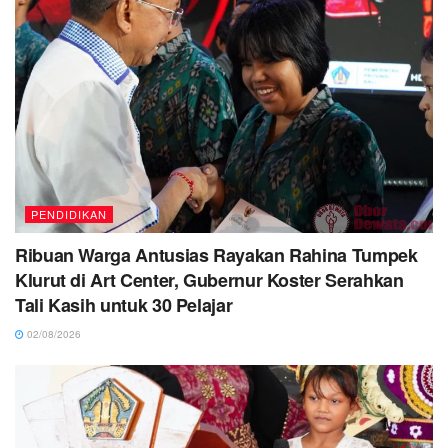
PENDIDIKAN
Ribuan Warga Antusias Rayakan Rahina Tumpek
Klurut di Art Center, Gubernur Koster Serahkan
Tali Kasih untuk 30 Pelajar
02/08/2026