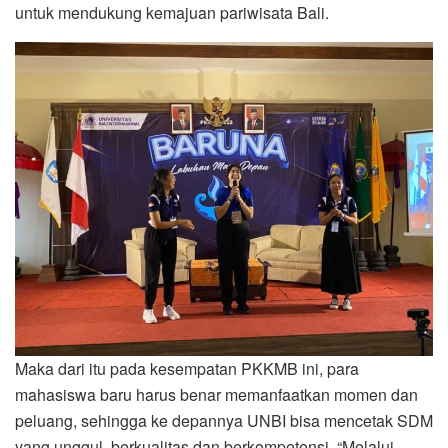
untuk mendukung kemajuan pariwisata Bali.
Maka dari itu pada kesempatan PKKMB ini, para
mahasiswa baru harus benar memanfaatkan momen dan
peluang, sehingga ke depannya UNBI bisa mencetak SDM
yang unggul, berkualitas dan berkompetensi. “Melalui