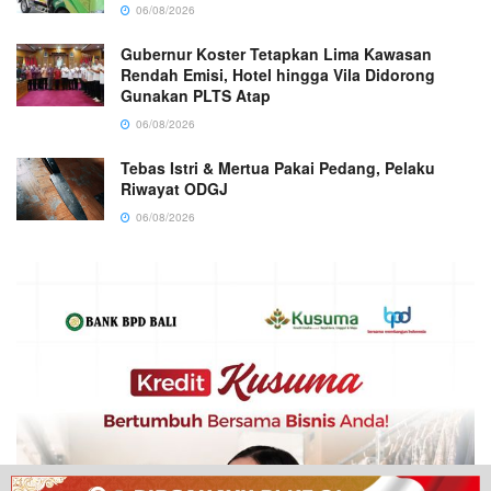
06/08/2026
Gubernur Koster Tetapkan Lima Kawasan
Rendah Emisi, Hotel hingga Vila Didorong
Gunakan PLTS Atap
06/08/2026
Tebas Istri & Mertua Pakai Pedang, Pelaku
Riwayat ODGJ
06/08/2026