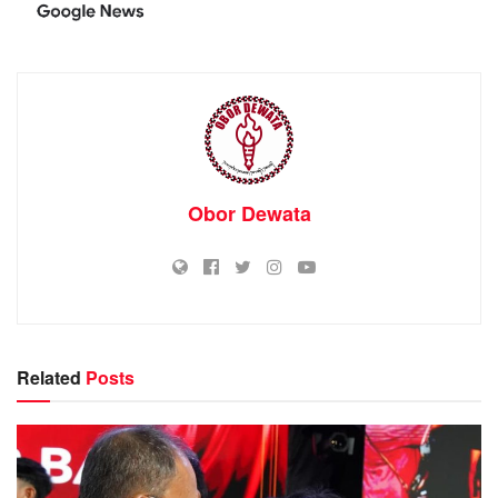
Obor Dewata
Related
Posts