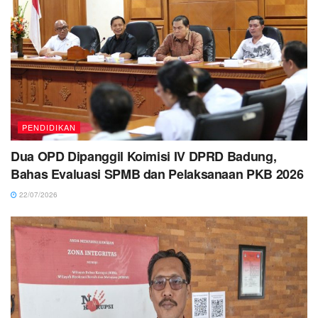
PENDIDIKAN
Dua OPD Dipanggil Koimisi IV DPRD Badung,
Bahas Evaluasi SPMB dan Pelaksanaan PKB 2026
22/07/2026