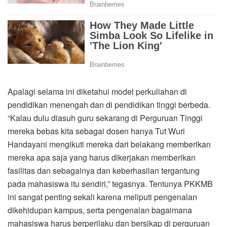
Apalagi selama ini diketahui model perkuliahan di
pendidikan menengah dan di pendidikan tinggi berbeda.
“Kalau dulu diasuh guru sekarang di Perguruan Tinggi
mereka bebas kita sebagai dosen hanya Tut Wuri
Handayani mengikuti mereka dari belakang memberikan
mereka apa saja yang harus dikerjakan memberikan
fasilitas dan sebagainya dan keberhasilan tergantung
pada mahasiswa itu sendiri,” tegasnya. Tentunya PKKMB
ini sangat penting sekali karena meliputi pengenalan
dikehidupan kampus, serta pengenalan bagaimana
mahasiswa harus berperilaku dan bersikap di perguruan