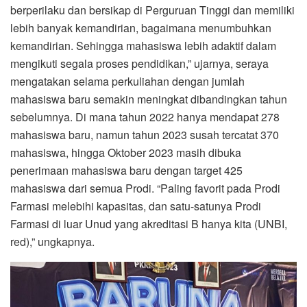
berperilaku dan bersikap di Perguruan Tinggi dan memiliki
lebih banyak kemandirian, bagaimana menumbuhkan
kemandirian. Sehingga mahasiswa lebih adaktif dalam
mengikuti segala proses pendidikan,” ujarnya, seraya
mengatakan selama perkuliahan dengan jumlah
mahasiswa baru semakin meningkat dibandingkan tahun
sebelumnya. Di mana tahun 2022 hanya mendapat 278
mahasiswa baru, namun tahun 2023 susah tercatat 370
mahasiswa, hingga Oktober 2023 masih dibuka
penerimaan mahasiswa baru dengan target 425
mahasiswa dari semua Prodi. “Paling favorit pada Prodi
Farmasi melebihi kapasitas, dan satu-satunya Prodi
Farmasi di luar Unud yang akreditasi B hanya kita (UNBI,
red),” ungkapnya.