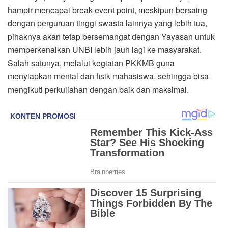
hampir mencapai break event point, meskipun bersaing
dengan perguruan tinggi swasta lainnya yang lebih tua,
pihaknya akan tetap bersemangat dengan Yayasan untuk
memperkenalkan UNBI lebih jauh lagi ke masyarakat.
Salah satunya, melalui kegiatan PKKMB guna
menyiapkan mental dan fisik mahasiswa, sehingga bisa
mengikuti perkuliahan dengan baik dan maksimal.