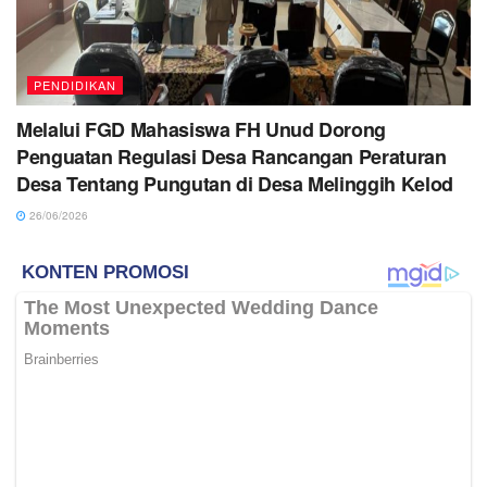
PENDIDIKAN
Melalui FGD Mahasiswa FH Unud Dorong
Penguatan Regulasi Desa Rancangan Peraturan
Desa Tentang Pungutan di Desa Melinggih Kelod
26/06/2026