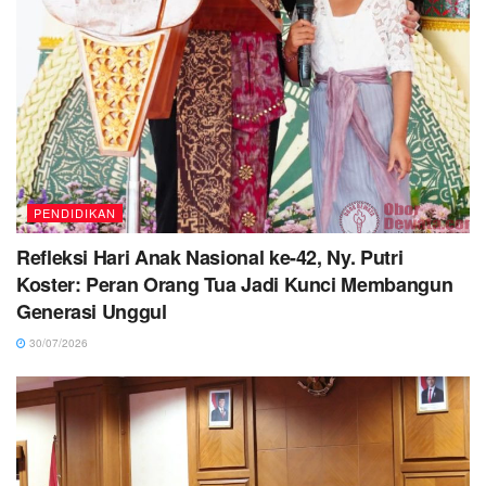
PENDIDIKAN
Refleksi Hari Anak Nasional ke-42, Ny. Putri
Koster: Peran Orang Tua Jadi Kunci Membangun
Generasi Unggul
30/07/2026