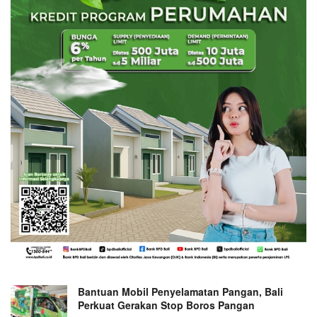
Bantuan Mobil Penyelamatan Pangan, Bali
Perkuat Gerakan Stop Boros Pangan