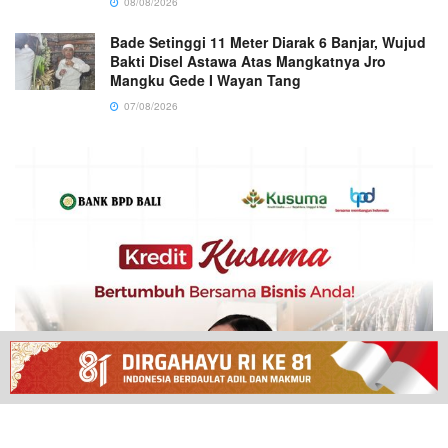
08/08/2026
Bade Setinggi 11 Meter Diarak 6 Banjar, Wujud
Bakti Disel Astawa Atas Mangkatnya Jro
Mangku Gede I Wayan Tang
07/08/2026