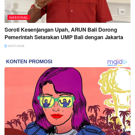
NASIONAL
Soroti Kesenjangan Upah, ARUN Bali Dorong
Pemerintah Setarakan UMP Bali dengan Jakarta
05/07/2026