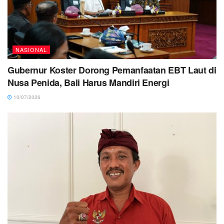
NASIONAL
Gubernur Koster Dorong Pemanfaatan EBT Laut di
Nusa Penida, Bali Harus Mandiri Energi
10/07/2026