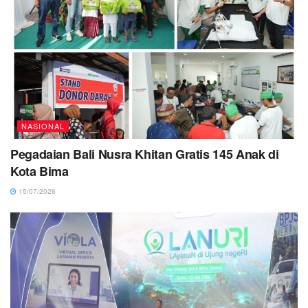
NASIONAL
Pegadaian Bali Nusra Khitan Gratis 145 Anak di
Kota Bima
15/07/2026