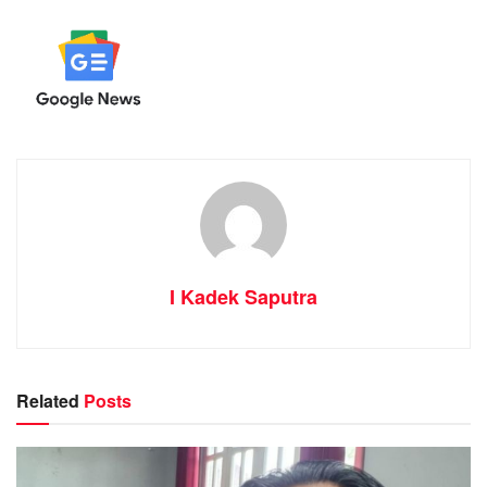
I Kadek Saputra
Related
Posts