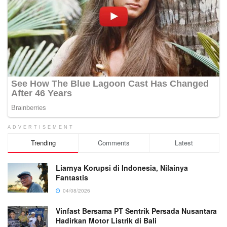
ADVERTISEMENT
Trending
Comments
Latest
Liarnya Korupsi di Indonesia, Nilainya
Fantastis
04/08/2026
Vinfast Bersama PT Sentrik Persada Nusantara
Hadirkan Motor Listrik di Bali