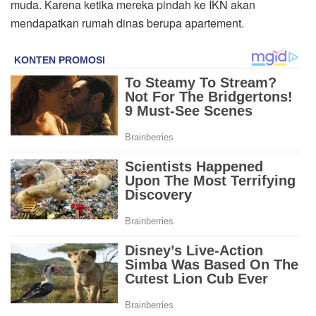
muda. Karena ketika mereka pindah ke IKN akan
mendapatkan rumah dinas berupa apartement.