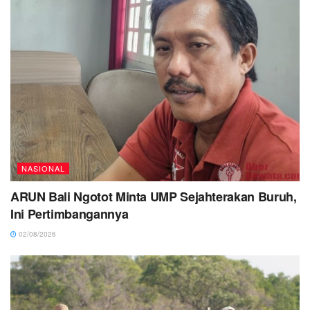
NASIONAL
ARUN Bali Ngotot Minta UMP Sejahterakan Buruh,
Ini Pertimbangannya
02/08/2026