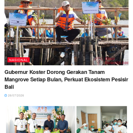
NASIONAL
Gubernur Koster Dorong Gerakan Tanam
Mangrove Setiap Bulan, Perkuat Ekosistem Pesisir
Bali
26/07/2026