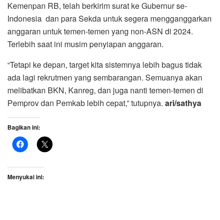
Kemenpan RB, telah berkirim surat ke Gubernur se-
Indonesia dan para Sekda untuk segera mengganggarkan
anggaran untuk temen-temen yang non-ASN di 2024.
Terlebih saat ini musim penyiapan anggaran.
“Tetapi ke depan, target kita sistemnya lebih bagus tidak
ada lagi rekrutmen yang sembarangan. Semuanya akan
melibatkan BKN, Kanreg, dan juga nanti temen-temen di
Pemprov dan Pemkab lebih cepat,” tutupnya.
ari/sathya
Bagikan ini:
Menyukai ini: