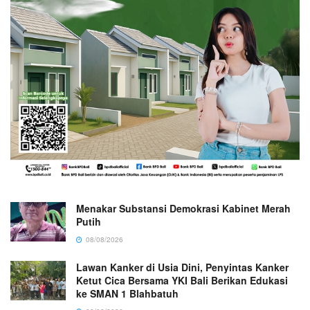
Menakar Substansi Demokrasi Kabinet Merah
Putih
08/08/2026
Lawan Kanker di Usia Dini, Penyintas Kanker
Ketut Cica Bersama YKI Bali Berikan Edukasi
ke SMAN 1 Blahbatuh