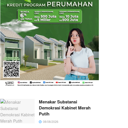
Menakar Substansi
Demokrasi Kabinet Merah
Putih
08/08/2026