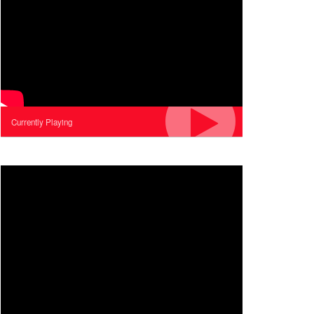
Currently Playing