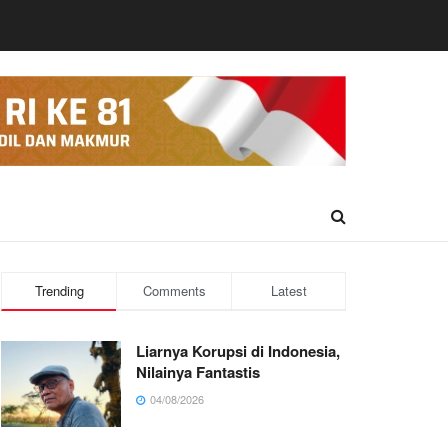
Trending
Comments
Latest
Liarnya Korupsi di Indonesia,
Nilainya Fantastis
04/08/2026