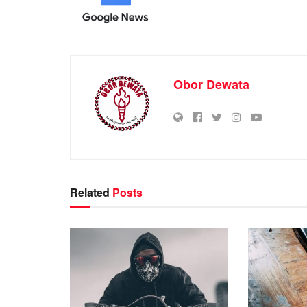
Obor Dewata
Related
Posts