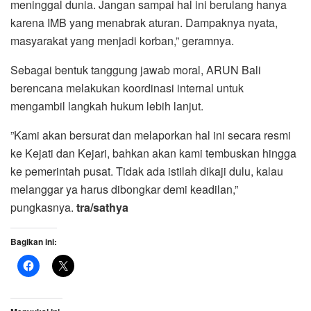
meninggal dunia. Jangan sampai hal ini berulang hanya
karena IMB yang menabrak aturan. Dampaknya nyata,
masyarakat yang menjadi korban,” geramnya.
Sebagai bentuk tanggung jawab moral, ARUN Bali
berencana melakukan koordinasi internal untuk
mengambil langkah hukum lebih lanjut.
​”Kami akan bersurat dan melaporkan hal ini secara resmi
ke Kejati dan Kejari, bahkan akan kami tembuskan hingga
ke pemerintah pusat. Tidak ada istilah dikaji dulu, kalau
melanggar ya harus dibongkar demi keadilan,”
pungkasnya.
tra/sathya
Bagikan ini: