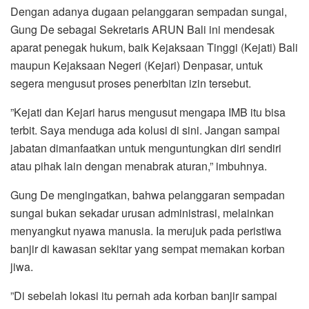
​Dengan adanya dugaan pelanggaran sempadan sungai,
Gung De sebagai Sekretaris ARUN Bali ini mendesak
aparat penegak hukum, baik Kejaksaan Tinggi (Kejati) Bali
maupun Kejaksaan Negeri (Kejari) Denpasar, untuk
segera mengusut proses penerbitan izin tersebut.
​”Kejati dan Kejari harus mengusut mengapa IMB itu bisa
terbit. Saya menduga ada kolusi di sini. Jangan sampai
jabatan dimanfaatkan untuk menguntungkan diri sendiri
atau pihak lain dengan menabrak aturan,” imbuhnya.
​Gung De mengingatkan, bahwa pelanggaran sempadan
sungai bukan sekadar urusan administrasi, melainkan
menyangkut nyawa manusia. Ia merujuk pada peristiwa
banjir di kawasan sekitar yang sempat memakan korban
jiwa.
​”Di sebelah lokasi itu pernah ada korban banjir sampai