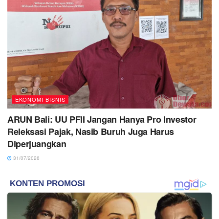
EKONOMI BISNIS
ARUN Bali: UU PFII Jangan Hanya Pro Investor
Releksasi Pajak, Nasib Buruh Juga Harus
Diperjuangkan
31/07/2026