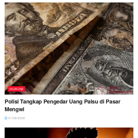
HUKUM
Polisi Tangkap Pengedar Uang Palsu di Pasar
Mengwi
01/08/2026