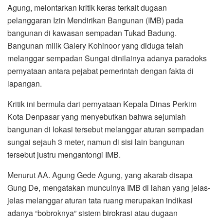
Agung, melontarkan kritik keras terkait dugaan
pelanggaran Izin Mendirikan Bangunan (IMB) pada
bangunan di kawasan sempadan Tukad Badung.
Bangunan milik Galery Kohinoor yang diduga telah
melanggar sempadan Sungai dinilainya adanya paradoks
pernyataan antara pejabat pemerintah dengan fakta di
lapangan.
​Kritik ini bermula dari pernyataan Kepala Dinas Perkim
Kota Denpasar yang menyebutkan bahwa sejumlah
bangunan di lokasi tersebut melanggar aturan sempadan
sungai sejauh 3 meter, namun di sisi lain bangunan
tersebut justru mengantongi IMB.
​​Menurut AA. Agung Gede Agung, yang akarab disapa
Gung De, mengatakan munculnya IMB di lahan yang jelas-
jelas melanggar aturan tata ruang merupakan indikasi
adanya “bobroknya” sistem birokrasi atau dugaan