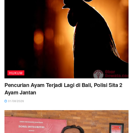
HUKUM
Pencurian Ayam Terjadi Lagi di Bali, Polisi Sita 2
Ayam Jantan
01/08/2026