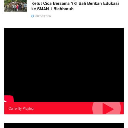
Ketut Cica Bersama YKI Bali Berikan Edukasi
ke SMAN 1 Blahbatuh
08/08/2026
Currently Playing