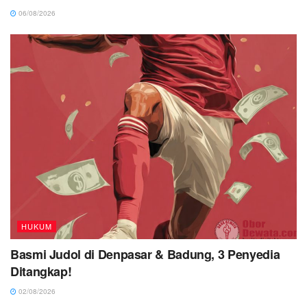
06/08/2026
HUKUM
Basmi Judol di Denpasar & Badung, 3 Penyedia
Ditangkap!
02/08/2026