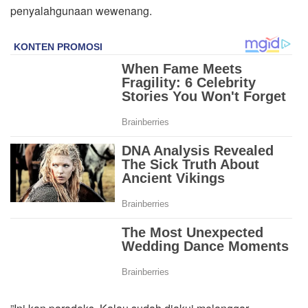
penyalahgunaan wewenang.