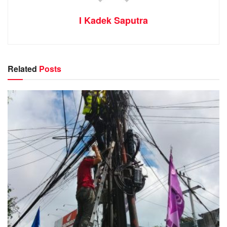
I Kadek Saputra
Related
Posts