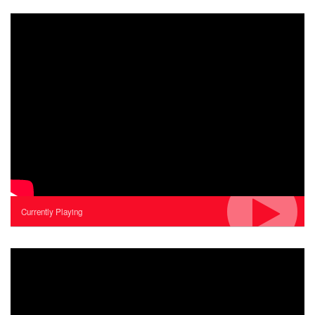
Currently Playing