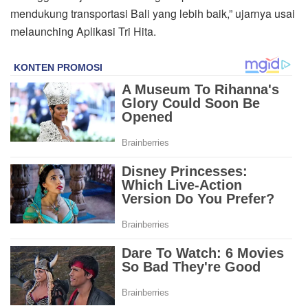
mendukung transportasi Bali yang lebih baik,” ujarnya usai
melaunching Aplikasi Tri Hita.