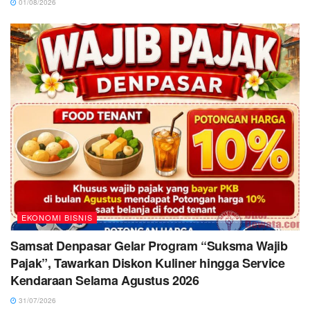
01/08/2026
EKONOMI BISNIS
Samsat Denpasar Gelar Program “Suksma Wajib
Pajak”, Tawarkan Diskon Kuliner hingga Service
Kendaraan Selama Agustus 2026
31/07/2026