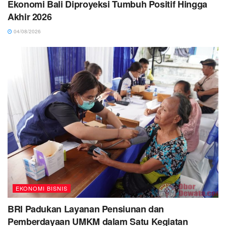
Ekonomi Bali Diproyeksi Tumbuh Positif Hingga
Akhir 2026
04/08/2026
EKONOMI BISNIS
BRI Padukan Layanan Pensiunan dan
Pemberdayaan UMKM dalam Satu Kegiatan