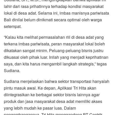
lahir dari rasa prihatinnya terhadap kondisi masyarakat
lokal di desa adat. Selama ini, imbas manisnya pariwisata
Bali dinilai belum dinikmati secara optimal oleh warga
setempat.
​”Kalau kita melihat permasalahan riil di desa adat yang
terkena imbas pariwisata, peran masyarakat lokal boleh
dikatakan sangat minim. Peluang-peluang bisnis justru
dikuasai oleh pihak luar. Inilah yang menjadi keprihatinan
saya, dan kita harus mengambil langkah strategis,” tegas
Sudiana.
​Sudiana menjelaskan bahwa sektor transportasi hanyalah
pintu masuk awal. Ke depan, Aplikasi Tri Hita akan
diintegrasikan ke berbagai sektor bisnis lainnya agar
produk dan jasa masyarakat desa adat memiliki akses
yang lebih mudah ke pasar luas. Dalam
pengembangannya, Tri Hita menggandeng PT Centrik