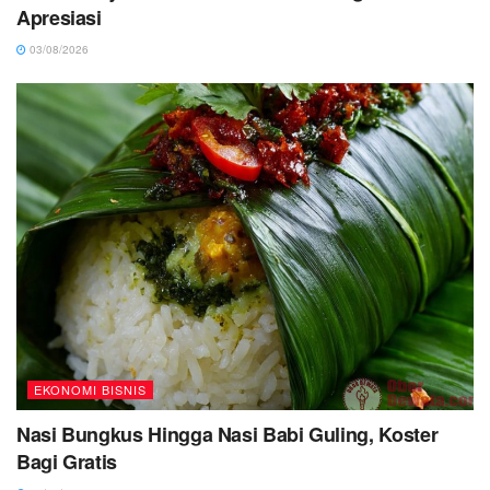
Apresiasi
03/08/2026
EKONOMI BISNIS
Nasi Bungkus Hingga Nasi Babi Guling, Koster
Bagi Gratis