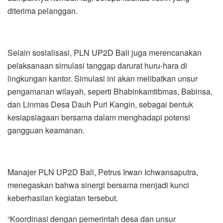
diterima pelanggan.
Selain sosialisasi, PLN UP2D Bali juga merencanakan
pelaksanaan simulasi tanggap darurat huru-hara di
lingkungan kantor. Simulasi ini akan melibatkan unsur
pengamanan wilayah, seperti Bhabinkamtibmas, Babinsa,
dan Linmas Desa Dauh Puri Kangin, sebagai bentuk
kesiapsiagaan bersama dalam menghadapi potensi
gangguan keamanan.
Manajer PLN UP2D Bali, Petrus Irwan Ichwansaputra,
menegaskan bahwa sinergi bersama menjadi kunci
keberhasilan kegiatan tersebut.
“Koordinasi dengan pemerintah desa dan unsur