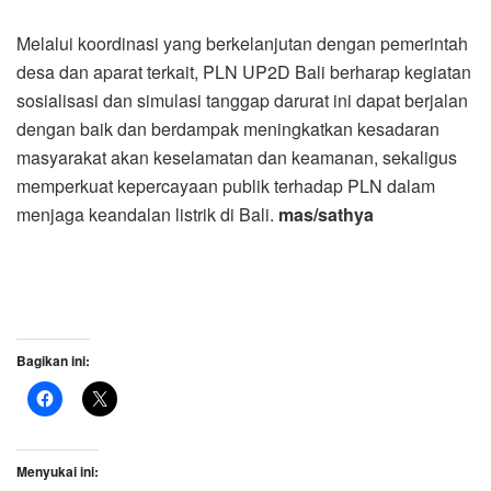
Melalui koordinasi yang berkelanjutan dengan pemerintah
desa dan aparat terkait, PLN UP2D Bali berharap kegiatan
sosialisasi dan simulasi tanggap darurat ini dapat berjalan
dengan baik dan berdampak meningkatkan kesadaran
masyarakat akan keselamatan dan keamanan, sekaligus
memperkuat kepercayaan publik terhadap PLN dalam
menjaga keandalan listrik di Bali.
mas/sathya
Bagikan ini:
Menyukai ini: