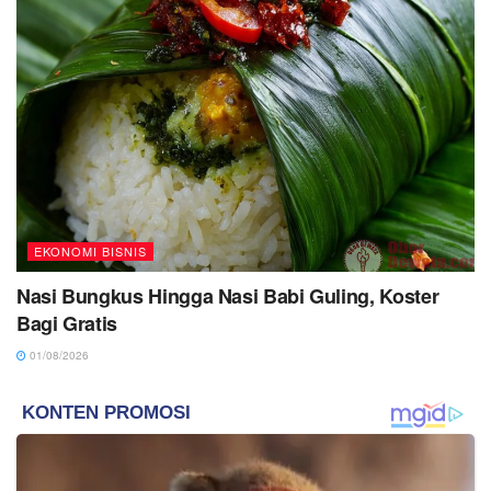
EKONOMI BISNIS
Nasi Bungkus Hingga Nasi Babi Guling, Koster
Bagi Gratis
01/08/2026