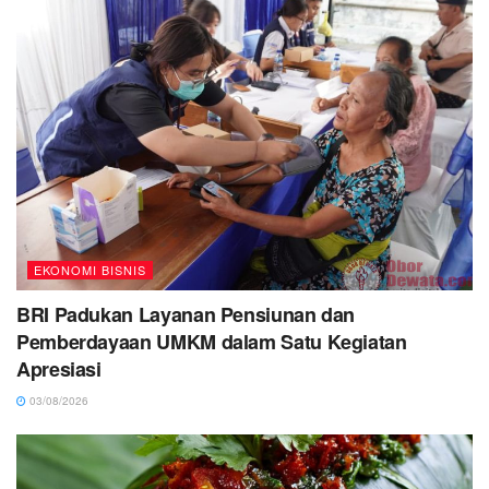
EKONOMI BISNIS
BRI Padukan Layanan Pensiunan dan
Pemberdayaan UMKM dalam Satu Kegiatan
Apresiasi
03/08/2026