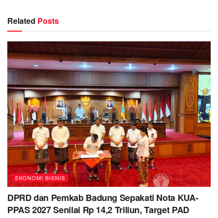
Related
Posts
EKONOMI BISNIS
DPRD dan Pemkab Badung Sepakati Nota KUA-
PPAS 2027 Senilai Rp 14,2 Triliun, Target PAD