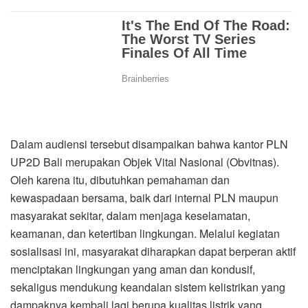
Dalam audiensi tersebut disampaikan bahwa kantor PLN
UP2D Bali merupakan Objek Vital Nasional (Obvitnas).
Oleh karena itu, dibutuhkan pemahaman dan
kewaspadaan bersama, baik dari internal PLN maupun
masyarakat sekitar, dalam menjaga keselamatan,
keamanan, dan ketertiban lingkungan. Melalui kegiatan
sosialisasi ini, masyarakat diharapkan dapat berperan aktif
menciptakan lingkungan yang aman dan kondusif,
sekaligus mendukung keandalan sistem kelistrikan yang
dampaknya kembali lagi berupa kualitas listrik yang