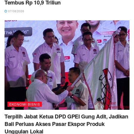
Tembus Rp 10,9 Triliun
07/08/2026
EKONOMI BISNIS
Terpilih Jabat Ketua DPD GPEI Gung Adit, Jadikan
Bali Perluas Akses Pasar Ekspor Produk
Unggulan Lokal