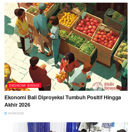
EKONOMI BISNIS
Ekonomi Bali Diproyeksi Tumbuh Positif Hingga
Akhir 2026
04/08/2026