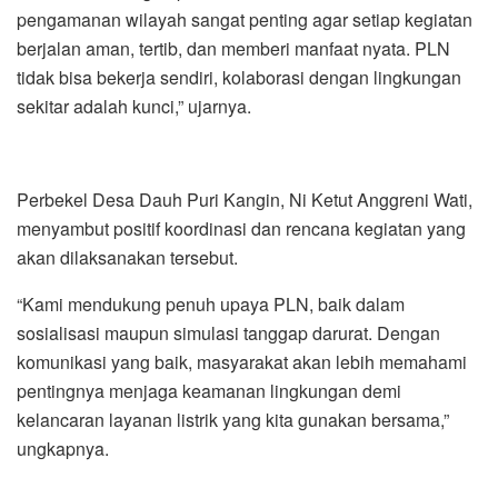
pengamanan wilayah sangat penting agar setiap kegiatan
berjalan aman, tertib, dan memberi manfaat nyata. PLN
tidak bisa bekerja sendiri, kolaborasi dengan lingkungan
sekitar adalah kunci,” ujarnya.
Perbekel Desa Dauh Puri Kangin, Ni Ketut Anggreni Wati,
menyambut positif koordinasi dan rencana kegiatan yang
akan dilaksanakan tersebut.
“Kami mendukung penuh upaya PLN, baik dalam
sosialisasi maupun simulasi tanggap darurat. Dengan
komunikasi yang baik, masyarakat akan lebih memahami
pentingnya menjaga keamanan lingkungan demi
kelancaran layanan listrik yang kita gunakan bersama,”
ungkapnya.