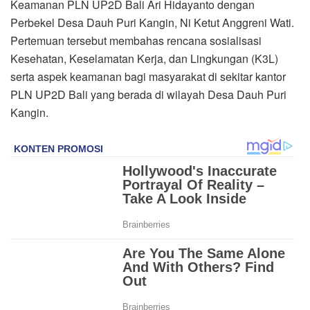
Keamanan PLN UP2D Bali Ari Hidayanto dengan
Perbekel Desa Dauh Puri Kangin, Ni Ketut Anggreni Wati.
Pertemuan tersebut membahas rencana sosialisasi
Kesehatan, Keselamatan Kerja, dan Lingkungan (K3L)
serta aspek keamanan bagi masyarakat di sekitar kantor
PLN UP2D Bali yang berada di wilayah Desa Dauh Puri
Kangin.