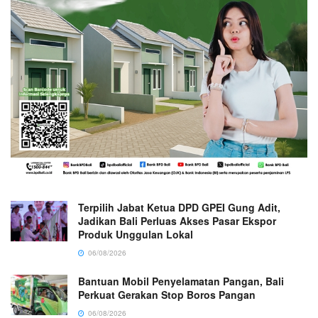
Terpilih Jabat Ketua DPD GPEI Gung Adit,
Jadikan Bali Perluas Akses Pasar Ekspor
Produk Unggulan Lokal
06/08/2026
Bantuan Mobil Penyelamatan Pangan, Bali
Perkuat Gerakan Stop Boros Pangan
06/08/2026