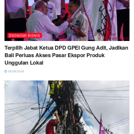
EKONOMI BISNIS
Terpilih Jabat Ketua DPD GPEI Gung Adit, Jadikan
Bali Perluas Akses Pasar Ekspor Produk
Unggulan Lokal
06/08/2026