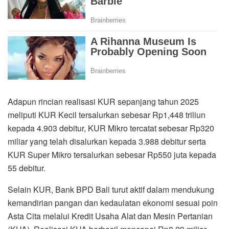
Adapun rincian realisasi KUR sepanjang tahun 2025
meliputi KUR Kecil tersalurkan sebesar Rp1,448 triliun
kepada 4.903 debitur, KUR Mikro tercatat sebesar Rp320
miliar yang telah disalurkan kepada 3.988 debitur serta
KUR Super Mikro tersalurkan sebesar Rp550 juta kepada
55 debitur.
Selain KUR, Bank BPD Bali turut aktif dalam mendukung
kemandirian pangan dan kedaulatan ekonomi sesuai poin
Asta Cita melalui Kredit Usaha Alat dan Mesin Pertanian