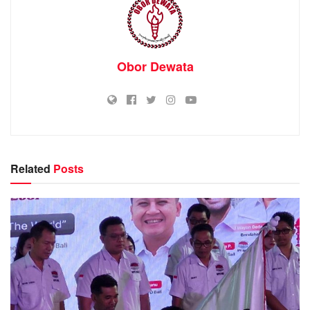
Obor Dewata
Related
Posts