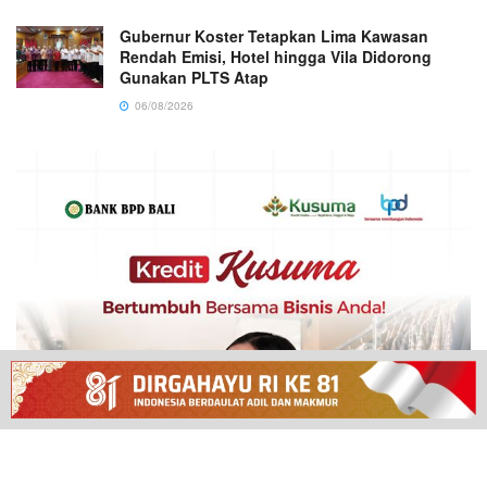
Gubernur Koster Tetapkan Lima Kawasan
Rendah Emisi, Hotel hingga Vila Didorong
Gunakan PLTS Atap
06/08/2026