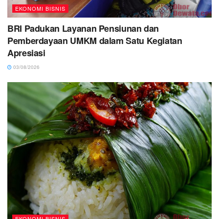
EKONOMI BISNIS
BRI Padukan Layanan Pensiunan dan
Pemberdayaan UMKM dalam Satu Kegiatan
Apresiasi
03/08/2026
EKONOMI BISNIS