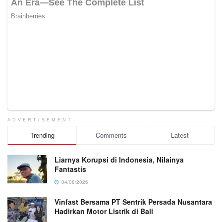
ADVERTISEMENT
Trending
Comments
Latest
Liarnya Korupsi di Indonesia, Nilainya
Fantastis
04/08/2026
Vinfast Bersama PT Sentrik Persada Nusantara
Hadirkan Motor Listrik di Bali