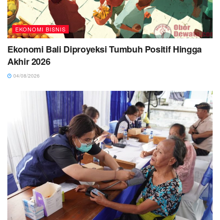
EKONOMI BISNIS
Ekonomi Bali Diproyeksi Tumbuh Positif Hingga
Akhir 2026
04/08/2026