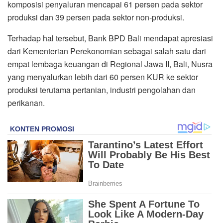
komposisi penyaluran mencapai 61 persen pada sektor
produksi dan 39 persen pada sektor non-produksi.
Terhadap hal tersebut, Bank BPD Bali mendapat apresiasi
dari Kementerian Perekonomian sebagai salah satu dari
empat lembaga keuangan di Regional Jawa II, Bali, Nusra
yang menyalurkan lebih dari 60 persen KUR ke sektor
produksi terutama pertanian, industri pengolahan dan
perikanan.