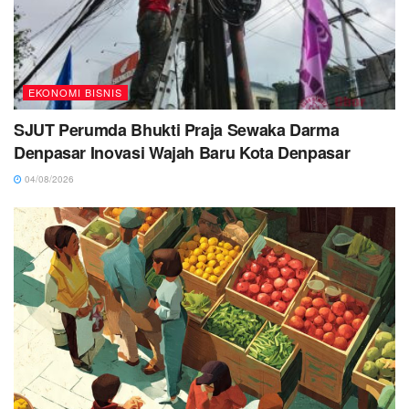
EKONOMI BISNIS
SJUT Perumda Bhukti Praja Sewaka Darma
Denpasar Inovasi Wajah Baru Kota Denpasar
04/08/2026