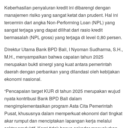
Keberhasilan penyaluran kredit ini dibarengi dengan
manajemen risiko yang sangat ketat dan prudent. Hal ini
tercermin dari angka Non-Performing Loan (NPL) yang
sangat terjaga yang dapat dilihat dari rasio kredit
bermasalah (NPL gross) yang terjaga di level 0,80 persen.
Direktur Utama Bank BPD Bali, I Nyoman Sudharma, S.H.,
M.H., menyampaikan bahwa capaian tahun 2025
merupakan bukti sinergi yang kuat antara pemerintah
daerah dengan perbankan yang dilandasi oleh kebijakan
ekonomi nasional.
“Pencapaian target KUR di tahun 2025 merupakan wujud
nyata kontribusi Bank BPD Bali dalam
mengimplementasikan program Asta Cita Pemerintah
Pusat, khususnya dalam memperkuat ekonomi dari tingkat
akar rumput dan menciptakan lapangan kerja melalui