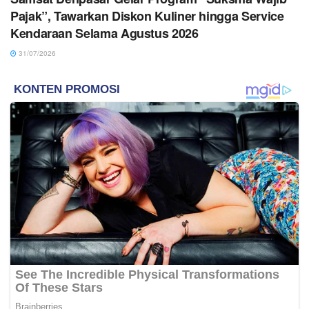
Pajak”, Tawarkan Diskon Kuliner hingga Service
Kendaraan Selama Agustus 2026
31/07/2026