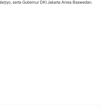
arjiyo, serta Gubernur DKI Jakarta Anies Baswedan.