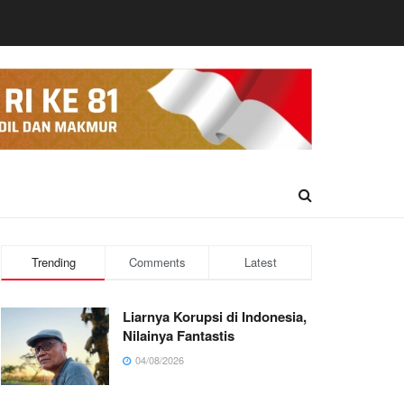
Trending
Comments
Latest
Liarnya Korupsi di Indonesia,
Nilainya Fantastis
04/08/2026