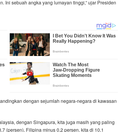
. Ini sebuah angka yang lumayan tinggi,” ujar Presiden
 dibandingkan dengan sejumlah negara-negara di kawasan
laysia, dengan Singapura, kita juga masih yang paling
7 (persen), Filipina minus 0,2 persen, kita di 10,1