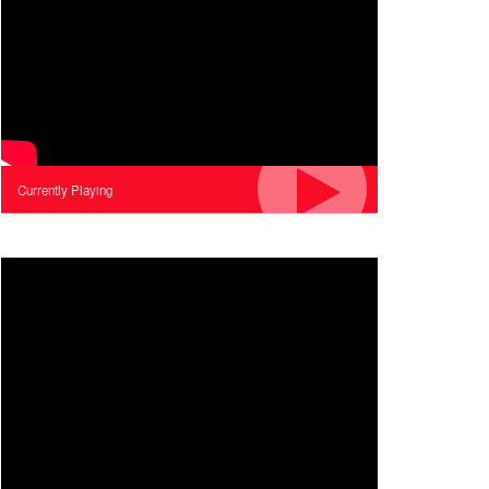
Currently Playing