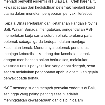
menjadi penyakit endemis di Pulau Bali. Oleh karena itu,
kewaspadaan dan kedisiplinan peternak menjadi kunci
utama dalam menekan penyebaran penyakit tersebut.
Kepala Dinas Pertanian dan Ketahanan Pangan Provinsi
Bali, Wayan Sunada, mengatakan, pengendalian ASF
memerlukan kerja sama seluruh pihak, terutama para
peternak sebagai garda terdepan dalam menjaga
kesehatan ternak. Menurutnya, peternak perlu terus
menjaga kebersihan kandang dan kesehatan ternak
dengan memberikan pakan berkualitas, melakukan
vaksinasi untuk penyakit lain yang dapat dicegah, serta
segera melakukan pengobatan apabila ditemukan gejala
penyakit pada ternak.
“ASF memang sudah menjadi penyakit endemis di Bali,
sehingga yang paling penting saat ini adalah
meningkatkan kewaspadaan dan disiplin dalam