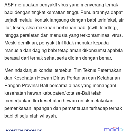
ASF merupakan penyakit virus yang menyerang ternak
babi dengan tingkat kematian tinggi. Penularannya dapat
terjadi melalui kontak langsung dengan babi terinfeksi, air
liur, feses, sisa makanan berbahan babi (swill feeding),
hingga peralatan dan manusia yang terkontaminasi virus.
Meski demikian, penyakit ini tidak menular kepada
manusia dan daging babi tetap aman dikonsumsi apabila
berasal dari ternak sehat serta diolah dengan benar.
Menindaklanjuti kondisi tersebut, Tim Teknis Peternakan
dan Kesehatan Hewan Dinas Pertanian dan Ketahanan
Pangan Provinsi Bali bersama dinas yang menangani
kesehatan hewan kabupaten/kota se-Bali telah
menerjunkan tim kesehatan hewan untuk melakukan
pemeriksaan lapangan dan pemantauan terhadap ternak
babi di sejumlah wilayah.