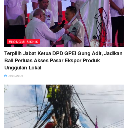
EKONOMI BISNIS
Terpilih Jabat Ketua DPD GPEI Gung Adit, Jadikan
Bali Perluas Akses Pasar Ekspor Produk
Unggulan Lokal
06/08/2026