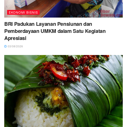
EKONOMI BISNIS
BRI Padukan Layanan Pensiunan dan
Pemberdayaan UMKM dalam Satu Kegiatan
Apresiasi
03/08/2026