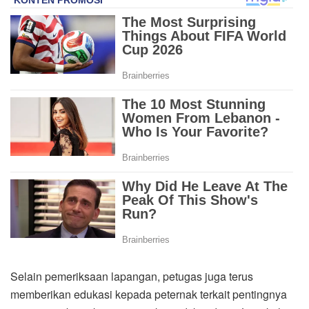
Selain pemeriksaan lapangan, petugas juga terus
memberikan edukasi kepada peternak terkait pentingnya