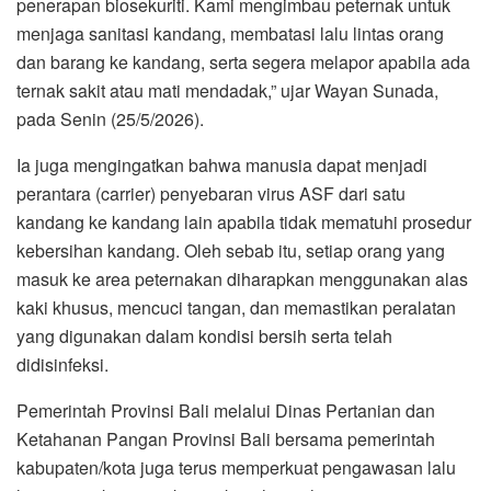
penerapan biosekuriti. Kami mengimbau peternak untuk
menjaga sanitasi kandang, membatasi lalu lintas orang
dan barang ke kandang, serta segera melapor apabila ada
ternak sakit atau mati mendadak,” ujar Wayan Sunada,
pada Senin (25/5/2026).
Ia juga mengingatkan bahwa manusia dapat menjadi
perantara (carrier) penyebaran virus ASF dari satu
kandang ke kandang lain apabila tidak mematuhi prosedur
kebersihan kandang. Oleh sebab itu, setiap orang yang
masuk ke area peternakan diharapkan menggunakan alas
kaki khusus, mencuci tangan, dan memastikan peralatan
yang digunakan dalam kondisi bersih serta telah
didisinfeksi.
Pemerintah Provinsi Bali melalui Dinas Pertanian dan
Ketahanan Pangan Provinsi Bali bersama pemerintah
kabupaten/kota juga terus memperkuat pengawasan lalu