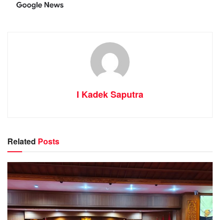
I Kadek Saputra
Related
Posts