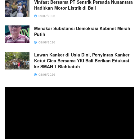
Vinfast Bersama PT Sentrik Persada Nusantara
Hadirkan Motor Listrik di Bali
29/07/2026
Menakar Substansi Demokrasi Kabinet Merah
Putih
08/08/2026
Lawan Kanker di Usia Dini, Penyintas Kanker
Ketut Cica Bersama YKI Bali Berikan Edukasi
ke SMAN 1 Blahbatuh
08/08/2026