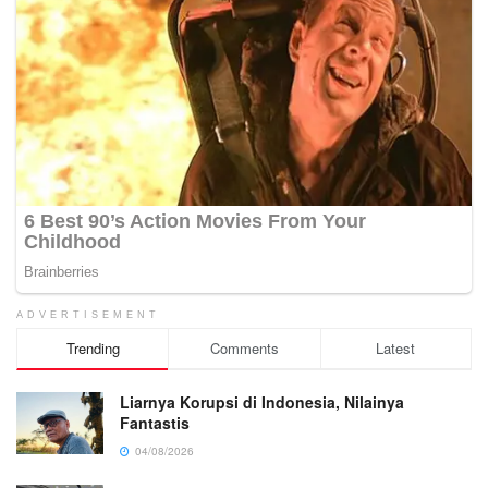
ADVERTISEMENT
Trending
Comments
Latest
Liarnya Korupsi di Indonesia, Nilainya
Fantastis
04/08/2026