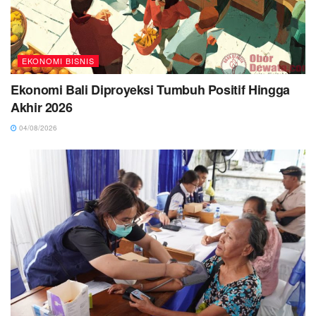
EKONOMI BISNIS
Ekonomi Bali Diproyeksi Tumbuh Positif Hingga
Akhir 2026
04/08/2026