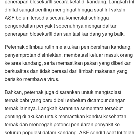
penerapan biosekuriti secara ketat di kandang. Langkah ini
dinilai sangat penting mengingat hingga saat ini vaksin
ASF belum tersedia secara komersial sehingga
pengendalian penyakit sepenuhnya mengandalkan
penerapan biosekuriti dan sanitasi kandang yang baik.
Peternak diimbau rutin melakukan pembersihan kandang,
penyemprotan disinfektan, membatasi keluar masuk orang
ke area kandang, serta memastikan pakan yang diberikan
berkualitas dan tidak berasal dari limbah makanan yang
berisiko membawa virus.
Bahkan, peternak juga disarankan untuk mengisolasi
ternak babi yang baru dibeli sebelum dicampur dengan
ternak lainnya. Langkah karantina sementara tersebut
penting dilakukan untuk memastikan kondisi kesehatan
ternak dan mencegah potensi penularan penyakit ke
seluruh populasi dalam kandang. ASF sendiri saat ini telah