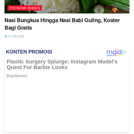
EKONOMI BISNIS
Nasi Bungkus Hingga Nasi Babi Guling, Koster
Bagi Gratis
01/08/2026