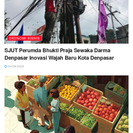
EKONOMI BISNIS
SJUT Perumda Bhukti Praja Sewaka Darma
Denpasar Inovasi Wajah Baru Kota Denpasar
04/08/2026