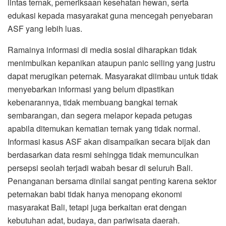
lintas ternak, pemeriksaan kesehatan hewan, serta
edukasi kepada masyarakat guna mencegah penyebaran
ASF yang lebih luas.
Ramainya informasi di media sosial diharapkan tidak
menimbulkan kepanikan ataupun panic selling yang justru
dapat merugikan peternak. Masyarakat diimbau untuk tidak
menyebarkan informasi yang belum dipastikan
kebenarannya, tidak membuang bangkai ternak
sembarangan, dan segera melapor kepada petugas
apabila ditemukan kematian ternak yang tidak normal.
Informasi kasus ASF akan disampaikan secara bijak dan
berdasarkan data resmi sehingga tidak memunculkan
persepsi seolah terjadi wabah besar di seluruh Bali.
Penanganan bersama dinilai sangat penting karena sektor
peternakan babi tidak hanya menopang ekonomi
masyarakat Bali, tetapi juga berkaitan erat dengan
kebutuhan adat, budaya, dan pariwisata daerah.