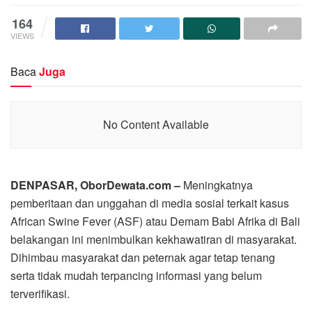
164
VIEWS
Baca
Juga
No Content Available
DENPASAR, OborDewata.com –
Meningkatnya
pemberitaan dan unggahan di media sosial terkait kasus
African Swine Fever (ASF) atau Demam Babi Afrika di Bali
belakangan ini menimbulkan kekhawatiran di masyarakat.
Dihimbau masyarakat dan peternak agar tetap tenang
serta tidak mudah terpancing informasi yang belum
terverifikasi.