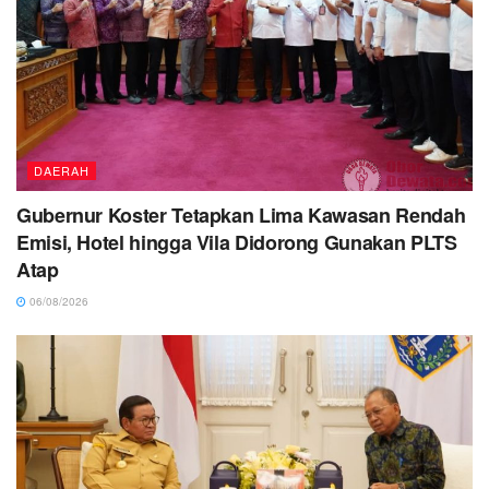
DAERAH
Gubernur Koster Tetapkan Lima Kawasan Rendah
Emisi, Hotel hingga Vila Didorong Gunakan PLTS
Atap
06/08/2026