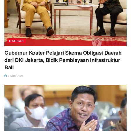
DAERAH
Gubernur Koster Pelajari Skema Obligasi Daerah
dari DKI Jakarta, Bidik Pembiayaan Infrastruktur
Bali
05/08/2026