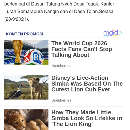
bertempat di Dusun Tulang Nyuh Desa Tegak, Kantor
Lurah Semarapura Kangin dan di Desa Tojan.Selasa,
(28/9/2021).