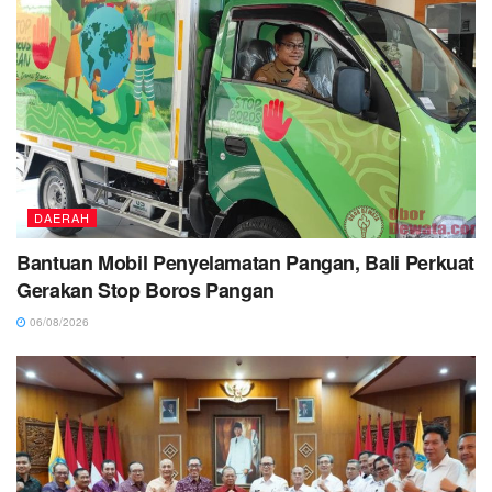
DAERAH
Bantuan Mobil Penyelamatan Pangan, Bali Perkuat
Gerakan Stop Boros Pangan
06/08/2026