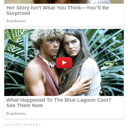
ADVERTISEMENT