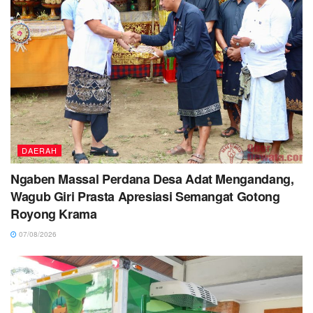
DAERAH
Ngaben Massal Perdana Desa Adat Mengandang,
Wagub Giri Prasta Apresiasi Semangat Gotong
Royong Krama
07/08/2026