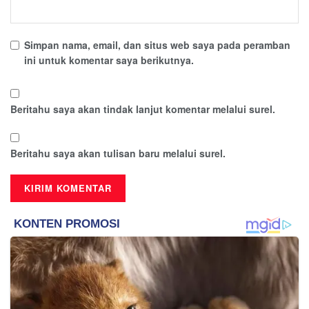
Simpan nama, email, dan situs web saya pada peramban
ini untuk komentar saya berikutnya.
Beritahu saya akan tindak lanjut komentar melalui surel.
Beritahu saya akan tulisan baru melalui surel.