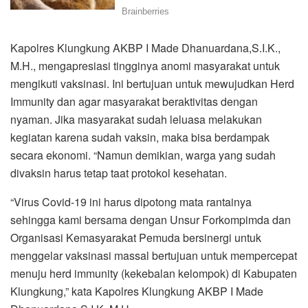
Kapolres Klungkung AKBP I Made Dhanuardana,S.I.K.,
M.H., mengapresiasi tingginya anomi masyarakat untuk
mengikuti vaksinasi. Ini bertujuan untuk mewujudkan Herd
Immunity dan agar masyarakat beraktivitas dengan
nyaman. Jika masyarakat sudah leluasa melakukan
kegiatan karena sudah vaksin, maka bisa berdampak
secara ekonomi. “Namun demikian, warga yang sudah
divaksin harus tetap taat protokol kesehatan.
“Virus Covid-19 ini harus dipotong mata rantainya
sehingga kami bersama dengan Unsur Forkompimda dan
Organisasi Kemasyarakat Pemuda bersinergi untuk
menggelar vaksinasi massal bertujuan untuk mempercepat
menuju herd immunity (kekebalan kelompok) di Kabupaten
Klungkung,” kata Kapolres Klungkung AKBP I Made