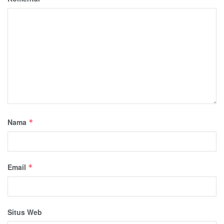
Nama
*
Email
*
Situs Web