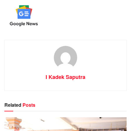
I Kadek Saputra
Related
Posts