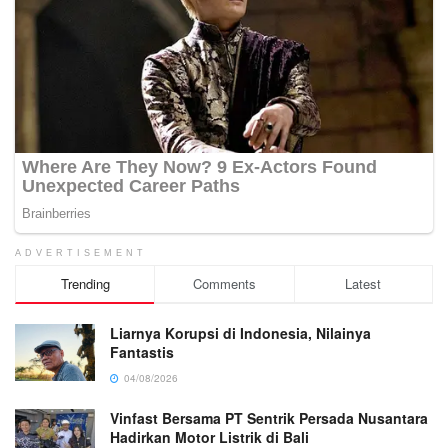
ADVERTISEMENT
Trending
Comments
Latest
Liarnya Korupsi di Indonesia, Nilainya
Fantastis
04/08/2026
Vinfast Bersama PT Sentrik Persada Nusantara
Hadirkan Motor Listrik di Bali