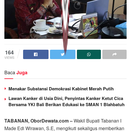
164
VIEWS
Baca
Juga
Menakar Substansi Demokrasi Kabinet Merah Putih
Lawan Kanker di Usia Dini, Penyintas Kanker Ketut Cica
Bersama YKI Bali Berikan Edukasi ke SMAN 1 Blahbatuh
TABANAN, OborDewata.com –
Wakil Bupati Tabanan I
Made Edi Wirawan, S.E, mengikuti sekaligus memberikan