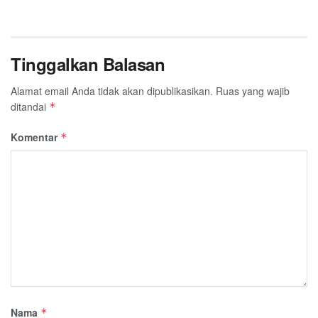
Tinggalkan Balasan
Alamat email Anda tidak akan dipublikasikan.
Ruas yang wajib
ditandai
*
Komentar
*
Nama
*