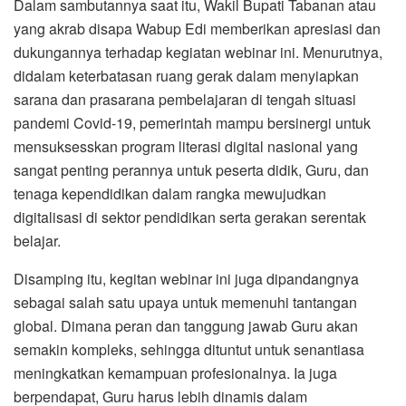
Dalam sambutannya saat itu, Wakil Bupati Tabanan atau
yang akrab disapa Wabup Edi memberikan apresiasi dan
dukungannya terhadap kegiatan webinar ini. Menurutnya,
didalam keterbatasan ruang gerak dalam menyiapkan
sarana dan prasarana pembelajaran di tengah situasi
pandemi Covid-19, pemerintah mampu bersinergi untuk
mensuksesskan program literasi digital nasional yang
sangat penting perannya untuk peserta didik, Guru, dan
tenaga kependidikan dalam rangka mewujudkan
digitalisasi di sektor pendidikan serta gerakan serentak
belajar.
Disamping itu, kegitan webinar ini juga dipandangnya
sebagai salah satu upaya untuk memenuhi tantangan
global. Dimana peran dan tanggung jawab Guru akan
semakin kompleks, sehingga dituntut untuk senantiasa
meningkatkan kemampuan profesionalnya. Ia juga
berpendapat, Guru harus lebih dinamis dalam