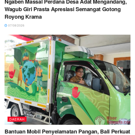
Ngaben Massal Perdana Desa Adat Mengandang,
Wagub Giri Prasta Apresiasi Semangat Gotong
Royong Krama
07/08/2026
DAERAH
Bantuan Mobil Penyelamatan Pangan, Bali Perkuat