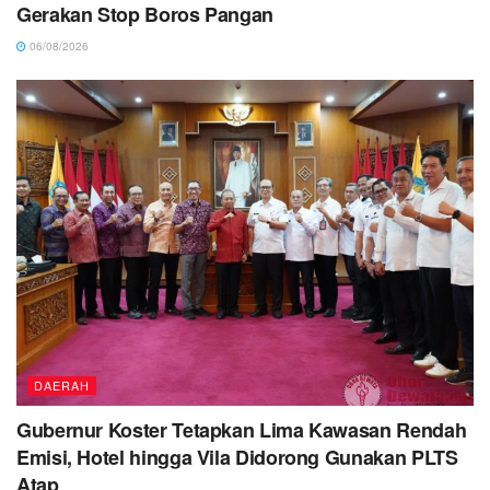
Gerakan Stop Boros Pangan
06/08/2026
DAERAH
Gubernur Koster Tetapkan Lima Kawasan Rendah
Emisi, Hotel hingga Vila Didorong Gunakan PLTS
Atap