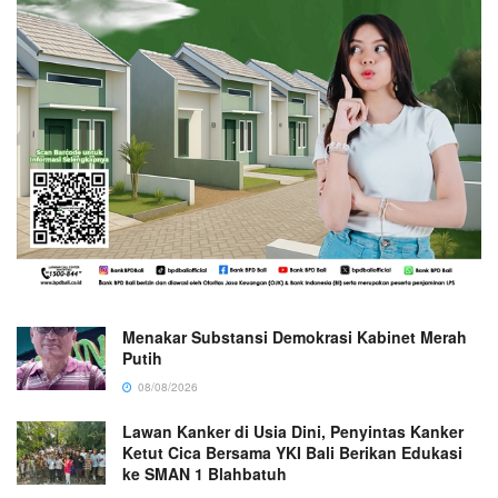
Menakar Substansi Demokrasi Kabinet Merah
Putih
08/08/2026
Lawan Kanker di Usia Dini, Penyintas Kanker
Ketut Cica Bersama YKI Bali Berikan Edukasi
ke SMAN 1 Blahbatuh