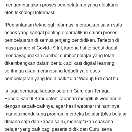
mengembangkan proses pembelajaran yang didukung
oleh teknologi informasi.
“Pemanfaatan teknologi informasi merupakan salah satu
aspek yang sangat penting diperhatikan dalam proses
pembelajaran di semua jenjang pendidikan. Terlebih di
masa pandemi Covid-19 ini, karena hal tersebut dapat
mendayagunakan sumber-sumber belajar yang telah
dikembangkan dalam bentuk aplikasi digital learning,
sehingga akan merangsang terjadinya proses
pembelajaran yang lebih baik,” ujar Wabup Edi saat itu.
Ia juga berharap kepada seluruh Guru dan Tenaga
Pendidikan di Kabupaten Tabanan mengikuti webinar ini
dengan sebaik-baiknya, agar hasil webinar ini nantinya
mampu mendukung program merdeka belajar (bisa belajar
dimana saja dan kapan saja), menciptakan suasana
belajar yang baik bagi peserta didik dan Guru, serta