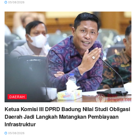
05/08/2026
DAERAH
Ketua Komisi III DPRD Badung Nilai Studi Obligasi
Daerah Jadi Langkah Matangkan Pembiayaan
Infrastruktur
05/08/2026