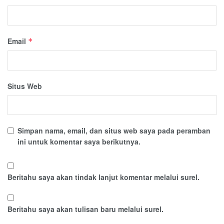
Email
*
Situs Web
Simpan nama, email, dan situs web saya pada peramban
ini untuk komentar saya berikutnya.
Beritahu saya akan tindak lanjut komentar melalui surel.
Beritahu saya akan tulisan baru melalui surel.