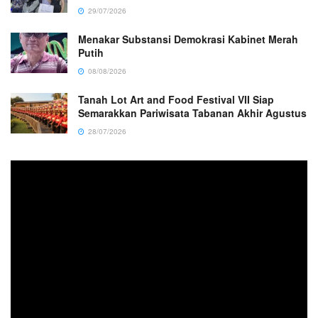
29/07/2026
Menakar Substansi Demokrasi Kabinet Merah
Putih
08/08/2026
Tanah Lot Art and Food Festival VII Siap
Semarakkan Pariwisata Tabanan Akhir Agustus
28/07/2026