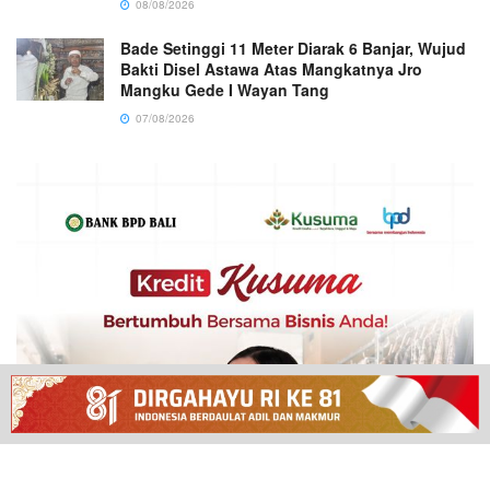
08/08/2026
Bade Setinggi 11 Meter Diarak 6 Banjar, Wujud
Bakti Disel Astawa Atas Mangkatnya Jro
Mangku Gede I Wayan Tang
07/08/2026