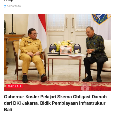
06/08/2026
DAERAH
Gubernur Koster Pelajari Skema Obligasi Daerah
dari DKI Jakarta, Bidik Pembiayaan Infrastruktur
Bali