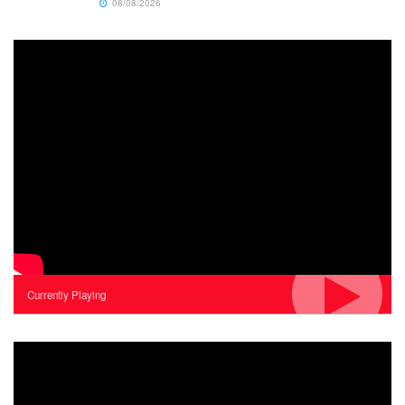
08/08/2026
Currently Playing