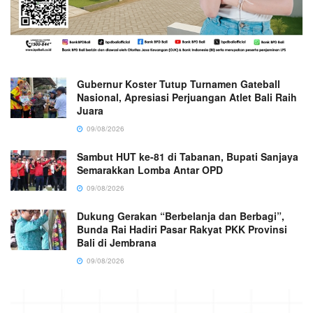
Gubernur Koster Tutup Turnamen Gateball
Nasional, Apresiasi Perjuangan Atlet Bali Raih
Juara
09/08/2026
Sambut HUT ke-81 di Tabanan, Bupati Sanjaya
Semarakkan Lomba Antar OPD
09/08/2026
Dukung Gerakan “Berbelanja dan Berbagi”,
Bunda Rai Hadiri Pasar Rakyat PKK Provinsi
Bali di Jembrana
09/08/2026