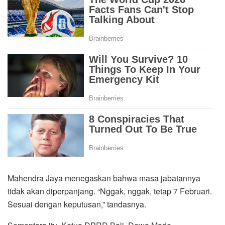
Mahendra Jaya menegaskan bahwa masa jabatannya
tidak akan diperpanjang. “Nggak, nggak, tetap 7 Februari.
Sesuai dengan keputusan,” tandasnya.