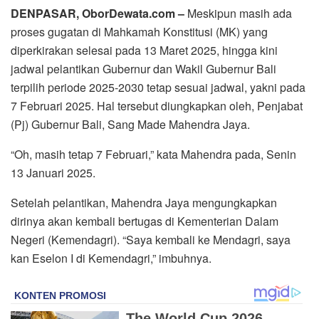
DENPASAR, OborDewata.com –
Meskipun masih ada
proses gugatan di Mahkamah Konstitusi (MK) yang
diperkirakan selesai pada 13 Maret 2025, hingga kini
jadwal pelantikan Gubernur dan Wakil Gubernur Bali
terpilih periode 2025-2030 tetap sesuai jadwal, yakni pada
7 Februari 2025. Hal tersebut diungkapkan oleh, Penjabat
(Pj) Gubernur Bali, Sang Made Mahendra Jaya.
“Oh, masih tetap 7 Februari,” kata Mahendra pada, Senin
13 Januari 2025.
Setelah pelantikan, Mahendra Jaya mengungkapkan
dirinya akan kembali bertugas di Kementerian Dalam
Negeri (Kemendagri). “Saya kembali ke Mendagri, saya
kan Eselon I di Kemendagri,” imbuhnya.