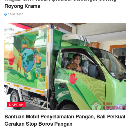
Royong Krama
07/08/2026
DAERAH
Bantuan Mobil Penyelamatan Pangan, Bali Perkuat
Gerakan Stop Boros Pangan