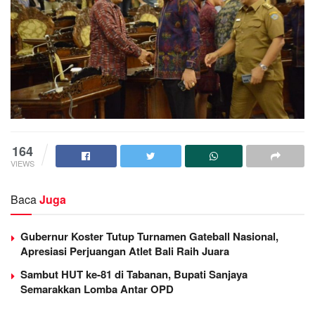
164
VIEWS
Baca
Juga
Gubernur Koster Tutup Turnamen Gateball Nasional,
Apresiasi Perjuangan Atlet Bali Raih Juara
Sambut HUT ke-81 di Tabanan, Bupati Sanjaya
Semarakkan Lomba Antar OPD