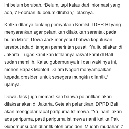
ini belum berubah. “Belum, tapi kalau dari informasi yang
ada, 7 Februari itu belum dirubah,” jelasnya.
Ketika ditanya tentang pernyataan Komisi II DPR RI yang
menyarankan agar pelantikan dilakukan serentak pada
bulan Maret, Dewa Jack menyebut bahwa keputusan
tersebut ada di tangan pemerintah pusat. “Ya itu silakan di
Jakarta. Tugas kami kan istilahnya rakyat kami di Bali
sudah memilih. Kalau gubernurnya ini dan wakilnya ini,
mohon Bapak Menteri Dalam Negeri menyampaikan
kepada presiden untuk sesegera mungkin dilantik,”
ujarnya.
Dewa Jack juga memastikan bahwa pelantikan akan
dilaksanakan di Jakarta. Setelah pelantikan, DPRD Bali
akan menggelar rapat paripurna istimewa. “Ya, nanti akan
ada paripurna, pasti paripurna istimewa nanti ketika Pak
Gubernur sudah dilantik oleh presiden. Mudah-mudahan 7