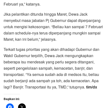
Februari ya,” katanya.
Jika pelantikan ditunda hingga Maret, Dewa Jack
menyebut masa jabatan Pj Gubernur dapat diperpanjang
untuk mengisi kekosongan. “Beliau kan sampai 7 Februari
dalam schedule-nya terus diperpanjang mungkin sampai
Maret, kan ini belum,” jelasnya.
Terkait tugas prioritas yang akan dihadapi Gubernur dan
Wakil Gubernur terpilih, Dewa Jack mengungkapkan
beberapa isu mendesak yang perlu segera ditangani,
seperti pengelolaan sampah, kemacetan, banjir, dan
transportasi. “Ya semua sudah ada di medsos itu, beliau
sudah berjanji ada sampah ya toh, ada kemacetan. Apa
lagi? Banjir. Transportasi itu ya, TMD,” tutupnya.
tim/dx
Bagikan ini: