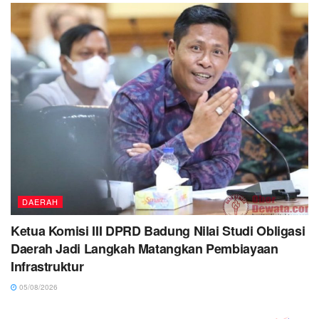
DAERAH
Ketua Komisi III DPRD Badung Nilai Studi Obligasi
Daerah Jadi Langkah Matangkan Pembiayaan
Infrastruktur
05/08/2026