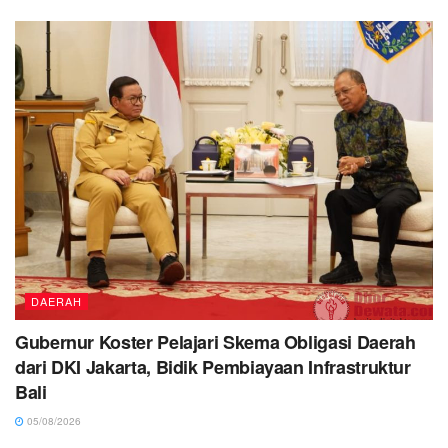
DAERAH
Gubernur Koster Pelajari Skema Obligasi Daerah
dari DKI Jakarta, Bidik Pembiayaan Infrastruktur
Bali
05/08/2026