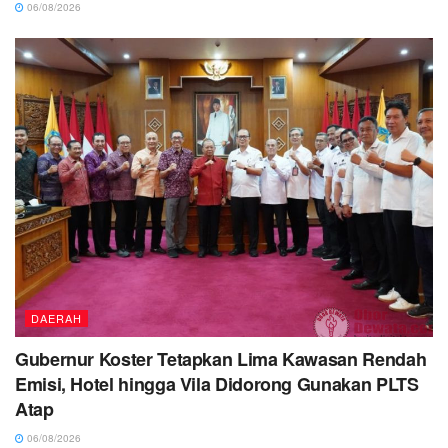
06/08/2026
DAERAH
Gubernur Koster Tetapkan Lima Kawasan Rendah
Emisi, Hotel hingga Vila Didorong Gunakan PLTS
Atap
06/08/2026