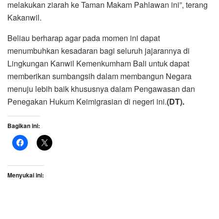
melakukan ziarah ke Taman Makam Pahlawan ini”, terang
Kakanwil.
Beliau berharap agar pada momen ini dapat
menumbuhkan kesadaran bagi seluruh jajarannya di
Lingkungan Kanwil Kemenkumham Bali untuk dapat
memberikan sumbangsih dalam membangun Negara
menuju lebih baik khususnya dalam Pengawasan dan
Penegakan Hukum Keimigrasian di negeri ini.
(DT).
Bagikan ini:
Menyukai ini: