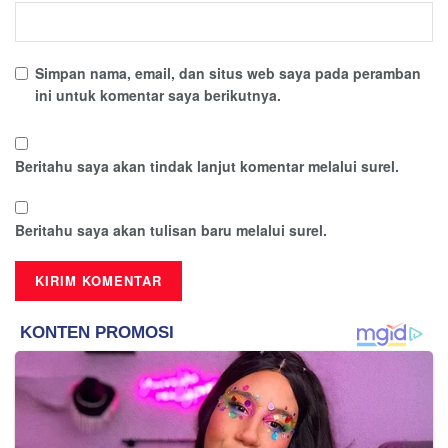
Simpan nama, email, dan situs web saya pada peramban
ini untuk komentar saya berikutnya.
Beritahu saya akan tindak lanjut komentar melalui surel.
Beritahu saya akan tulisan baru melalui surel.