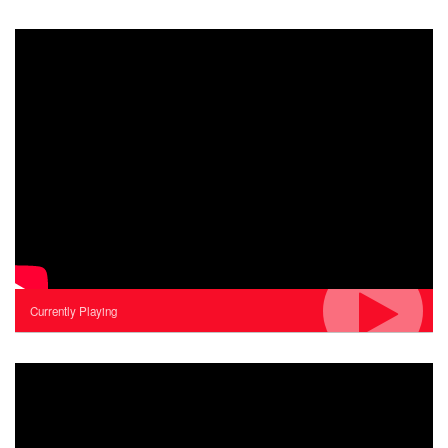
Currently Playing