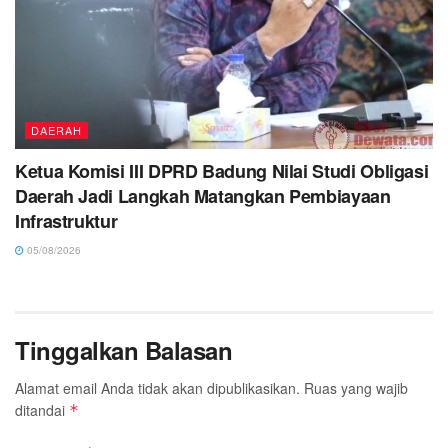
DAERAH
Ketua Komisi III DPRD Badung Nilai Studi Obligasi
Daerah Jadi Langkah Matangkan Pembiayaan
Infrastruktur
05/08/2026
Tinggalkan Balasan
Alamat email Anda tidak akan dipublikasikan.
Ruas yang wajib
ditandai
*