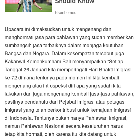
Upacara ini dimaksudkan untuk mengenang dan
menghormati jasa para pahlawan yang sudah memberikan
sumbangsih jasa terbaiknya dalam menjaga keutuhan
Bangsa dan Negara. Dalam kesempatan tersebut juga
Kakanwil Kemenkumham Bali menyampaikan,“Setiap
Tanggal 26 Januari kita memperingati Hari Bhakti Imigrasi
ke-72 dimana tentunya pada momen ini kita kembali
mengenang atau introspeksi diri apa yang sudah kita
lakukan dan juga mengenang kembali jasa-jasa pahlawan,
pastinya pendahulu dari Pejabat Imigrasi atau petugas
Imigrasi yang telah berkontribusi untuk kemajuan Imigrasi
di Indonesia. Tentunya bukan hanya Pahlawan Imigrasi,
namun Pahlawan Nasional secara keseluruhan harus
tetap kita hormati, oleh karena itu kita datang untuk