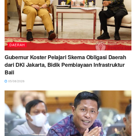
DAERAH
Gubernur Koster Pelajari Skema Obligasi Daerah
dari DKI Jakarta, Bidik Pembiayaan Infrastruktur
Bali
05/08/2026