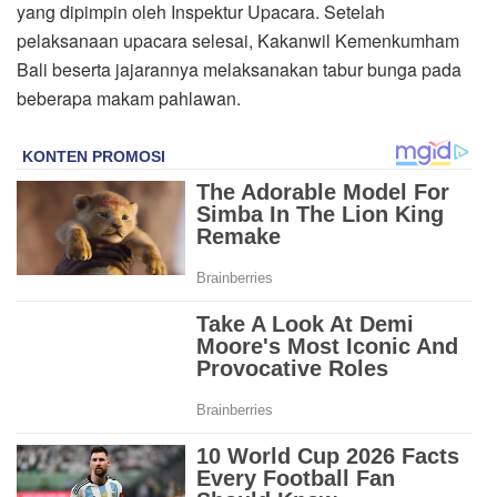
yang dipimpin oleh Inspektur Upacara. Setelah
pelaksanaan upacara selesai, Kakanwil Kemenkumham
Bali beserta jajarannya melaksanakan tabur bunga pada
beberapa makam pahlawan.