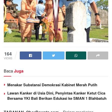
164
VIEWS
Baca
Juga
Menakar Substansi Demokrasi Kabinet Merah Putih
Lawan Kanker di Usia Dini, Penyintas Kanker Ketut Cica
Bersama YKI Bali Berikan Edukasi ke SMAN 1 Blahbatuh