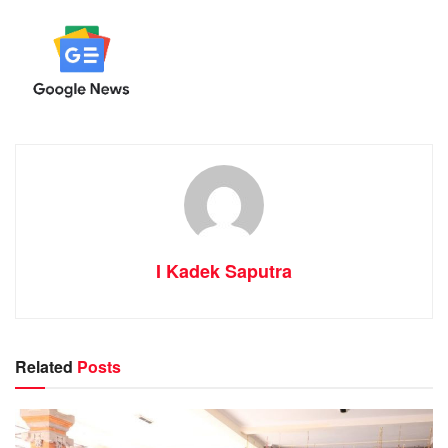
I Kadek Saputra
Related
Posts