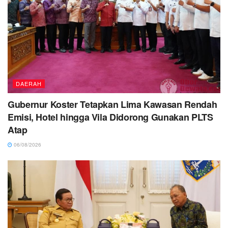
DAERAH
Gubernur Koster Tetapkan Lima Kawasan Rendah
Emisi, Hotel hingga Vila Didorong Gunakan PLTS
Atap
06/08/2026