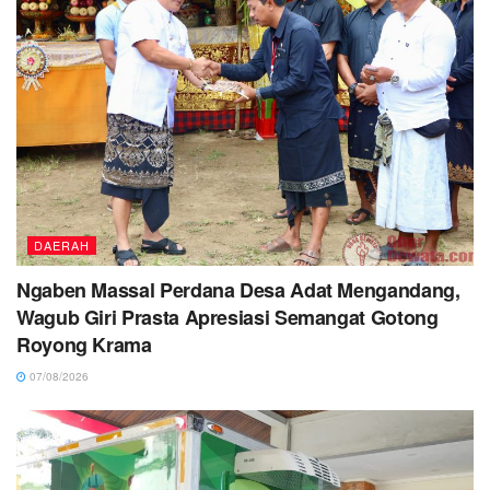
DAERAH
Ngaben Massal Perdana Desa Adat Mengandang,
Wagub Giri Prasta Apresiasi Semangat Gotong
Royong Krama
07/08/2026