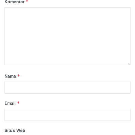
Komentar
*
Nama
*
Email
*
Situs Web