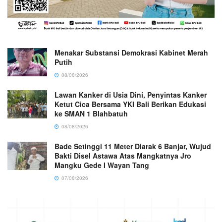
Menakar Substansi Demokrasi Kabinet Merah
Putih
08/08/2026
Lawan Kanker di Usia Dini, Penyintas Kanker
Ketut Cica Bersama YKI Bali Berikan Edukasi
ke SMAN 1 Blahbatuh
08/08/2026
Bade Setinggi 11 Meter Diarak 6 Banjar, Wujud
Bakti Disel Astawa Atas Mangkatnya Jro
Mangku Gede I Wayan Tang
07/08/2026