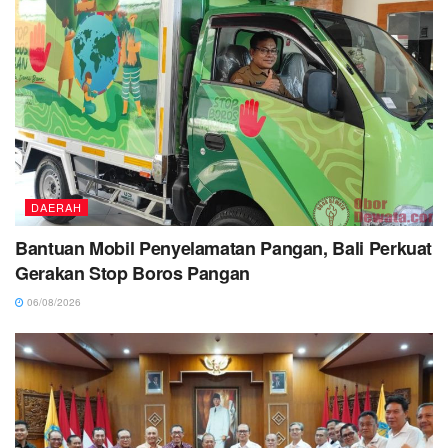
DAERAH
Bantuan Mobil Penyelamatan Pangan, Bali Perkuat
Gerakan Stop Boros Pangan
06/08/2026