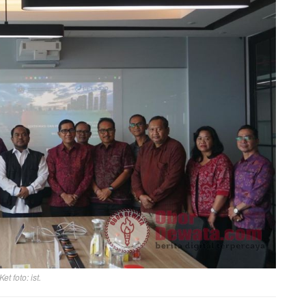
Ket foto: ist.