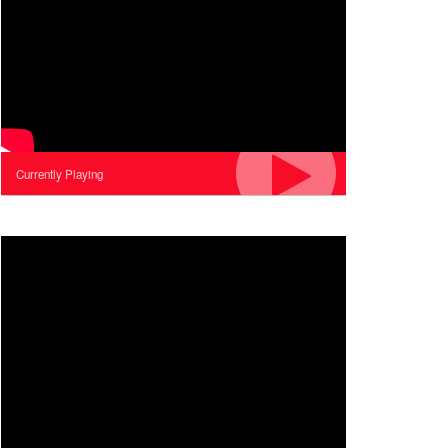
Currently Playing