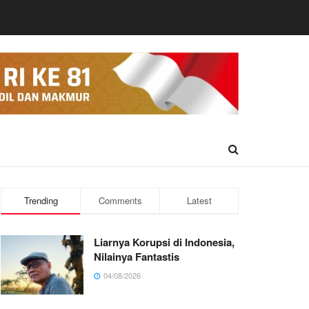
Trending
Comments
Latest
Liarnya Korupsi di Indonesia,
Nilainya Fantastis
04/08/2026