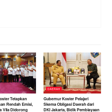
DAERAH
oster Tetapkan
Gubernur Koster Pelajari
an Rendah Emisi,
Skema Obligasi Daerah dari
a Vila Didorong
DKI Jakarta, Bidik Pembiayaan