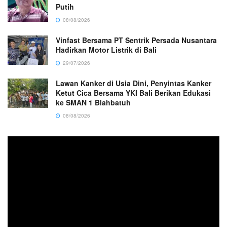
Putih
08/08/2026
Vinfast Bersama PT Sentrik Persada Nusantara
Hadirkan Motor Listrik di Bali
29/07/2026
Lawan Kanker di Usia Dini, Penyintas Kanker
Ketut Cica Bersama YKI Bali Berikan Edukasi
ke SMAN 1 Blahbatuh
08/08/2026