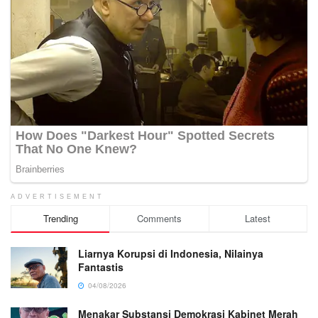
ADVERTISEMENT
Trending
Comments
Latest
Liarnya Korupsi di Indonesia, Nilainya
Fantastis
04/08/2026
Menakar Substansi Demokrasi Kabinet Merah