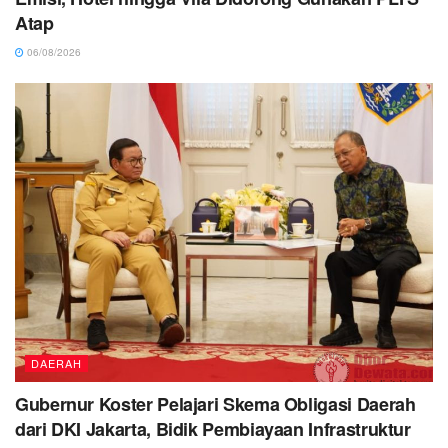
Atap
06/08/2026
DAERAH
Gubernur Koster Pelajari Skema Obligasi Daerah
dari DKI Jakarta, Bidik Pembiayaan Infrastruktur