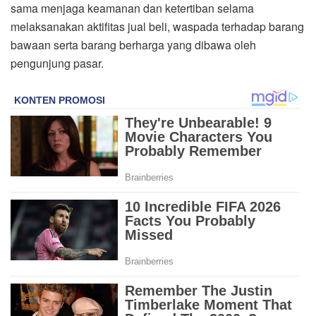
sama menjaga keamanan dan ketertiban selama
melaksanakan aktifitas jual beli, waspada terhadap barang
bawaan serta barang berharga yang dibawa oleh
pengunjung pasar.