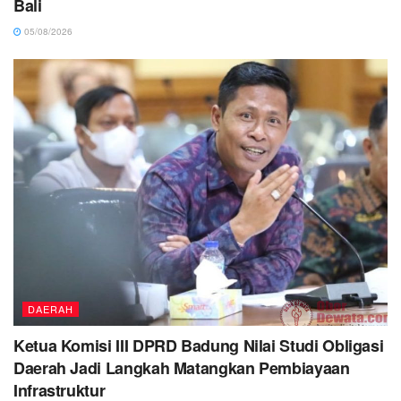
Bali
05/08/2026
DAERAH
Ketua Komisi III DPRD Badung Nilai Studi Obligasi
Daerah Jadi Langkah Matangkan Pembiayaan
Infrastruktur