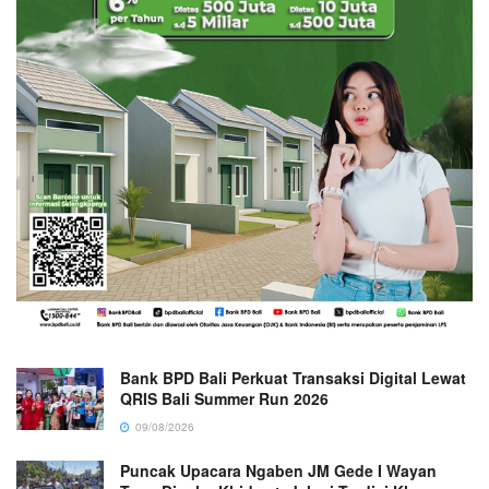
Bank BPD Bali Perkuat Transaksi Digital Lewat
QRIS Bali Summer Run 2026
09/08/2026
Puncak Upacara Ngaben JM Gede I Wayan