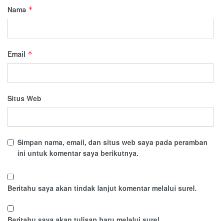
Nama
*
Email
*
Situs Web
Simpan nama, email, dan situs web saya pada peramban
ini untuk komentar saya berikutnya.
Beritahu saya akan tindak lanjut komentar melalui surel.
Beritahu saya akan tulisan baru melalui surel.