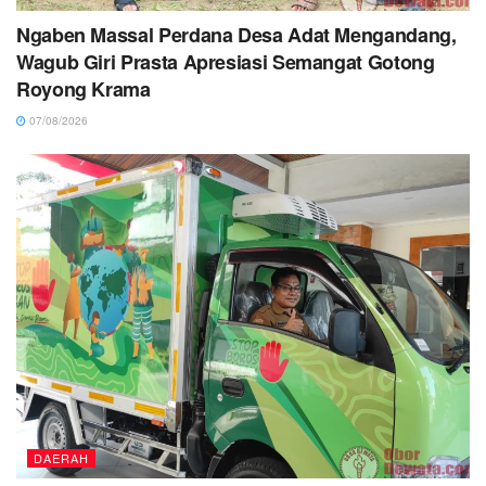
Ngaben Massal Perdana Desa Adat Mengandang,
Wagub Giri Prasta Apresiasi Semangat Gotong
Royong Krama
07/08/2026
DAERAH