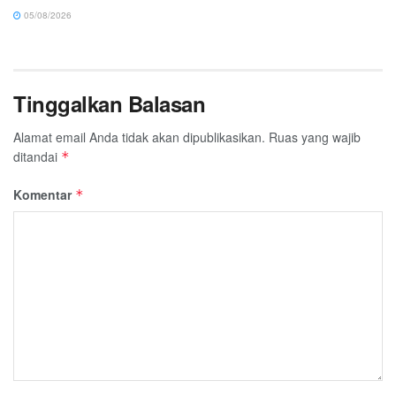
05/08/2026
Tinggalkan Balasan
Alamat email Anda tidak akan dipublikasikan.
Ruas yang wajib
ditandai
*
Komentar
*