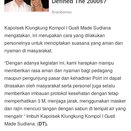
Kapolsek Klungkung Kompol I Gusti Made Sudiana
mengatakan, ini merupakan cara yang dilakukan
personelnya untuk menciptakan suasana yang aman dan
nyaman di masyarakat.
“Dengan adanya kegiatan ini, kami harapkan mampu
memberikan rasa aman dan nyaman bagi pedagang
maupun pengunjung pasar dan kehadiran Polri ini dapat
dirasakan oleh masyarakat serta personel juga selalu
memberikan imbauan protokol kesehatan dengan tetap
memperhatikan 3 M, menjaga jarak, menggunakan masker
dan rajin mencuci tangan dengan sabun di tempat air yang
mengalir ” Imbuh Kapolsek Klungkung Kompol I Gusti
Made Sudiana. (
DT).