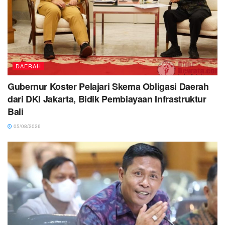
DAERAH
Gubernur Koster Pelajari Skema Obligasi Daerah
dari DKI Jakarta, Bidik Pembiayaan Infrastruktur
Bali
05/08/2026