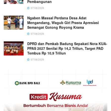
Pembangunan
07/08/2026
Ngaben Massal Perdana Desa Adat
Mengandang, Wagub Giri Prasta Apresiasi
Semangat Gotong Royong Krama
07/08/2026
DPRD dan Pemkab Badung Sepakati Nota KUA-
PPAS 2027 Senilai Rp 14,2 Triliun, Target PAD
Tembus Rp 10,9 Triliun
07/08/2026