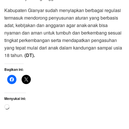
Kabupaten Gianyar sudah menyiapkan berbagai regulasi
termasuk mendorong penyusunan aturan yang berbasis
adat, kebijakan dan anggaran agar anak-anak bisa
nyaman dan aman untuk tumbuh dan berkembang sesuai
tingkat perkembangan serta mendapatkan pengasuhan
yang tepat mulai dari anak dalam kandungan sampai usia
18 tahun.
(DT).
Bagikan ini:
Menyukai ini:
Memuat...