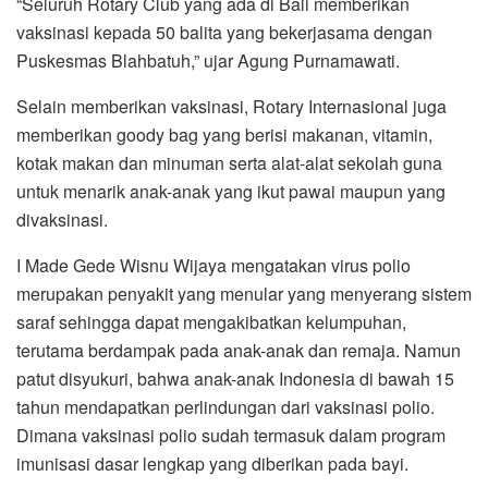
“Seluruh Rotary Club yang ada di Bali memberikan
vaksinasi kepada 50 balita yang bekerjasama dengan
Puskesmas Blahbatuh,” ujar Agung Purnamawati.
Selain memberikan vaksinasi, Rotary Internasional juga
memberikan goody bag yang berisi makanan, vitamin,
kotak makan dan minuman serta alat-alat sekolah guna
untuk menarik anak-anak yang ikut pawai maupun yang
divaksinasi.
I Made Gede Wisnu Wijaya mengatakan virus polio
merupakan penyakit yang menular yang menyerang sistem
saraf sehingga dapat mengakibatkan kelumpuhan,
terutama berdampak pada anak-anak dan remaja. Namun
patut disyukuri, bahwa anak-anak Indonesia di bawah 15
tahun mendapatkan perlindungan dari vaksinasi polio.
Dimana vaksinasi polio sudah termasuk dalam program
imunisasi dasar lengkap yang diberikan pada bayi.