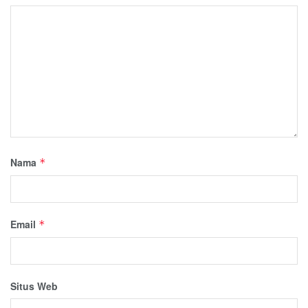
Nama
*
Email
*
Situs Web