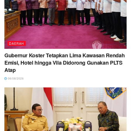
DAERAH
Gubernur Koster Tetapkan Lima Kawasan Rendah
Emisi, Hotel hingga Vila Didorong Gunakan PLTS
Atap
06/08/2026