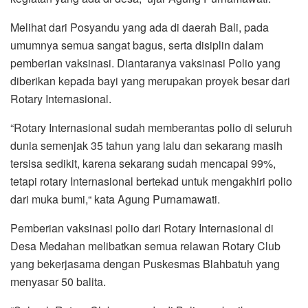
Melihat dari Posyandu yang ada di daerah Bali, pada
umumnya semua sangat bagus, serta disiplin dalam
pemberian vaksinasi. Diantaranya vaksinasi Polio yang
diberikan kepada bayi yang merupakan proyek besar dari
Rotary Internasional.
“Rotary Internasional sudah memberantas polio di seluruh
dunia semenjak 35 tahun yang lalu dan sekarang masih
tersisa sedikit, karena sekarang sudah mencapai 99%,
tetapi rotary Internasional bertekad untuk mengakhiri polio
dari muka bumi,“ kata Agung Purnamawati.
Pemberian vaksinasi polio dari Rotary Internasional di
Desa Medahan melibatkan semua relawan Rotary Club
yang bekerjasama dengan Puskesmas Blahbatuh yang
menyasar 50 balita.