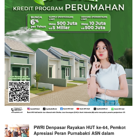
PWRI Denpasar Rayakan HUT ke-64, Pemkot
Apresiasi Peran Purnabakti ASN dalam