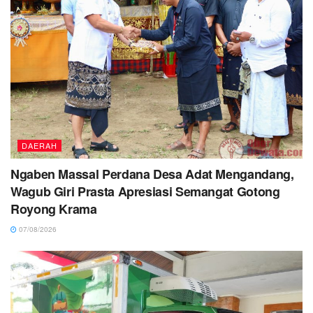
DAERAH
Ngaben Massal Perdana Desa Adat Mengandang,
Wagub Giri Prasta Apresiasi Semangat Gotong
Royong Krama
07/08/2026