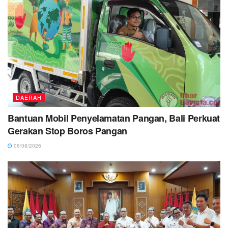
DAERAH
Bantuan Mobil Penyelamatan Pangan, Bali Perkuat
Gerakan Stop Boros Pangan
06/08/2026