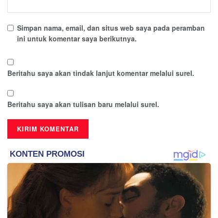
Simpan nama, email, dan situs web saya pada peramban
ini untuk komentar saya berikutnya.
Beritahu saya akan tindak lanjut komentar melalui surel.
Beritahu saya akan tulisan baru melalui surel.