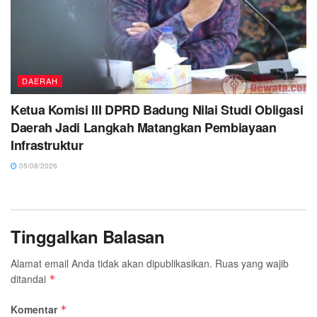
DAERAH
Ketua Komisi III DPRD Badung Nilai Studi Obligasi
Daerah Jadi Langkah Matangkan Pembiayaan
Infrastruktur
05/08/2026
Tinggalkan Balasan
Alamat email Anda tidak akan dipublikasikan.
Ruas yang wajib
ditandai
*
Komentar
*