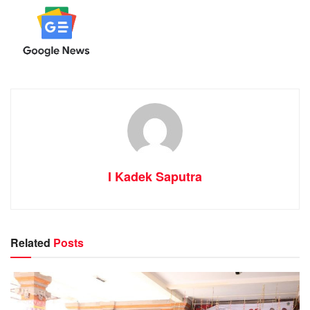
I Kadek Saputra
Related
Posts