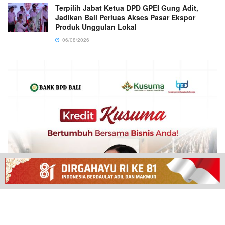
Terpilih Jabat Ketua DPD GPEI Gung Adit,
Jadikan Bali Perluas Akses Pasar Ekspor
Produk Unggulan Lokal
06/08/2026