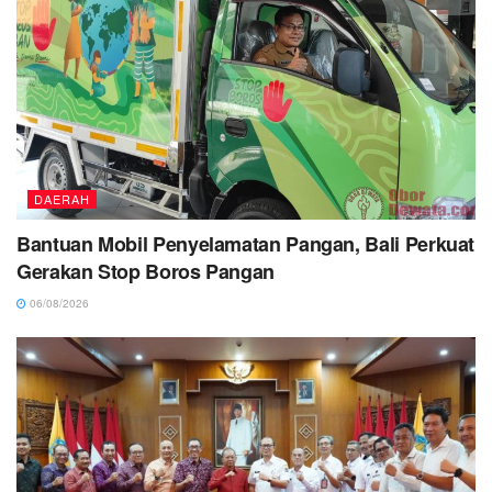
DAERAH
Bantuan Mobil Penyelamatan Pangan, Bali Perkuat
Gerakan Stop Boros Pangan
06/08/2026