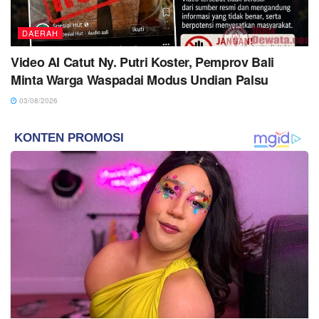
DAERAH
Video AI Catut Ny. Putri Koster, Pemprov Bali
Minta Warga Waspadai Modus Undian Palsu
03/08/2026