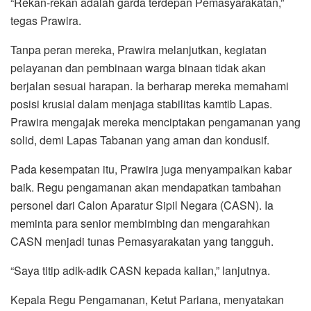
“Rekan-rekan adalah garda terdepan Pemasyarakatan,”
tegas Prawira.
Tanpa peran mereka, Prawira melanjutkan, kegiatan
pelayanan dan pembinaan warga binaan tidak akan
berjalan sesuai harapan. Ia berharap mereka memahami
posisi krusial dalam menjaga stabilitas kamtib Lapas.
Prawira mengajak mereka menciptakan pengamanan yang
solid, demi Lapas Tabanan yang aman dan kondusif.
Pada kesempatan itu, Prawira juga menyampaikan kabar
baik. Regu pengamanan akan mendapatkan tambahan
personel dari Calon Aparatur Sipil Negara (CASN). Ia
meminta para senior membimbing dan mengarahkan
CASN menjadi tunas Pemasyarakatan yang tangguh.
“Saya titip adik-adik CASN kepada kalian,” lanjutnya.
Kepala Regu Pengamanan, Ketut Pariana, menyatakan