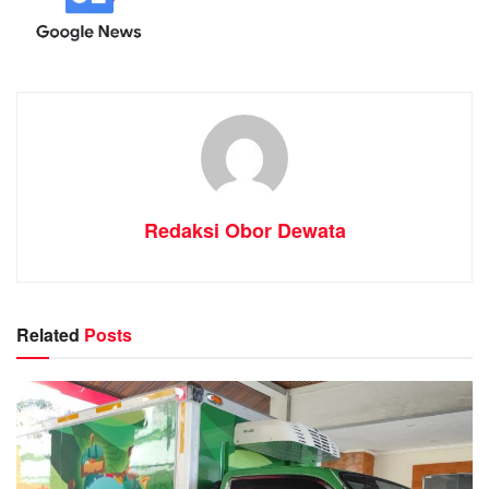
Redaksi Obor Dewata
Related
Posts