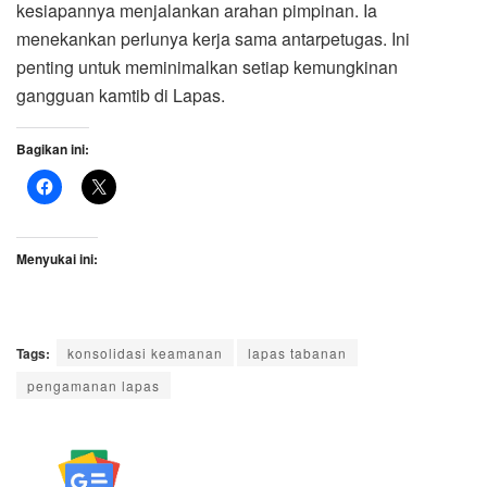
kesiapannya menjalankan arahan pimpinan. Ia
menekankan perlunya kerja sama antarpetugas. Ini
penting untuk meminimalkan setiap kemungkinan
gangguan kamtib di Lapas.
Bagikan ini:
Menyukai ini:
Tags:
konsolidasi keamanan
lapas tabanan
pengamanan lapas