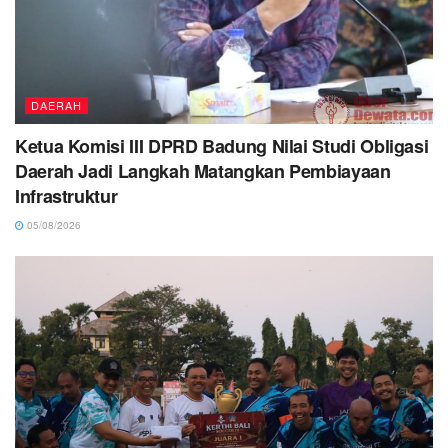
DAERAH
Ketua Komisi III DPRD Badung Nilai Studi Obligasi
Daerah Jadi Langkah Matangkan Pembiayaan
Infrastruktur
05/08/2026