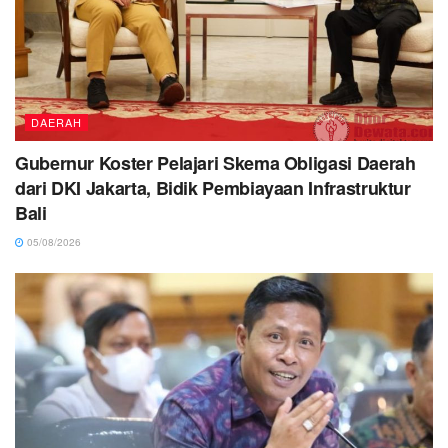
DAERAH
Gubernur Koster Pelajari Skema Obligasi Daerah
dari DKI Jakarta, Bidik Pembiayaan Infrastruktur
Bali
05/08/2026