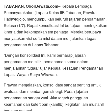
TABANAN, OborDewata.com
– Kepala Lembaga
Pemasyarakatan (Lapas) Kelas IIB Tabanan, Prawira
Hadiwidjojo, mengumpulkan seluruh jajaran pengamanan,
Selasa (1/7). Rapat konsolidasi ini bertujuan meningkatkan
kinerja dan kekompakan tim penjaga. Mereka berupaya
menyatukan visi serta misi dalam menjalankan tugas
pengamanan di Lapas Tabanan.
“Dengan konsolidasi ini, kami berharap jajaran
pengamanan memiliki pemahaman sama dalam
menjalankan tugas,” ujar Kepala Kesatuan Pengamanan
Lapas, Wayan Surya Wirawan.
Prawira menjelaskan, konsolidasi sangat penting untuk
evaluasi dan membangun sinergi. Peran jajaran
pengamanan sangat vital. Jika terjadi gangguan
keamanan dan ketertiban (kamtib), kegiatan lain mustahil
berjalan optimal.