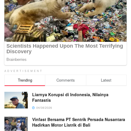
ADVERTISEMENT
Trending
Comments
Latest
Liarnya Korupsi di Indonesia, Nilainya
Fantastis
04/08/2026
Vinfast Bersama PT Sentrik Persada Nusantara
Hadirkan Motor Listrik di Bali