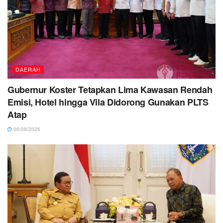
DAERAH
Gubernur Koster Tetapkan Lima Kawasan Rendah
Emisi, Hotel hingga Vila Didorong Gunakan PLTS
Atap
06/08/2026