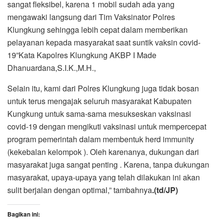
sangat fleksibel, karena 1 mobil sudah ada yang
mengawaki langsung dari Tim Vaksinator Polres
Klungkung sehingga lebih cepat dalam memberikan
pelayanan kepada masyarakat saat suntik vaksin covid-
19”Kata Kapolres Klungkung AKBP I Made
Dhanuardana,S.I.K.,M.H.,
Selain itu, kami dari Polres Klungkung juga tidak bosan
untuk terus mengajak seluruh masyarakat Kabupaten
Kungkung untuk sama-sama mesukseskan vaksinasi
covid-19 dengan mengikuti vaksinasi untuk mempercepat
program pemerintah dalam membentuk herd immunity
(kekebalan kelompok ). Oleh karenanya, dukungan dari
masyarakat juga sangat penting . Karena, tanpa dukungan
masyarakat, upaya-upaya yang telah dilakukan ini akan
sulit berjalan dengan optimal,” tambahnya
.(td/JP)
Bagikan ini: