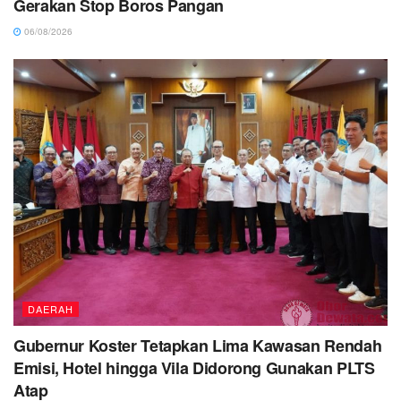
Gerakan Stop Boros Pangan
06/08/2026
DAERAH
Gubernur Koster Tetapkan Lima Kawasan Rendah
Emisi, Hotel hingga Vila Didorong Gunakan PLTS
Atap