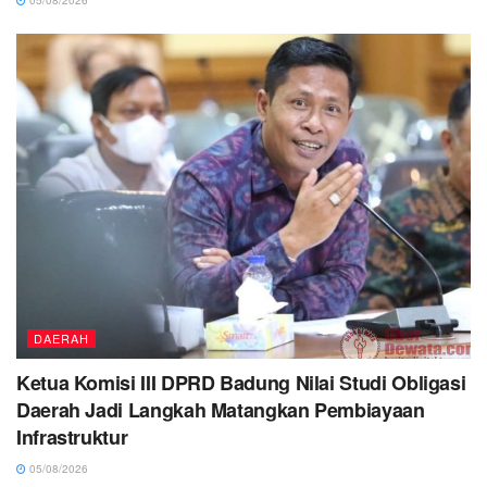
05/08/2026
DAERAH
Ketua Komisi III DPRD Badung Nilai Studi Obligasi
Daerah Jadi Langkah Matangkan Pembiayaan
Infrastruktur
05/08/2026