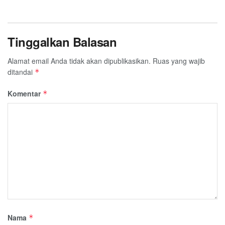
Tinggalkan Balasan
Alamat email Anda tidak akan dipublikasikan.
Ruas yang wajib
ditandai
*
Komentar
*
Nama
*