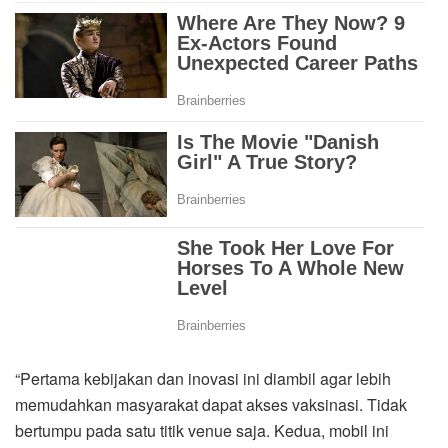
“Pertama kebijakan dan inovasi ini diambil agar lebih
memudahkan masyarakat dapat akses vaksinasi. Tidak
bertumpu pada satu titik venue saja. Kedua, mobil ini