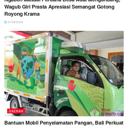
Wagub Giri Prasta Apresiasi Semangat Gotong
Royong Krama
07/08/2026
DAERAH
Bantuan Mobil Penyelamatan Pangan, Bali Perkuat