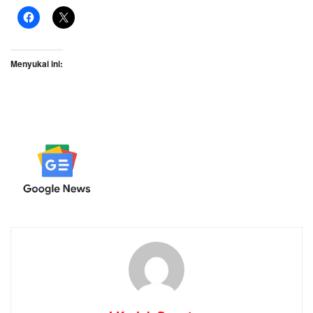
Menyukai ini: