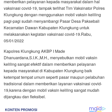
memberikan pelayanan kepada masyarakat dalam hal
vaksinasi covid-19, tampak terlihat Tim Vaksinator Polres
Klungkung dengan menggunakan mobil vaksin keliling
pagi-pagi sudah menyambangi Pasar Desa Paksebali
Kecamatan Dawan Kabupaten Klungkung untuk
melaksanakan kegiatan vaksinasi covid-19.Rabu,
05/01/2022
Kapolres Klungkung AKBP I Made
Dhanuardana,S.I.K.,M.H., menyebutkan mobil vaksin
keliling sangat efektif dalam memberikan pelayanan
kepada masyarakat di Kabupaten Klungkung baik
ketempat tempat umum seperti pasar maupun pelabuhan
tradisional dalam memberikan layanan vaksinasi covid-
19,karena dengan mobil vaksin keliling sangat mudah
dijangkau dan fleksibel.