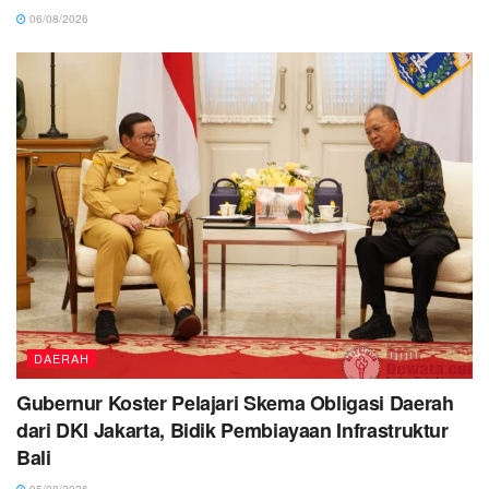
06/08/2026
DAERAH
Gubernur Koster Pelajari Skema Obligasi Daerah
dari DKI Jakarta, Bidik Pembiayaan Infrastruktur
Bali