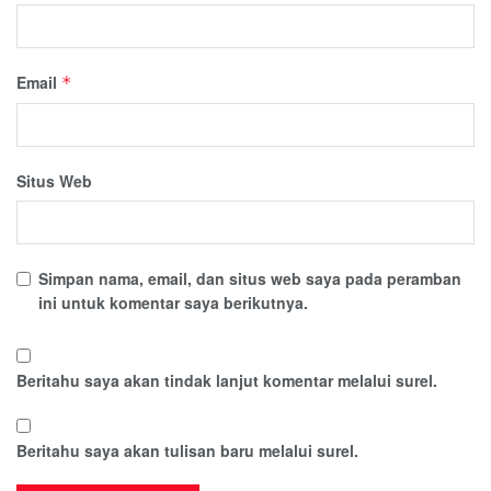
Email
*
Situs Web
Simpan nama, email, dan situs web saya pada peramban
ini untuk komentar saya berikutnya.
Beritahu saya akan tindak lanjut komentar melalui surel.
Beritahu saya akan tulisan baru melalui surel.